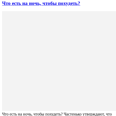
Что есть на ночь, чтобы похудеть?
Что есть на ночь, чтобы похудеть? Частенько утверждают, что