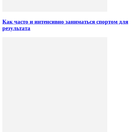
Как часто и интенсивно заниматься спортом для
результата