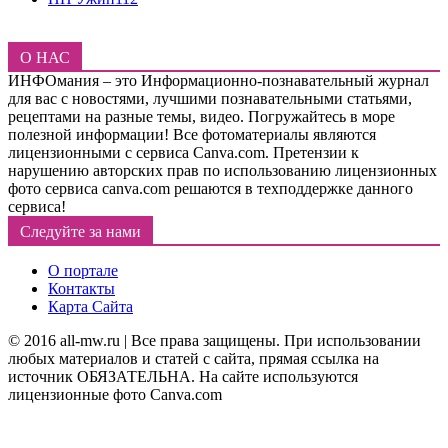
О НАС
ИНФОмания – это Информационно-познавательный журнал
для вас с новостями, лучшими познавательными статьями,
рецептами на разные темы, видео. Погружайтесь в море
полезной информации! Все фотоматериалы являются
лицензионными с сервиса Canva.com. Претензии к
нарушению авторских прав по использованию лицензионных
фото сервиса canva.com решаются в техподдержке данного
сервиса!
Следуйте за нами
О портале
Контакты
Карта Сайта
© 2016 all-mw.ru | Все права защищены. При использовании
любых материалов и статей с сайта, прямая ссылка на
источник ОБЯЗАТЕЛЬНА. На сайте используются
лицензионные фото Canva.com