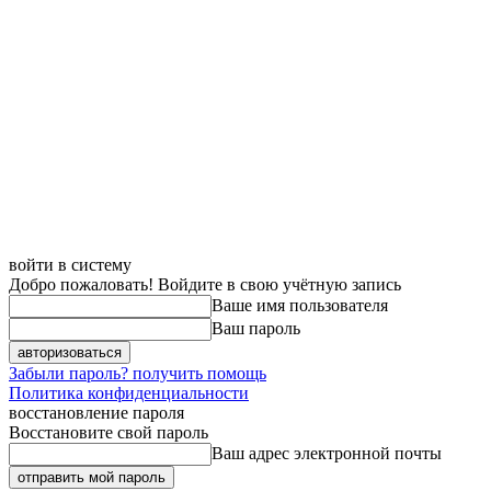
войти в систему
Добро пожаловать! Войдите в свою учётную запись
Ваше имя пользователя
Ваш пароль
Забыли пароль? получить помощь
Политика конфиденциальности
восстановление пароля
Восстановите свой пароль
Ваш адрес электронной почты