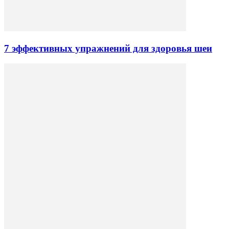
7 эффективных упражнений для здоровья шеи