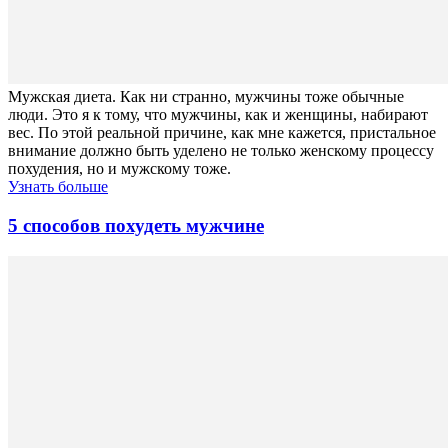
Мужская диета. Как ни странно, мужчины тоже обычные
люди. Это я к тому, что мужчины, как и женщины, набирают
вес. По этой реальной причине, как мне кажется, пристальное
внимание должно быть уделено не только женскому процессу
похудения, но и мужскому тоже.
Узнать больше
5 способов похудеть мужчине