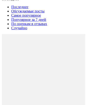
Последнее
Обсуждаемые посты
Самое популярное
Популярное за 7 дней
По оценкам в отзывах
Случайно