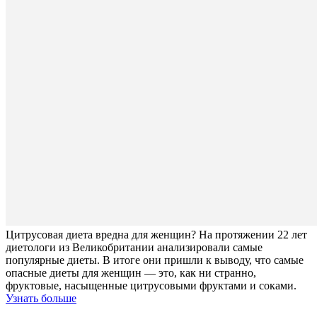
Цитрусовая диета вредна для женщин? На протяжении 22 лет
диетологи из Великобритании анализировали самые
популярные диеты. В итоге они пришли к выводу, что самые
опасные диеты для женщин — это, как ни странно,
фруктовые, насыщенные цитрусовыми фруктами и соками.
Узнать больше