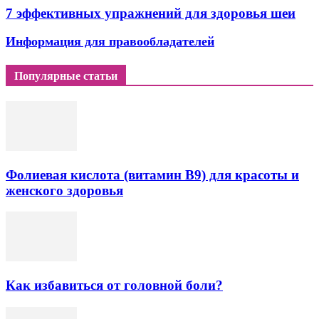
7 эффективных упражнений для здоровья шеи
Информация для правообладателей
Популярные статьи
Фолиевая кислота (витамин В9) для красоты и
женского здоровья
Как избавиться от головной боли?