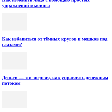
упражнений мьюинга
Как избавиться от тёмных кругов и мешков под
глазами?
Деньги — это энергия, как управлять денежным
потоком