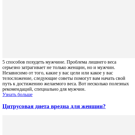
5 способов похудеть мужчине. Проблема лишнего веса
серьезно затрагивает не только женщин, но и мужчин.
Независимо от того, какие у вас цели или какое у вас
телосложение, следующие советы помогут вам начать свой
путь к достижению желаемого веса. Вот несколько полезных
рекомендаций, специально для мужчин.
Узнать больше
Цитрусовая диета вредна для женщин?