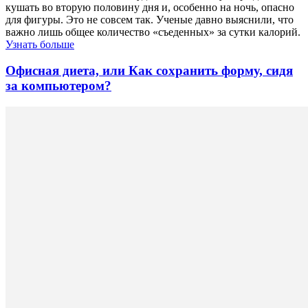
кушать во вторую половину дня и, особенно на ночь, опасно
для фигуры. Это не совсем так. Ученые давно выяснили, что
важно лишь общее количество «съеденных» за сутки калорий.
Узнать больше
Офисная диета, или Как сохранить форму, сидя
за компьютером?