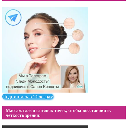
Подпишись в Телеграм
Массаж глаз и глазных точек, чтобы восстановить
четкость зрения!