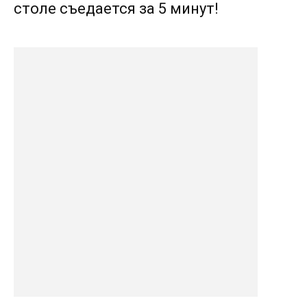
столе съедается за 5 минут!