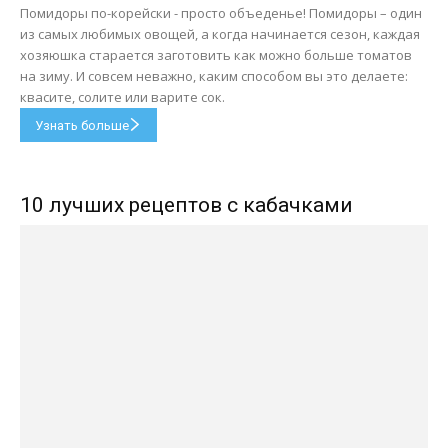
Помидоры по-корейски - просто объеденье! Помидоры – один
из самых любимых овощей, а когда начинается сезон, каждая
хозяюшка старается заготовить как можно больше томатов
на зиму. И совсем неважно, каким способом вы это делаете:
квасите, солите или варите сок.
Узнать больше
10 лучших рецептов с кабачками