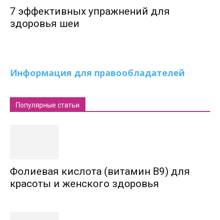
7 эффективных упражнений для
здоровья шеи
Информация для правообладателей
Популярные статьи
Фолиевая кислота (витамин В9) для
красоты и женского здоровья