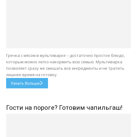
Гречка с мясом в мультиварке – достаточно простое блюдо,
которым можно легко накормить всю семью. Мультиварка
позволяет сразу же смешать все ингредиенты и не тратить
лишнее время на готовку.
Узнать больше
Гости на пороге? Готовим чапильгаш!