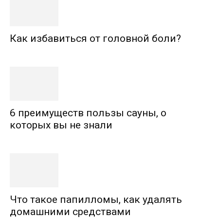
Как избавиться от головной боли?
6 преимуществ пользы сауны, о
которых вы не знали
Что такое папилломы, как удалять
домашними средствами