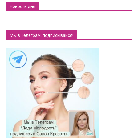
Новость дня
Мы в Телеграм, подписывайся!