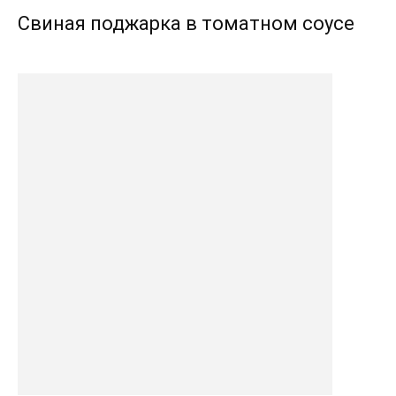
Свиная поджарка в томатном соусе