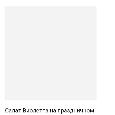
Салат Виолетта на праздничном