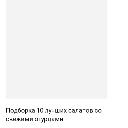
Подборка 10 лучших салатов со
свежими огурцами