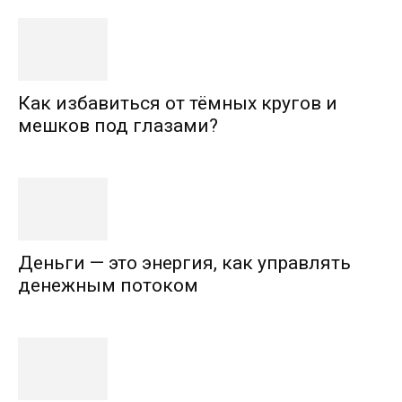
Как избавиться от тёмных кругов и
мешков под глазами?
Деньги — это энергия, как управлять
денежным потоком