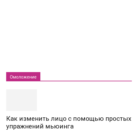
Омоложение
Как изменить лицо с помощью простых
упражнений мьюинга