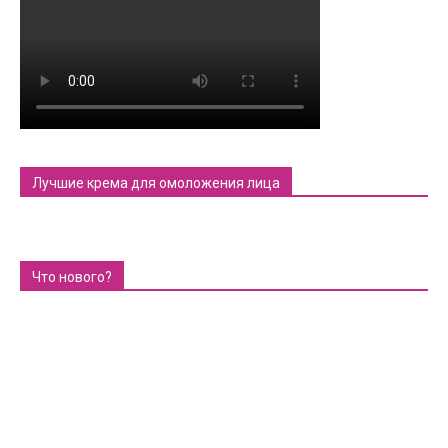
Лучшие крема для омоложения лица
Что нового?