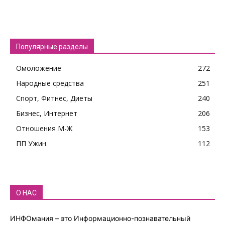
Популярные разделы
Омоложение
272
Народные средства
251
Спорт, Фитнес, Диеты
240
Бизнес, Интернет
206
Отношения М-Ж
153
ПП Ужин
112
О НАС
ИНФОмания – это Информационно-познавательный