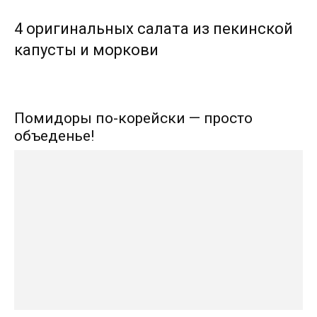
4 оригинальных салата из пекинской
капусты и моркови
Помидоры по-корейски — просто
объеденье!