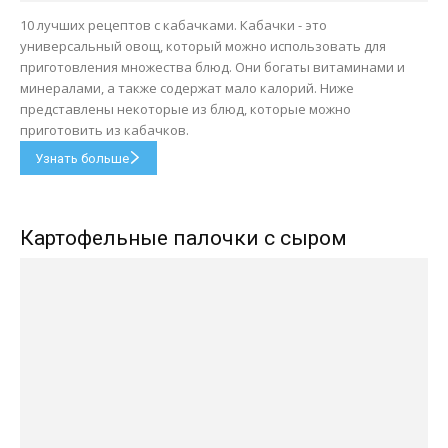
10 лучших рецептов с кабачками. Кабачки - это
универсальный овощ, который можно использовать для
приготовления множества блюд. Они богаты витаминами и
минералами, а также содержат мало калорий. Ниже
представлены некоторые из блюд, которые можно
приготовить из кабачков.
Узнать больше
Картофельные палочки с сыром