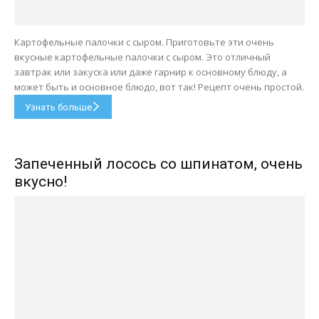
Картофельные палочки с сыром. Приготовьте эти очень
вкусные картофельные палочки с сыром. Это отличный
завтрак или закуска или даже гарнир к основному блюду, а
может быть и основное блюдо, вот так! Рецепт очень простой.
Узнать больше
Запеченный лосось со шпинатом, очень
вкусно!