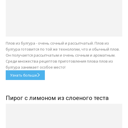
Плов из булгура - очень сочный и рассыпчатый. Плов из
булгура готовится по той же технологии, что и обычный плов.
Он получается рассыпчатым и очень сочным и ароматным.
Среди множества рецептов приготовления плова плов из
булгура занимает особое место!
Узнать больше
Пирог с лимоном из слоеного теста