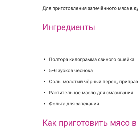
Для приготовления запечённого мяса в 
Ингредиенты
Полтора килограмма свиного ошейка
5-6 зубков чеснока
Соль, молотый чёрный перец, припра
Растительное масло для смазывания
Фольга для запекания
Как приготовить мясо в