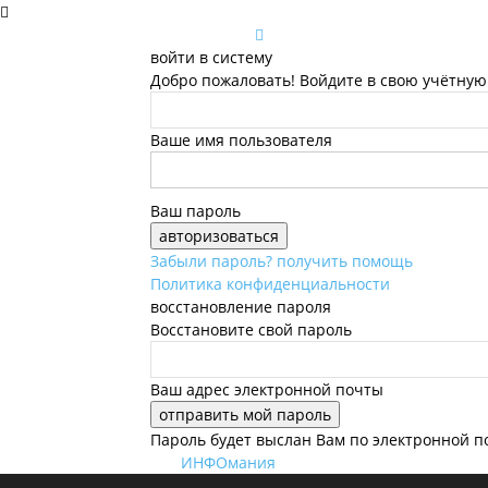
войти в систему
Добро пожаловать! Войдите в свою учётную
Ваше имя пользователя
Ваш пароль
Забыли пароль? получить помощь
Политика конфиденциальности
восстановление пароля
Восстановите свой пароль
Ваш адрес электронной почты
Пароль будет выслан Вам по электронной п
ИНФОмания