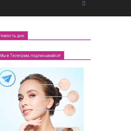
Новость дня
Мы в Телеграм, подписывайся!