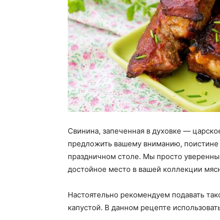
Свинина, запеченная в духовке — царско
предложить вашему вниманию, поистине
праздничном столе. Мы просто уверенны,
достойное место в вашей коллекции мяс
Настоятельно рекомендуем подавать так
капустой. В данном рецепте использовать