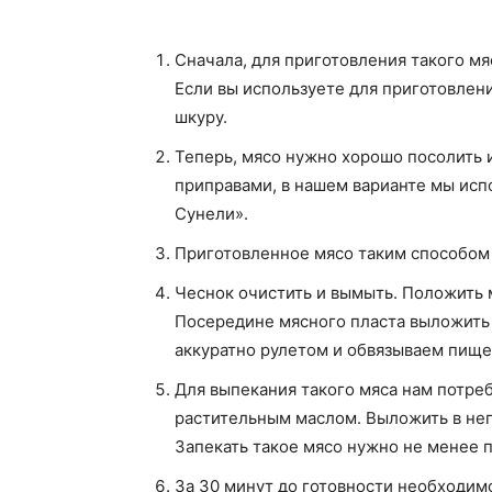
Сначала, для приготовления такого м
Если вы используете для приготовлени
шкуру.
Теперь, мясо нужно хорошо посолить 
приправами, в нашем варианте мы исп
Сунели».
Приготовленное мясо таким способом 
Чеснок очистить и вымыть. Положить 
Посередине мясного пласта выложить 
аккуратно рулетом и обвязываем пище
Для выпекания такого мяса нам потре
растительным маслом. Выложить в нег
Запекать такое мясо нужно не менее п
За 30 минут до готовности необходимо