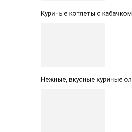
Куриные котлеты с кабачком
Нежные, вкусные куриные о