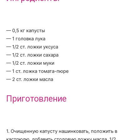
— 0,5 кг капусты
— 1 головка лука
— 1/2 ст. ложки уксуса
— 1/2 ст. ложки сахара
— 1/2 ст. ложки муки
— 1 ст. ложка томата-пюре
— 2 ст. ложки масла
Приготовление
1. Очищенную капусту нашинковать, положить в
кастрюлю, добавить столовую ложку масла, 1/2