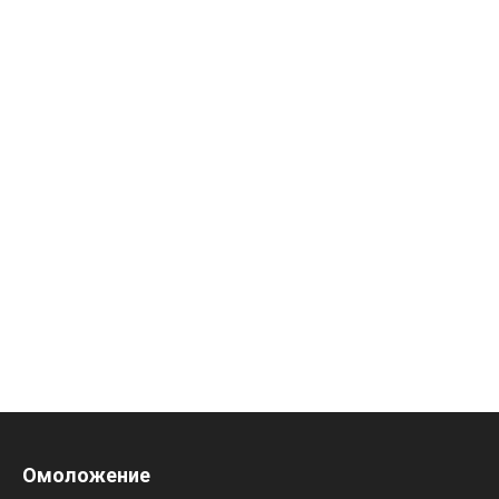
Омоложение