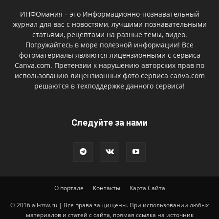
ИНФОмания – это Информационно-познавательный
журнал для вас с новостями, лучшими познавательными
статьями, рецептами на разные темы, видео.
Погружайтесь в море полезной информации! Все
фотоматериалы являются лицензионными с сервиса
Canva.com. Претензии к нарушению авторских прав по
использованию лицензионных фото сервиса canva.com
решаются в техподдержке данного сервиса!
Следуйте за нами
О портале
Контакты
Карта Сайта
© 2016 all-mw.ru | Все права защищены. При использовании любых
материалов и статей с сайта, прямая ссылка на источник