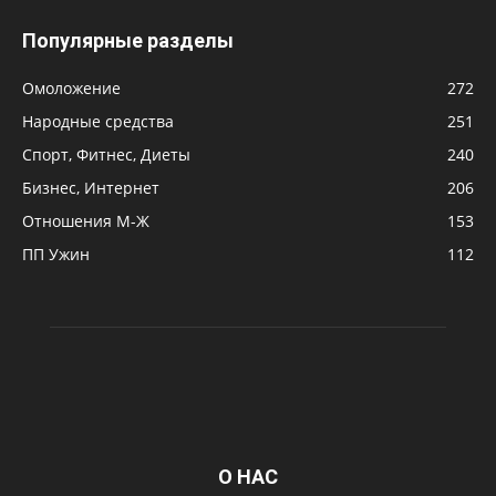
Популярные разделы
Омоложение
272
Народные средства
251
Спорт, Фитнес, Диеты
240
Бизнес, Интернет
206
Отношения М-Ж
153
ПП Ужин
112
О НАС