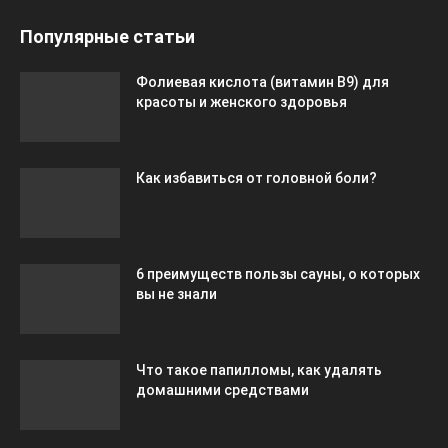
Популярные статьи
Фолиевая кислота (витамин В9) для
красоты и женского здоровья
Как избавиться от головной боли?
6 преимуществ пользы сауны, о которых
вы не знали
Что такое папилломы, как удалять
домашними средствами