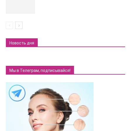
Новость дня
Мы в Телеграм, подписывайся!