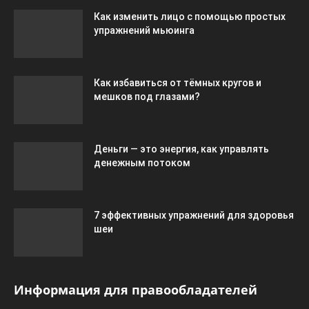
Как изменить лицо с помощью простых
упражнений мьюинга
Как избавиться от тёмных кругов и
мешков под глазами?
Деньги — это энергия, как управлять
денежным потоком
7 эффективных упражнений для здоровья
шеи
Информация для правообладателей