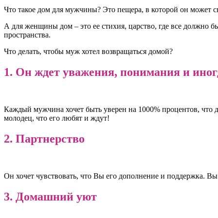
Что такое дом для мужчины? Это пещера, в которой он может 
А для женщины дом – это ее стихия, царство, где все должно б
пространства.
Что делать, чтобы муж хотел возвращаться домой?
1. Он ждет уважения, понимания и ино
Каждый мужчина хочет быть уверен на 1000% процентов, что до
молодец, что его любят и ждут!
2. Партнерство
Он хочет чувствовать, что Вы его дополнение и поддержка. Вы 
3. Домашний уют