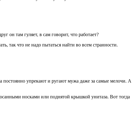
уг он там гуляет, в сам говорит, что работает?
ать, так что не надо пытаться найти во всем странности.
да постоянно упрекают и ругают мужа даже за самые мелочи. А
бросанными носками или поднятой крышкой унитаза. Вот тогда