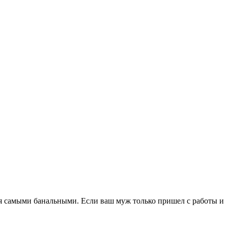
ся самыми банальными. Если ваш муж только пришел с работы и