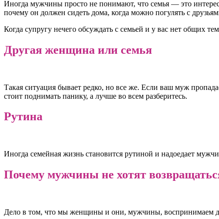
Иногда мужчины просто не понимают, что семья — это интересн
почему он должен сидеть дома, когда можно погулять с друзьям
Когда супругу нечего обсуждать с семьей и у вас нет общих те
Другая женщина или семья
Такая ситуация бывает редко, но все же. Если ваш муж пропадае
стоит поднимать панику, а лучше во всем разберитесь.
Рутина
Иногда семейная жизнь становится рутиной и надоедает мужчине
Почему мужчины не хотят возвращатьс
Дело в том, что мы женщины и они, мужчины, воспринимаем 