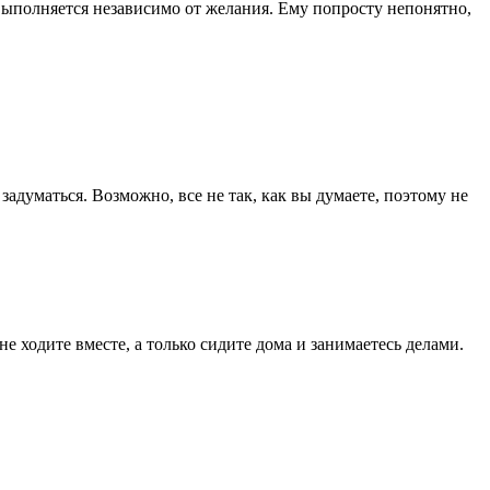
выполняется независимо от желания. Ему попросту непонятно,
 задуматься. Возможно, все не так, как вы думаете, поэтому не
е ходите вместе, а только сидите дома и занимаетесь делами.