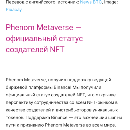
Перевод с английского, источник:
News BTC
, Image:
Pixabay
Phenom Metaverse —
официальный статус
создателей NFT
Phenom Metaverse, получил поддержку ведущей
биржевой платформы Binance! Мы получили
официальный статус создателей NFT, что открывает
перспективу сотрудничества со всем NFT-рынком в
качестве создателей и дистрибьюторов уникальных
токенов. Поддержка Binance — это важнейший шаг на
пути к признанию Phenom Metaverse во всем мире.