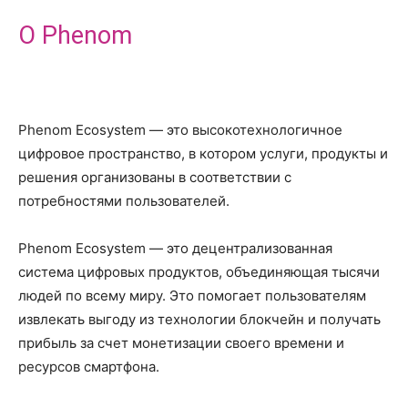
О Phenom
Phenom Ecosystem — это высокотехнологичное
цифровое пространство, в котором услуги, продукты и
решения организованы в соответствии с
потребностями пользователей.
Phenom Ecosystem — это децентрализованная
система цифровых продуктов, объединяющая тысячи
людей по всему миру. Это помогает пользователям
извлекать выгоду из технологии блокчейн и получать
прибыль за счет монетизации своего времени и
ресурсов смартфона.