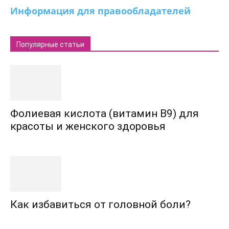
Информация для правообладателей
Популярные статьи
Фолиевая кислота (витамин В9) для
красоты и женского здоровья
Как избавиться от головной боли?