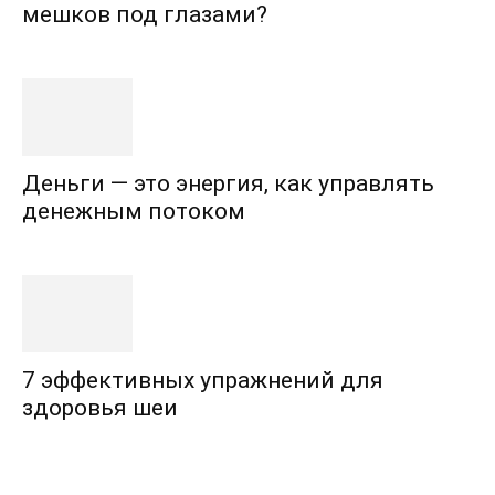
мешков под глазами?
Деньги — это энергия, как управлять
денежным потоком
7 эффективных упражнений для
здоровья шеи