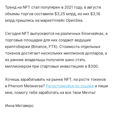
Тренд на NFT стал популярен в 2021 году, в августе
объемы торгов составили $3,25 млрд, из них $3,16
млрд пришлись на маркетплейс OpenSea.
Сегодня NFT выпускаются на различных блокчейнах, а
торговые площадки для них создают ведущие
криптобиржи (Binance, FTX). Стоимость отдельных
токенов достигает нескольких миллионов долларов, а
их ранние владельцы получили шанс стать
миллионером при стартовых инвестициях в $300.
Хочешь зарабатывать на рынке NFT, на росте токенов
в Phenom Metaverse?
Регистрируйся по ссылке
и пиши
мне, помогу тебе заработать на все твои Мечты!
Инна Метаверс