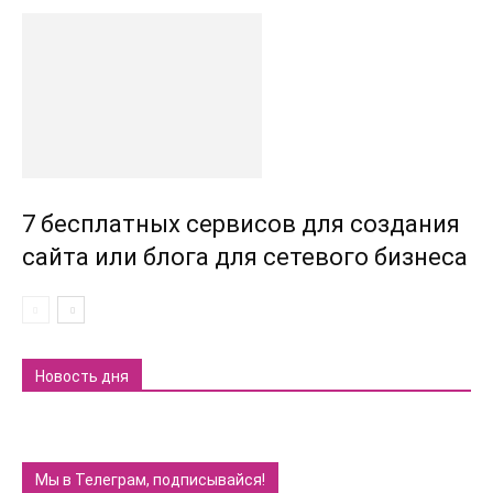
7 бесплатных сервисов для создания
сайта или блога для сетевого бизнеса
Новость дня
Мы в Телеграм, подписывайся!