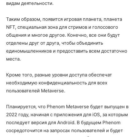
видам деятельности.
Таким образом, появится игровая планета, планета
NFT, специальная зона для стримов и голосового
общения и многое другое. Конечно, все они будут
отделены друг от друга, чтобы объединить
единомышленников и предоставить всем достаточно
места.
Кроме того, разные уровни доступа обеспечат
необходимую конфиденциальность для всех
пользователей Metaverse.
Планируется, что Phenom Metaverse будет выпущен в
2022 году, начиная с приложения для iOS, за которым
последует версия для Android. В будущем Phenom
сосредоточится на запросах пользователей и будет