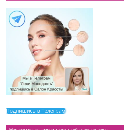
Подпишись в Телеграм
Массаж глаз и глазных точек, чтобы восстановить