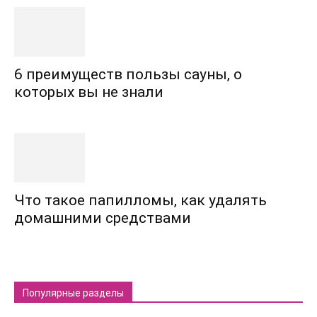
6 преимуществ пользы сауны, о
которых вы не знали
Что такое папилломы, как удалять
домашними средствами
Популярные разделы