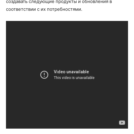
создавать следующие продукты и обновления в
соответствии с их потребностями.