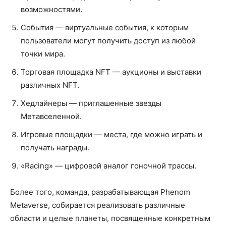
возможностями.
События — виртуальные события, к которым
пользователи могут получить доступ из любой
точки мира.
Торговая площадка NFT — аукционы и выставки
различных NFT.
Хедлайнеры — приглашенные звезды
Метавселенной.
Игровые площадки — места, где можно играть и
получать награды.
«Racing» — цифровой аналог гоночной трассы.
Более того, команда, разрабатывающая Phenom
Metaverse, собирается реализовать различные
области и целые планеты, посвященные конкретным