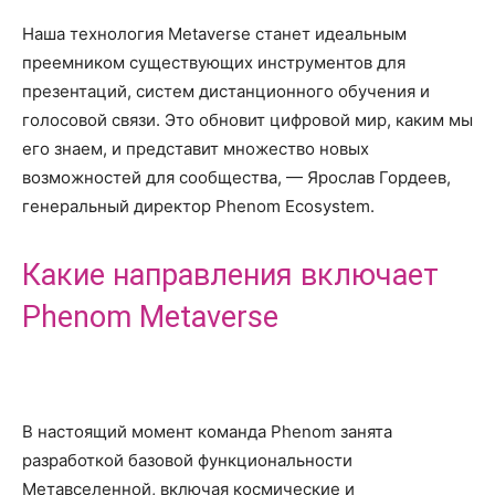
Наша технология Metaverse станет идеальным
преемником существующих инструментов для
презентаций, систем дистанционного обучения и
голосовой связи. Это обновит цифровой мир, каким мы
его знаем, и представит множество новых
возможностей для сообщества, — Ярослав Гордеев,
генеральный директор Phenom Ecosystem.
Какие направления включает
Phenom Metaverse
В настоящий момент команда Phenom занята
разработкой базовой функциональности
Метавселенной, включая космические и