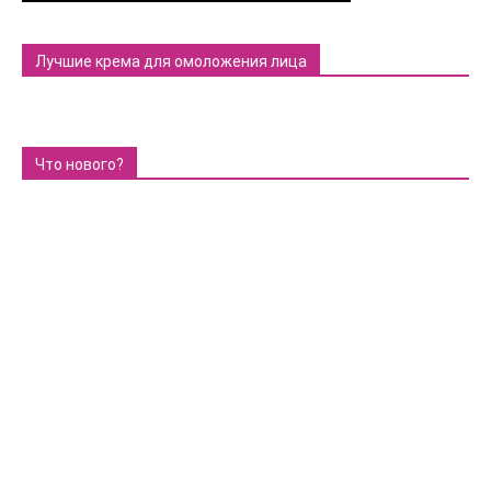
Лучшие крема для омоложения лица
Что нового?