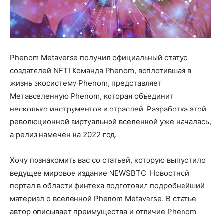
Phenom Metaverse получил официальный статус
создателей NFT! Команда Phenom, воплотившая в
жизнь экосистему Phenom, представляет
Метавселенную Phenom, которая объединит
несколько инструментов и отраслей. Разработка этой
революционной виртуальной вселенной уже началась,
а релиз намечен на 2022 год.
Хочу познакомить вас со статьей, которую выпустило
ведущее мировое издание NEWSBTC. Новостной
портал в области финтеха подготовил подробнейший
материал о вселенной Phenom Metaverse. В статье
автор описывает преимущества и отличие Phenom