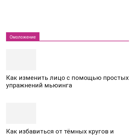
Омоложение
Как изменить лицо с помощью простых
упражнений мьюинга
Как избавиться от тёмных кругов и