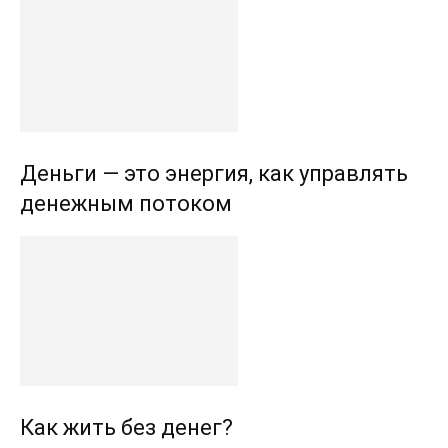
Деньги — это энергия, как управлять
денежным потоком
Как жить без денег?