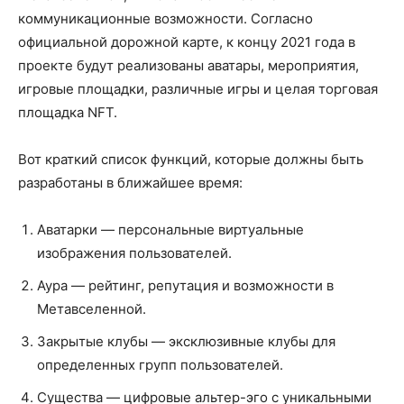
коммуникационные возможности. Согласно
официальной дорожной карте, к концу 2021 года в
проекте будут реализованы аватары, мероприятия,
игровые площадки, различные игры и целая торговая
площадка NFT.
Вот краткий список функций, которые должны быть
разработаны в ближайшее время:
Аватарки — персональные виртуальные
изображения пользователей.
Аура — рейтинг, репутация и возможности в
Метавселенной.
Закрытые клубы — эксклюзивные клубы для
определенных групп пользователей.
Существа — цифровые альтер-эго с уникальными