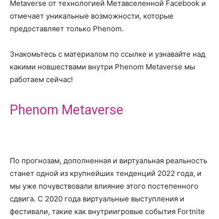
Metaverse от технологией Метавселенной Facebook и
отмечает уникальные возможности, которые
предоставляет только Phenom.
Знакомьтесь с материалом по ссылке и узнавайте над
какими новшествами внутри Phenom Metaverse мы
работаем сейчас!
Phenom Metaverse
По прогнозам, дополненная и виртуальная реальность
станет одной из крупнейших тенденций 2022 года, и
мы уже почувствовали влияние этого постепенного
сдвига. С 2020 года виртуальные выступления и
фестивали, такие как внутриигровые события Fortnite