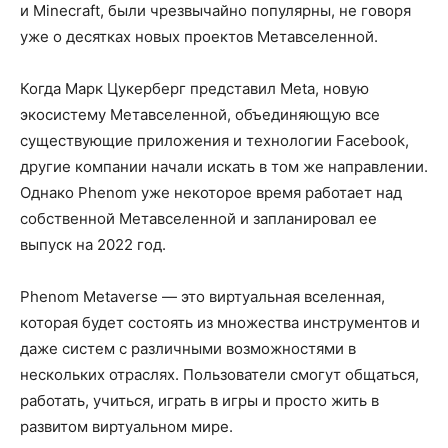
и Minecraft, были чрезвычайно популярны, не говоря
уже о десятках новых проектов Метавселенной.
Когда Марк Цукерберг представил Meta, новую
экосистему Метавселенной, объединяющую все
существующие приложения и технологии Facebook,
другие компании начали искать в том же направлении.
Однако Phenom уже некоторое время работает над
собственной Метавселенной и запланировал ее
выпуск на 2022 год.
Phenom Metaverse — это виртуальная вселенная,
которая будет состоять из множества инструментов и
даже систем с различными возможностями в
нескольких отраслях. Пользователи смогут общаться,
работать, учиться, играть в игры и просто жить в
развитом виртуальном мире.