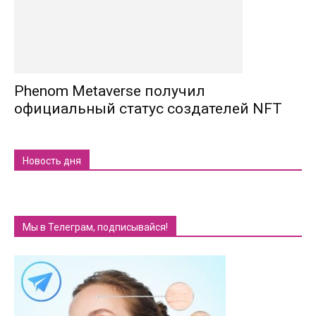
Phenom Metaverse получил
официальный статус создателей NFT
Новость дня
Мы в Телеграм, подписывайся!