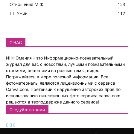
Отношения М-Ж
153
ПП Ужин
112
О НАС
ИНФОмания – это Информационно-познавательный
журнал для вас с новостями, лучшими познавательными
статьями, рецептами на разные темы, видео.
Погружайтесь в море полезной информации! Все
фотоматериалы являются лицензионными с сервиса
Canva.com. Претензии к нарушению авторских прав по
использованию лицензионных фото сервиса canva.com
решаются в техподдержке данного сервиса!
Следуйте за нами