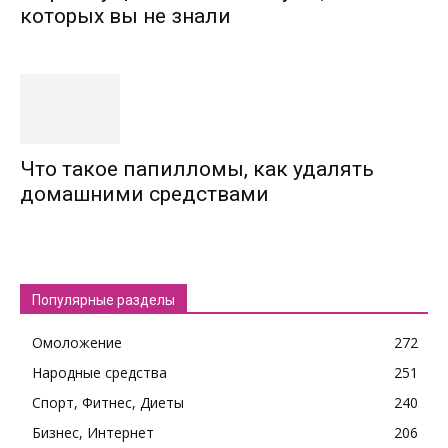
которых вы не знали
Что такое папилломы, как удалять
домашними средствами
Популярные разделы
Омоложение
272
Народные средства
251
Спорт, Фитнес, Диеты
240
Бизнес, Интернет
206