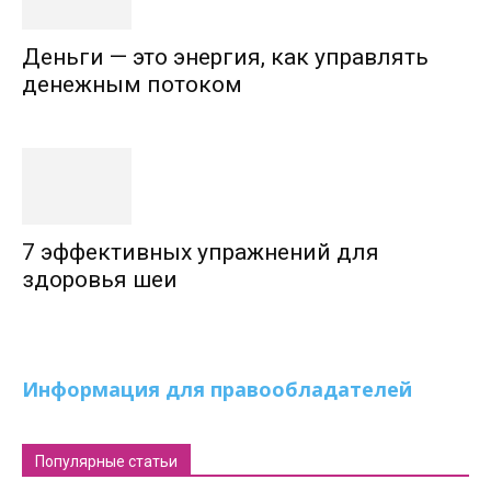
Деньги — это энергия, как управлять
денежным потоком
7 эффективных упражнений для
здоровья шеи
Информация для правообладателей
Популярные статьи