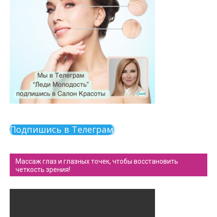
Подпишись в Телеграм
Массаж глаз и глазных точек, чтобы восстановить
четкость зрения!