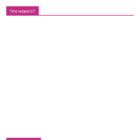
Что нового?