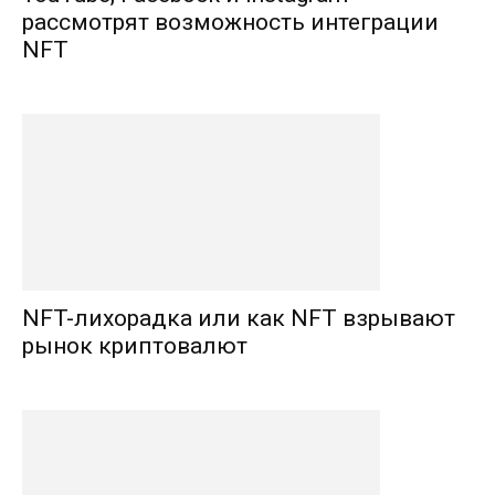
рассмотрят возможность интеграции
NFT
NFT-лихорадка или как NFT взрывают
рынок криптовалют