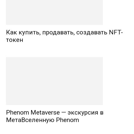
Как купить, продавать, создавать NFT-
токен
Phenom Metaverse — экскурсия в
МетаВселенную Phenom