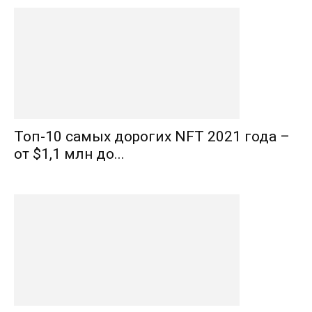
Топ-10 самых дорогих NFT 2021 года –
от $1,1 млн до...