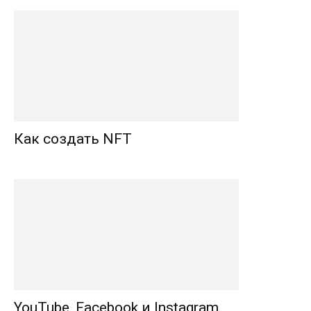
Как создать NFT
YouTube, Facebook и Instagram