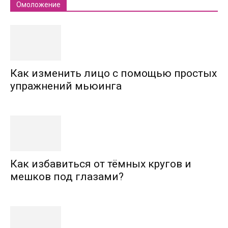
Омоложение
Как изменить лицо с помощью простых
упражнений мьюинга
Как избавиться от тёмных кругов и
мешков под глазами?