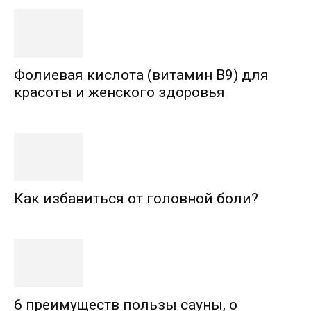
Фолиевая кислота (витамин В9) для
красоты и женского здоровья
Как избавиться от головной боли?
6 преимуществ пользы сауны, о