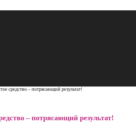
тое средство – потрясающий результат!
редство – потрясающий результат!