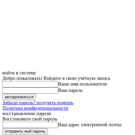
войти в систему
Добро пожаловать! Войдите в свою учётную запись
Ваше имя пользователя
Ваш пароль
Забыли пароль? получить помощь
Политика конфиденциальности
восстановление пароля
Восстановите свой пароль
Ваш адрес электронной почты