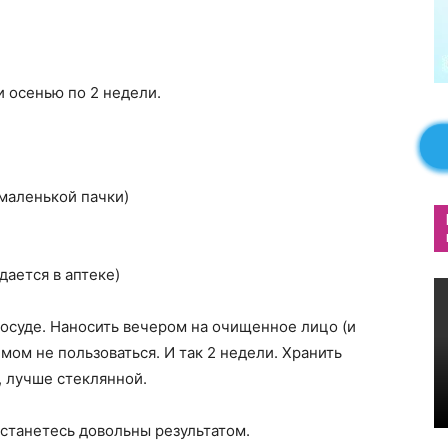
и осенью по 2 недели.
 маленькой пачки)
одается в аптеке)
осуде. Наносить вечером на очищенное лицо (и
емом не пользоваться. И так 2 недели. Хранить
, лучше стеклянной.
станетесь довольны результатом.