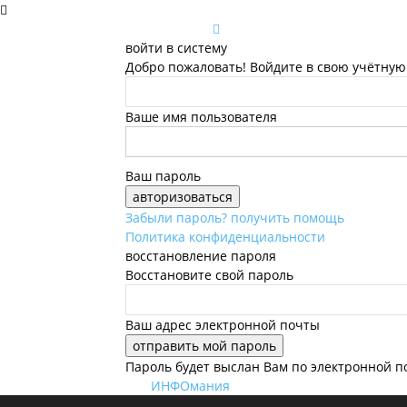
войти в систему
Добро пожаловать! Войдите в свою учётную
Ваше имя пользователя
Ваш пароль
Забыли пароль? получить помощь
Политика конфиденциальности
восстановление пароля
Восстановите свой пароль
Ваш адрес электронной почты
Пароль будет выслан Вам по электронной п
ИНФОмания