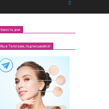
Новость дня
Мы в Телеграм, подписывайся!