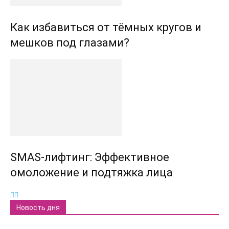
Как избавиться от тёмных кругов и
мешков под глазами?
SMAS-лифтинг: Эффективное
омоложение и подтяжка лица
Новость дня