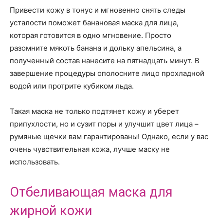
Привести кожу в тонус и мгновенно снять следы
усталости поможет банановая маска для лица,
которая готовится в одно мгновение. Просто
разомните мякоть банана и дольку апельсина, а
полученный состав нанесите на пятнадцать минут. В
завершение процедуры ополосните лицо прохладной
водой или протрите кубиком льда.
Такая маска не только подтянет кожу и уберет
припухлости, но и сузит поры и улучшит цвет лица –
румяные щечки вам гарантированы! Однако, если у вас
очень чувствительная кожа, лучше маску не
использовать.
Отбеливающая маска для
жирной кожи