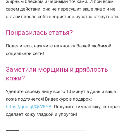
жирным блеском и черными точками. И при всем
своем действии, она не пересушит ваше лицо и не
оставит после себя неприятное чувство стянутости.
Понравилась статья?
Поделитесь, нажмите на кнопку Вашей любимой
социальной сети!
Заметили морщины и дряблость
кожи?
Уделите своему лицу всего 10 минут в день и ваша
кожа подтянется! Видеокурс в подарок:
https://goo.gl/QsVFYB
Получите гимнастику, которая
сделает кожу гладкой и упругой!