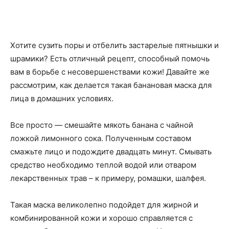
Хотите сузить поры и отбелить застарелые пятнышки и
шрамики? Есть отличный рецепт, способный помочь
вам в борьбе с несовершенствами кожи! Давайте же
рассмотрим, как делается такая банановая маска для
лица в домашних условиях.
Все просто — смешайте мякоть банана с чайной
ложкой лимонного сока. Полученным составом
смажьте лицо и подождите двадцать минут. Смывать
средство необходимо теплой водой или отваром
лекарственных трав – к примеру, ромашки, шалфея.
Такая маска великолепно подойдет для жирной и
комбинированной кожи и хорошо справляется с