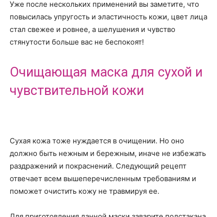
Уже после нескольких применений вы заметите, что
повысилась упругость и эластичность кожи, цвет лица
стал свежее и ровнее, а шелушения и чувство
стянутости больше вас не беспокоят!
Очищающая маска для сухой и
чувствительной кожи
Сухая кожа тоже нуждается в очищении. Но оно
должно быть нежным и бережным, иначе не избежать
раздражений и покраснений. Следующий рецепт
отвечает всем вышеперечисленным требованиям и
поможет очистить кожу не травмируя ее.
Для приготовления данной маски заварите полстакана