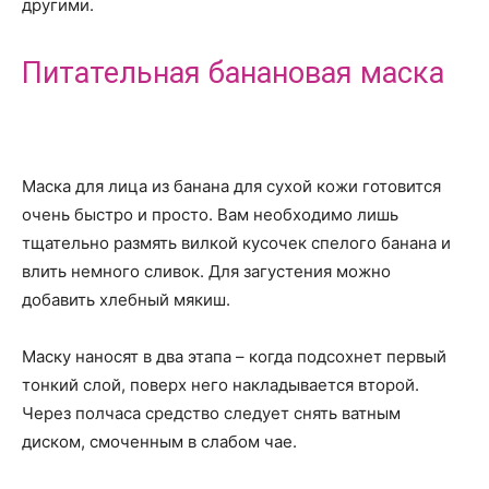
другими.
Питательная банановая маска
Маска для лица из банана для сухой кожи готовится
очень быстро и просто. Вам необходимо лишь
тщательно размять вилкой кусочек спелого банана и
влить немного сливок. Для загустения можно
добавить хлебный мякиш.
Маску наносят в два этапа – когда подсохнет первый
тонкий слой, поверх него накладывается второй.
Через полчаса средство следует снять ватным
диском, смоченным в слабом чае.