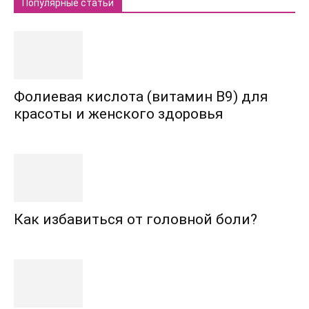
Популярные статьи
Фолиевая кислота (витамин В9) для
красоты и женского здоровья
Как избавиться от головной боли?