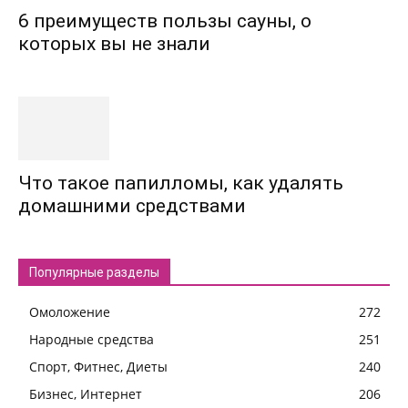
6 преимуществ пользы сауны, о
которых вы не знали
Что такое папилломы, как удалять
домашними средствами
Популярные разделы
Омоложение
272
Народные средства
251
Спорт, Фитнес, Диеты
240
Бизнес, Интернет
206