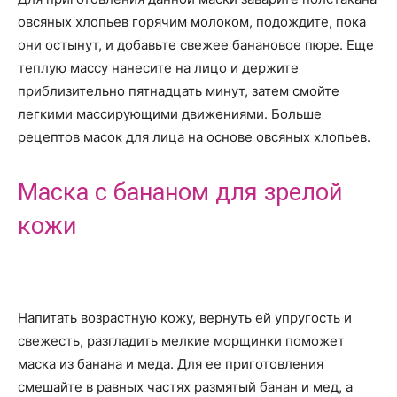
овсяных хлопьев горячим молоком, подождите, пока
они остынут, и добавьте свежее банановое пюре. Еще
теплую массу нанесите на лицо и держите
приблизительно пятнадцать минут, затем смойте
легкими массирующими движениями. Больше
рецептов масок для лица на основе овсяных хлопьев.
Маска с бананом для зрелой
кожи
Напитать возрастную кожу, вернуть ей упругость и
свежесть, разгладить мелкие морщинки поможет
маска из банана и меда. Для ее приготовления
смешайте в равных частях размятый банан и мед, а