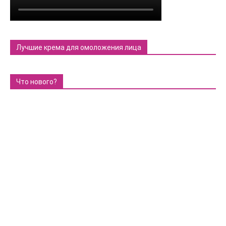
Лучшие крема для омоложения лица
Что нового?