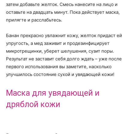
затем добавьте желток. Смесь нанесите на лицо и
оставьте на двадцать минут. Пока действует маска,
прилягте и расслабьтесь.
Банан прекрасно увлажнит кожу, желток придаст ей
упругость, а мед заживит и продезинфицирует
микротрещинки, уберет шелушения, сузит поры.
Результат не заставит себя долго ждать – уже после
первого использования вы заметите, насколько
улучшилось состояние сухой и увядающей кожи!
Маска для увядающей и
дряблой кожи