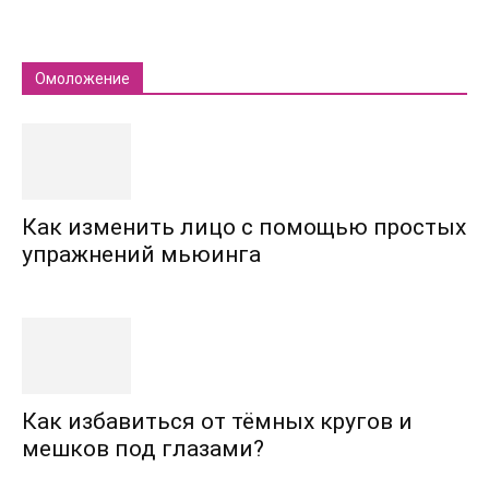
Омоложение
Как изменить лицо с помощью простых
упражнений мьюинга
Как избавиться от тёмных кругов и
мешков под глазами?