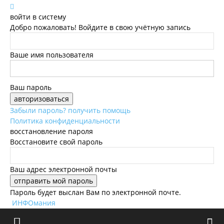
войти в систему
Добро пожаловать! Войдите в свою учётную запись
Ваше имя пользователя
Ваш пароль
Забыли пароль? получить помощь
Политика конфиденциальности
восстановление пароля
Восстановите свой пароль
Ваш адрес электронной почты
Пароль будет выслан Вам по электронной почте.
ИНФОмания