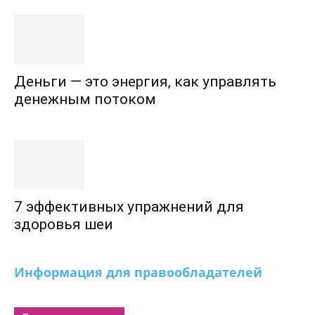
Деньги — это энергия, как управлять
денежным потоком
7 эффективных упражнений для
здоровья шеи
Информация для правообладателей