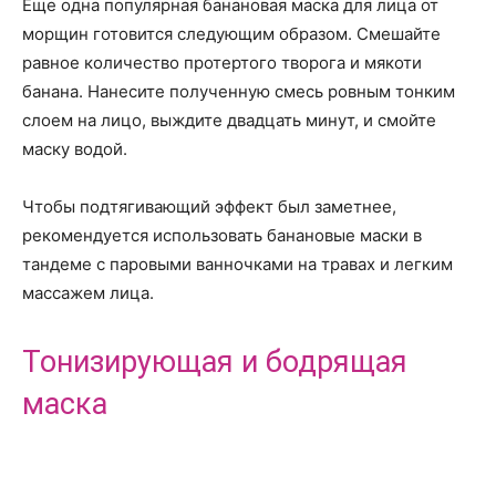
Еще одна популярная банановая маска для лица от
морщин готовится следующим образом. Смешайте
равное количество протертого творога и мякоти
банана. Нанесите полученную смесь ровным тонким
слоем на лицо, выждите двадцать минут, и смойте
маску водой.
Чтобы подтягивающий эффект был заметнее,
рекомендуется использовать банановые маски в
тандеме с паровыми ванночками на травах и легким
массажем лица.
Тонизирующая и бодрящая
маска