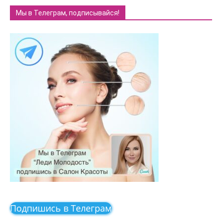
Мы в Телеграм, подписывайся!
Подпишись в Телеграм