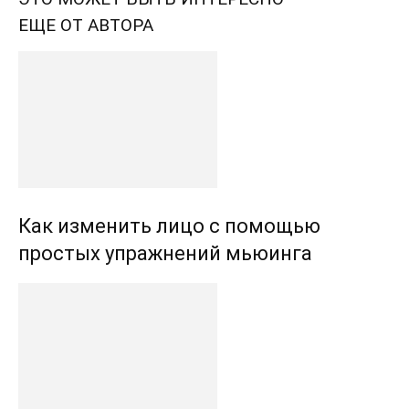
ЕЩЕ ОТ АВТОРА
Как изменить лицо с помощью
простых упражнений мьюинга