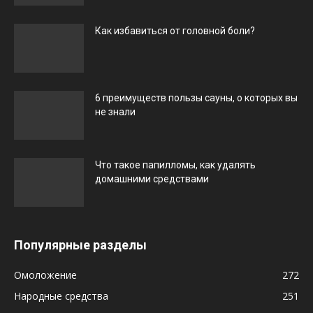
Как избавиться от головной боли?
6 преимуществ пользы сауны, о которых вы
не знали
Что такое папилломы, как удалять
домашними средствами
Популярные разделы
Омоложение
272
Народные средства
251