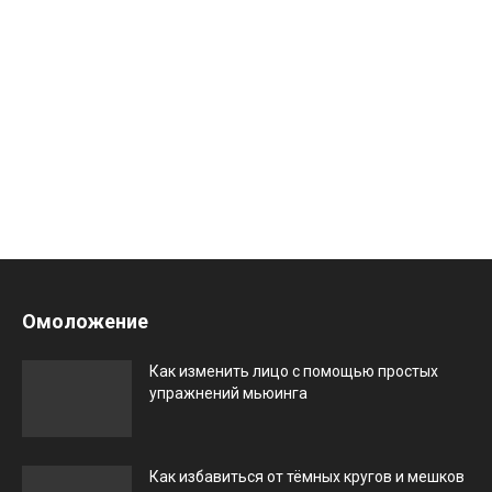
Омоложение
Как изменить лицо с помощью простых
упражнений мьюинга
Как избавиться от тёмных кругов и мешков