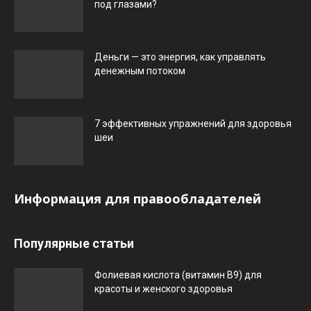
под глазами?
Деньги — это энергия, как управлять
денежным потоком
7 эффективных упражнений для здоровья
шеи
Информация для правообладателей
Популярные статьи
Фолиевая кислота (витамин В9) для
красоты и женского здоровья