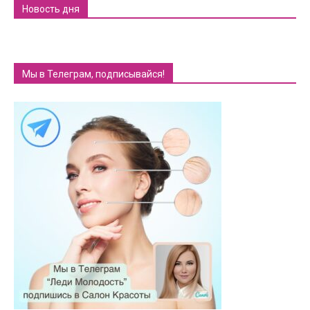
Новость дня
Мы в Телеграм, подписывайся!