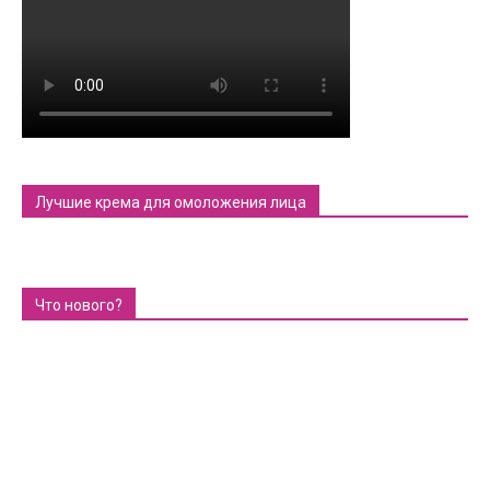
Лучшие крема для омоложения лица
Что нового?