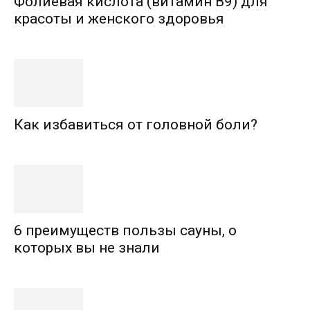
Фолиевая кислота (витамин В9) для
красоты и женского здоровья
Как избавиться от головной боли?
6 преимуществ пользы сауны, о
которых вы не знали