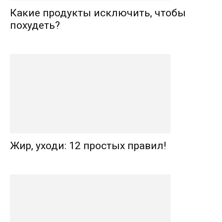
Какие продукты исключить, чтобы
похудеть?
Жир, уходи: 12 простых правил!