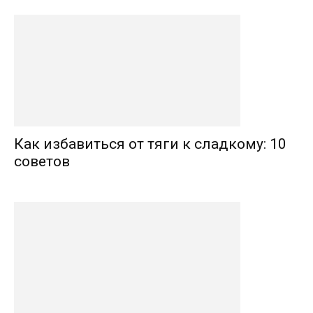
Как избавиться от тяги к сладкому: 10
советов