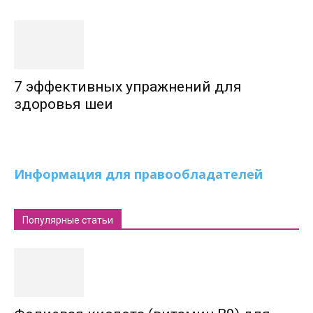
7 эффективных упражнений для
здоровья шеи
Информация для правообладателей
Популярные статьи