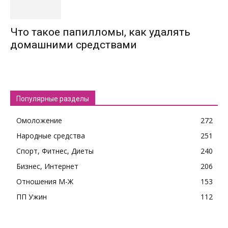
Что такое папилломы, как удалять
домашними средствами
Популярные разделы
Омоложение
272
Народные средства
251
Спорт, Фитнес, Диеты
240
Бизнес, Интернет
206
Отношения М-Ж
153
ПП Ужин
112