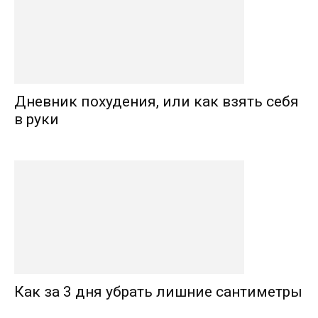
Дневник похудения, или как взять себя
в руки
Как за 3 дня убрать лишние сантиметры