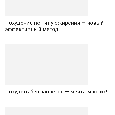
Похудение по типу ожирения — новый
эффективный метод
Похудеть без запретов — мечта многих!