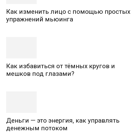
Как изменить лицо с помощью простых
упражнений мьюинга
Как избавиться от тёмных кругов и
мешков под глазами?
Деньги — это энергия, как управлять
денежным потоком