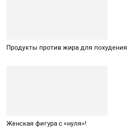
Продукты против жира для похудения
Женская фигура с «нуля»!