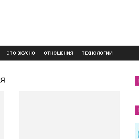
ЭТО ВКУСНО
ОТНОШЕНИЯ
ТЕХНОЛОГИИ
ия