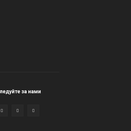
ледуйте за нами