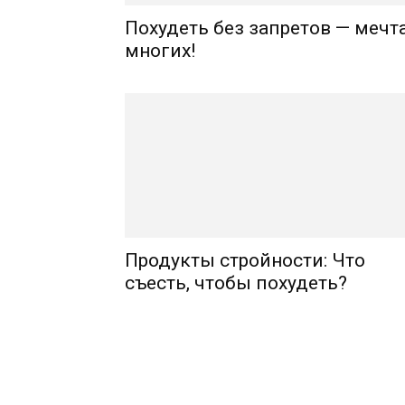
Похудеть без запретов — мечт
многих!
Продукты стройности: Что
съесть, чтобы похудеть?