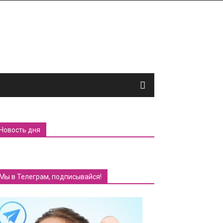
Новость дня
Мы в Телеграм, подписывайся!