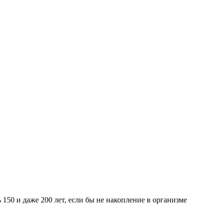
150 и даже 200 лет, если бы не накопление в организме