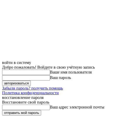
войти в систему
Добро пожаловать! Войдите в свою учётную запись
Ваше имя пользователя
Ваш пароль
Забыли пароль? получить помощь
Политика конфиденциальности
восстановление пароля
Восстановите свой пароль
Ваш адрес электронной почты