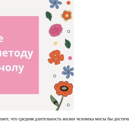
ют, что средняя длительность жизни человека могла бы достичь 