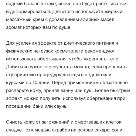
водный баланс в коже, иначе она будет растягиваться
и деформироваться. Для этого используйте жирный
массажный крем с добавлением эфирных масел,
аромат которых вам по душе.
Для усиления эффекта от диетического питания и
физических нагрузок косметологи рекомендуют
использовать обертывания, чтобы укреплять тело.
Добиться нужного результата можно, если проводить
эту приятную процедуру дважды в неделю или
курсами по 10 дней. Перед применением обязательно
распарьте кожу, приняв ванну или душ. Более быстрый
эффект можно получить, используя обертывания при
посещении бани или сауны.
Очисть кожу от загрязнений и омертвевших клеток
следует с помощью скрабов на основе сахара, соли