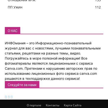
ПП Ужин
112
О НАС
ИНФОмания – это Информационно-познавательный
журнал для вас с новостями, лучшими познавательными
статьями, рецептами на разные темы, видео.
Погружайтесь в море полезной информации! Все
фотоматериалы являются лицензионными с сервиса
Canva.com. Претензии к нарушению авторских прав по
использованию лицензионных фото сервиса canva.com
решаются в техподдержке данного сервиса!
Следуйте за нами
О портале
Контакты
Карта Сайта