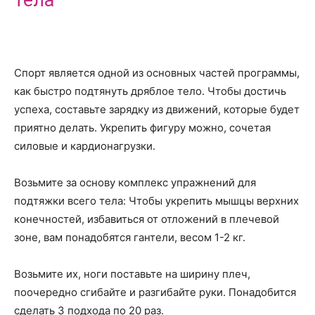
тела
Спорт является одной из основных частей программы,
как быстро подтянуть дряблое тело. Чтобы достичь
успеха, составьте зарядку из движений, которые будет
приятно делать. Укрепить фигуру можно, сочетая
силовые и кардионагрузки.
Возьмите за основу комплекс упражнений для
подтяжки всего тела: Чтобы укрепить мышцы верхних
конечностей, избавиться от отложений в плечевой
зоне, вам понадобятся гантели, весом 1-2 кг.
Возьмите их, ноги поставьте на ширину плеч,
поочередно сгибайте и разгибайте руки. Понадобится
сделать 3 подхода по 20 раз.