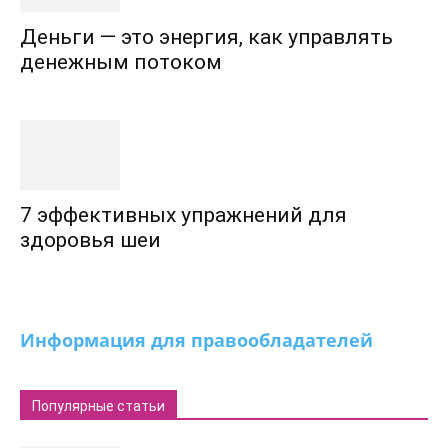
Деньги — это энергия, как управлять
денежным потоком
7 эффективных упражнений для
здоровья шеи
Информация для правообладателей
Популярные статьи