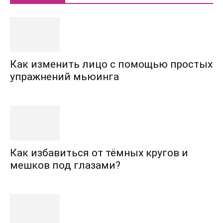
Как изменить лицо с помощью простых
упражнений мьюинга
Как избавиться от тёмных кругов и
мешков под глазами?