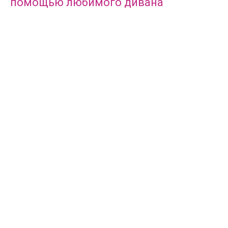
помощью любимого дивана