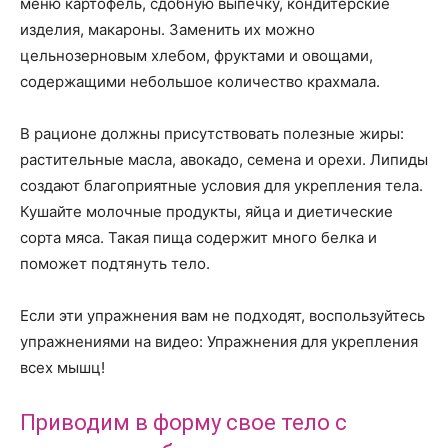
меню картофель, сдобную выпечку, кондитерские
изделия, макароны. Заменить их можно
цельнозерновым хлебом, фруктами и овощами,
содержащими небольшое количество крахмала.
В рационе должны присутствовать полезные жиры:
растительные масла, авокадо, семена и орехи. Липиды
создают благоприятные условия для укрепления тела.
Кушайте молочные продукты, яйца и диетические
сорта мяса. Такая пища содержит много белка и
поможет подтянуть тело.
Если эти упражнения вам не подходят, воспользуйтесь
упражнениями на видео: Упражнения для укрепления
всех мышц!
Приводим в форму свое тело с