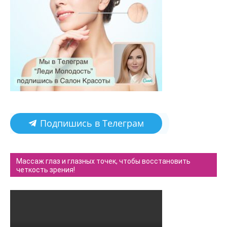
Подпишись в Телеграм
Массаж глаз и глазных точек, чтобы восстановить
четкость зрения!