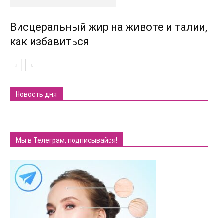
Висцеральный жир на животе и талии,
как избавиться
Новость дня
Мы в Телеграм, подписывайся!