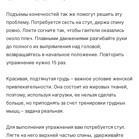
Подъемы конечностей так же помогут решить эту
проблему. Потребуется сесть на стул, держа спину
ровно. Локти согните так, чтобы гантели оказались
около плеч. Плавными движениями разгибайте руки
до полного их выпрямления над головой,
возвращайтесь в начальное положение. Повторить
упражнение нужно 15 раз.
Красивая, подтянутая грудь – важное условие женской
привлекательности. Она состоит из жировых тканей,
поэтому, используя нагрузки, ее нельзя сделать
больше, но приподнять за счет тренировки грудных
мышц – задача реальная.
Для выполнения упражнения вам потребуется стул.
Лягте на него верхней частью спины, удерживайте