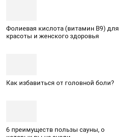
Фолиевая кислота (витамин В9) для
красоты и женского здоровья
Как избавиться от головной боли?
6 преимуществ пользы сауны, о