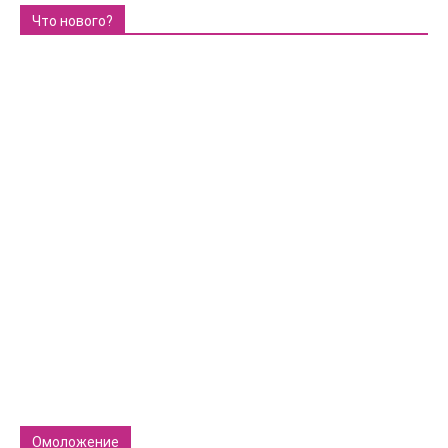
Что нового?
Омоложение