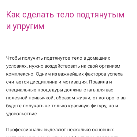
Как сделать тело подтянутым
и упругим
Чтобы получить подтянутое тело в домашних
условиях, нужно воздействовать на свой организм
комплексно. Одним из важнейших факторов успеха
считается дисциплина и мотивация. Правила и
специальные процедуры должны стать для вас
полезной привычкой, образом жизни, от которого вы
будете получать не только красивую фигуру, но и
удовольствие.
Профессионалы выделяют несколько основных