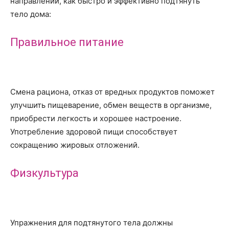
направлений, как быстро и эффективно подтянуть
тело дома:
Правильное питание
Смена рациона, отказ от вредных продуктов поможет
улучшить пищеварение, обмен веществ в организме,
приобрести легкость и хорошее настроение.
Употребление здоровой пищи способствует
сокращению жировых отложений.
Физкультура
Упражнения для подтянутого тела должны