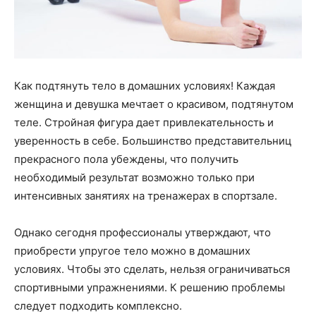
Как подтянуть тело в домашних условиях! Каждая
женщина и девушка мечтает о красивом, подтянутом
теле. Стройная фигура дает привлекательность и
уверенность в себе. Большинство представительниц
прекрасного пола убеждены, что получить
необходимый результат возможно только при
интенсивных занятиях на тренажерах в спортзале.
Однако сегодня профессионалы утверждают, что
приобрести упругое тело можно в домашних
условиях. Чтобы это сделать, нельзя ограничиваться
спортивными упражнениями. К решению проблемы
следует подходить комплексно.