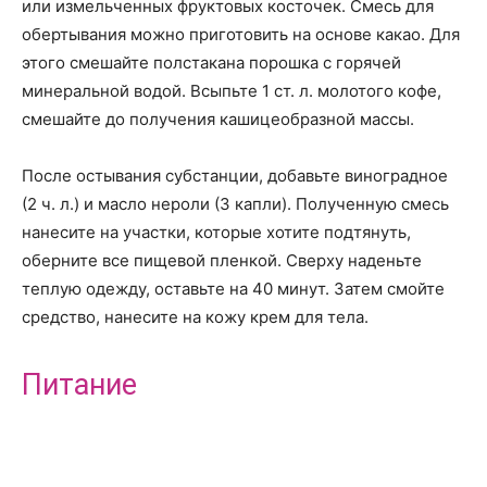
или измельченных фруктовых косточек. Смесь для
обертывания можно приготовить на основе какао. Для
этого смешайте полстакана порошка с горячей
минеральной водой. Всыпьте 1 ст. л. молотого кофе,
смешайте до получения кашицеобразной массы.
После остывания субстанции, добавьте виноградное
(2 ч. л.) и масло нероли (3 капли). Полученную смесь
нанесите на участки, которые хотите подтянуть,
оберните все пищевой пленкой. Сверху наденьте
теплую одежду, оставьте на 40 минут. Затем смойте
средство, нанесите на кожу крем для тела.
Питание