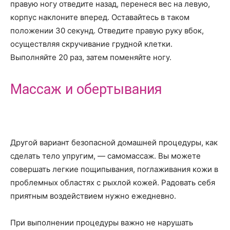
правую ногу отведите назад, перенеся вес на левую,
корпус наклоните вперед. Оставайтесь в таком
положении 30 секунд. Отведите правую руку вбок,
осуществляя скручивание грудной клетки.
Выполняйте 20 раз, затем поменяйте ногу.
Массаж и обертывания
Другой вариант безопасной домашней процедуры, как
сделать тело упругим, — самомассаж. Вы можете
совершать легкие пощипывания, поглаживания кожи в
проблемных областях с рыхлой кожей. Радовать себя
приятным воздействием нужно ежедневно.
При выполнении процедуры важно не нарушать