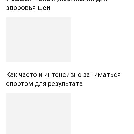
здоровья шеи
Как часто и интенсивно заниматься
спортом для результата