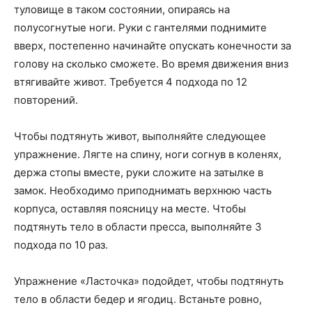
туловище в таком состоянии, опираясь на
полусогнутые ноги. Руки с гантелями поднимите
вверх, постепенно начинайте опускать конечности за
голову на сколько сможете. Во время движения вниз
втягивайте живот. Требуется 4 подхода по 12
повторений.
Чтобы подтянуть живот, выполняйте следующее
упражнение. Лягте на спину, ноги согнув в коленях,
держа стопы вместе, руки сложите на затылке в
замок. Необходимо приподнимать верхнюю часть
корпуса, оставляя поясницу на месте. Чтобы
подтянуть тело в области пресса, выполняйте 3
подхода по 10 раз.
Упражнение «Ласточка» подойдет, чтобы подтянуть
тело в области бедер и ягодиц. Встаньте ровно,