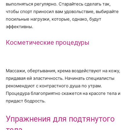
выполняться регулярно. Старайтесь сделать так,
чтобы спорт приносил вам удовольствие, выбирайте
посильные нагрузки, которые, однако, будут
эффективны.
Косметические процедуры
Массажи, обертывания, крема воздействуют на кожу,
придавая ей эластичность. Начинать специалисты
рекомендуют с контрастного душа по утрам.
Процедура благоприятно скажется на красоте тела и
придаст бодрость.
Упражнения для подтянутого