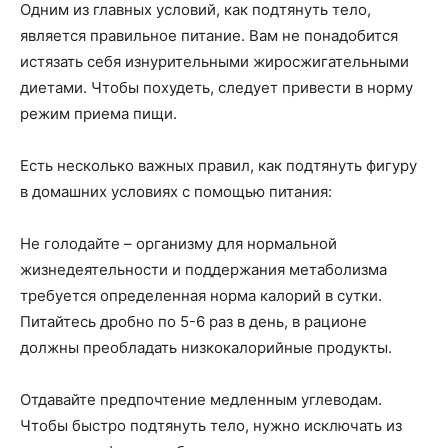
Одним из главных условий, как подтянуть тело,
является правильное питание. Вам не понадобится
истязать себя изнурительными жиросжигательными
диетами. Чтобы похудеть, следует привести в норму
режим приема пищи.
Есть несколько важных правил, как подтянуть фигуру
в домашних условиях с помощью питания:
Не голодайте – организму для нормальной
жизнедеятельности и поддержания метаболизма
требуется определенная норма калорий в сутки.
Питайтесь дробно по 5-6 раз в день, в рационе
должны преобладать низкокалорийные продукты.
Отдавайте предпочтение медленным углеводам.
Чтобы быстро подтянуть тело, нужно исключать из