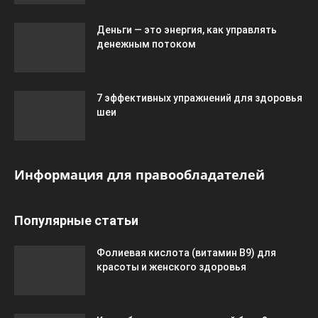
Деньги — это энергия, как управлять
денежным потоком
7 эффективных упражнений для здоровья
шеи
Информация для правообладателей
Популярные статьи
Фолиевая кислота (витамин В9) для
красоты и женского здоровья