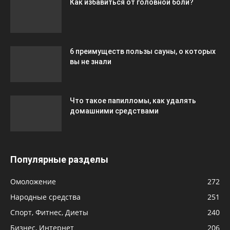
Как избавиться от головной боли?
6 преимуществ пользы сауны, о которых
вы не знали
Что такое папилломы, как удалять
домашними средствами
Популярные разделы
Омоложение
272
Народные средства
251
Спорт, Фитнес, Диеты
240
Бизнес, Интернет
206