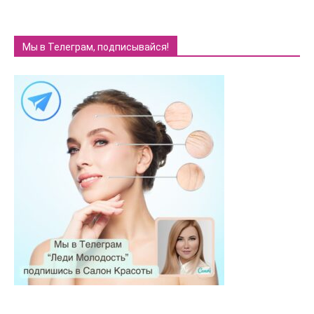
Мы в Телеграм, подписывайся!