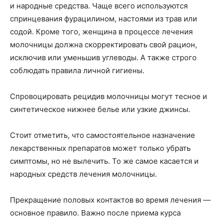
и народные средства. Чаще всего используются
спринцевания фурацилином, настоями из трав или
содой. Кроме того, женщина в процессе лечения
молочницы должна скорректировать свой рацион,
исключив или уменьшив углеводы. А также строго
соблюдать правила личной гигиены.
Спровоцировать рецидив молочницы могут тесное и
синтетическое нижнее белье или узкие джинсы.
Стоит отметить, что самостоятельное назначение
лекарственных препаратов может только убрать
симптомы, но не вылечить. То же самое касается и
народных средств лечения молочницы.
Прекращение половых контактов во время лечения —
основное правило. Важно после приема курса