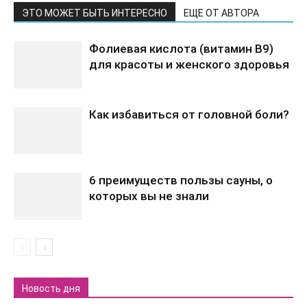
ЭТО МОЖЕТ БЫТЬ ИНТЕРЕСНО
ЕЩЕ ОТ АВТОРА
Фолиевая кислота (витамин В9)
для красоты и женского здоровья
Как избавиться от головной боли?
6 преимуществ пользы сауны, о
которых вы не знали
Новость дня