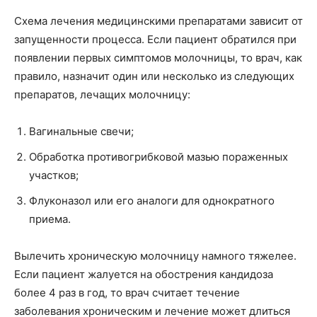
Схема лечения медицинскими препаратами зависит от
запущенности процесса. Если пациент обратился при
появлении первых симптомов молочницы, то врач, как
правило, назначит один или несколько из следующих
препаратов, лечащих молочницу:
Вагинальные свечи;
Обработка противогрибковой мазью пораженных
участков;
Флуконазол или его аналоги для однократного
приема.
Вылечить хроническую молочницу намного тяжелее.
Если пациент жалуется на обострения кандидоза
более 4 раз в год, то врач считает течение
заболевания хроническим и лечение может длиться