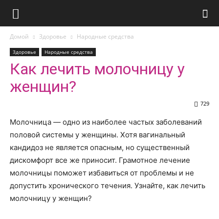
Домой
Здоровье
Народные средства
Здоровье
Народные средства
Как лечить молочницу у
женщин?
729
Молочница — одно из наиболее частых заболеваний
половой системы у женщины. Хотя вагинальный
кандидоз не является опасным, но существенный
дискомфорт все же приносит. Грамотное лечение
молочницы поможет избавиться от проблемы и не
допустить хронического течения. Узнайте, как лечить
молочницу у женщин?