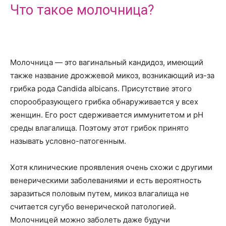
Что такое молочница?
Молочница — это вагинальный кандидоз, имеющий
также название дрожжевой микоз, возникающий из-за
грибка рода Candida albicans. Присутствие этого
спорообразующего грибка обнаруживается у всех
женщин. Его рост сдерживается иммунитетом и рН
среды влагалища. Поэтому этот грибок принято
называть условно-патогенным.
Хотя клинические проявления очень схожи с другими
венерическими заболеваниями и есть вероятность
заразиться половым путем, микоз влагалища не
считается сугубо венерической патологией.
Молочницей можно заболеть даже будучи