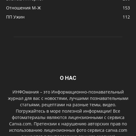
Отношения М-Ж
153
ПП Ужин
112
О НАС
ИНФОмания – это Информационно-познавательный
журнал для вас с новостями, лучшими познавательными
статьями, рецептами на разные темы, видео.
Погружайтесь в море полезной информации! Все
фотоматериалы являются лицензионными с сервиса
Canva.com. Претензии к нарушению авторских прав по
использованию лицензионных фото сервиса canva.com