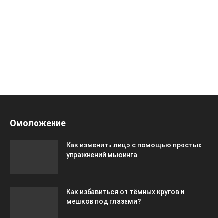
Омоложение
Как изменить лицо с помощью простых
упражнений мьюинга
Как избавиться от тёмных кругов и
мешков под глазами?