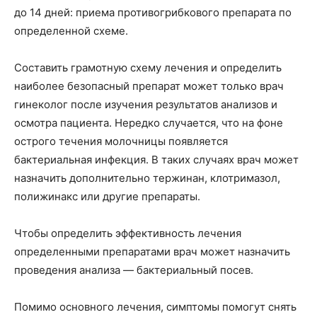
до 14 дней: приема противогрибкового препарата по
определенной схеме.
Составить грамотную схему лечения и определить
наиболее безопасный препарат может только врач
гинеколог после изучения результатов анализов и
осмотра пациента. Нередко случается, что на фоне
острого течения молочницы появляется
бактериальная инфекция. В таких случаях врач может
назначить дополнительно тержинан, клотримазол,
полижинакс или другие препараты.
Чтобы определить эффективность лечения
определенными препаратами врач может назначить
проведения анализа — бактериальный посев.
Помимо основного лечения, симптомы помогут снять