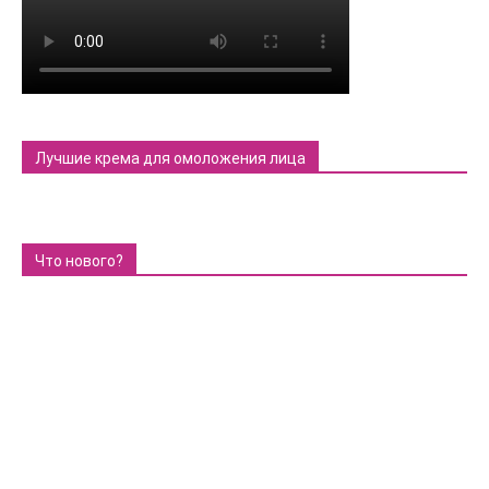
Лучшие крема для омоложения лица
Что нового?