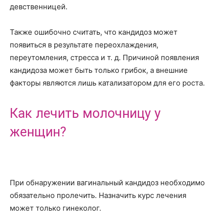
девственницей.
Также ошибочно считать, что кандидоз может
появиться в результате переохлаждения,
переутомления, стресса и т. д. Причиной появления
кандидоза может быть только грибок, а внешние
факторы являются лишь катализатором для его роста.
Как лечить молочницу у
женщин?
При обнаружении вагинальный кандидоз необходимо
обязательно пролечить. Назначить курс лечения
может только гинеколог.