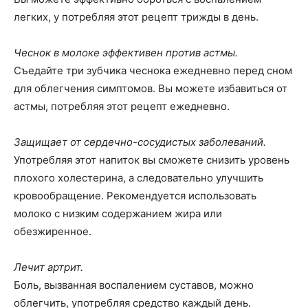
легких, у потребляя этот рецепт трижды в день.
Чеснок в молоке эффективен против астмы.
Съедайте три зубчика чеснока ежедневно перед сном
для облегчения симптомов. Вы можете избавиться от
астмы, потребляя этот рецепт ежедневно.
Защищает от сердечно-сосудистых заболеваний.
Употребляя этот напиток вы сможете снизить уровень
плохого холестерина, а следовательно улучшить
кровообращение. Рекомендуется использовать
молоко с низким содержанием жира или
обезжиренное.
Лечит артрит.
Боль, вызванная воспалением суставов, можно
облегчить, употребляя средство каждый день.