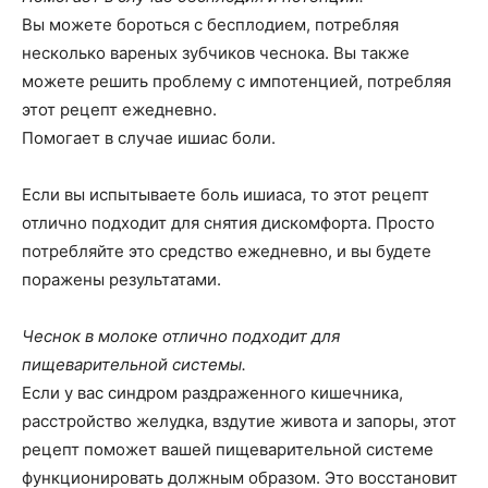
Вы можете бороться с бесплодием, потребляя
несколько вареных зубчиков чеснока. Вы также
можете решить проблему с импотенцией, потребляя
этот рецепт ежедневно.
Помогает в случае ишиас боли.
Если вы испытываете боль ишиаса, то этот рецепт
отлично подходит для снятия дискомфорта. Просто
потребляйте это средство ежедневно, и вы будете
поражены результатами.
Чеснок в молоке отлично подходит для
пищеварительной системы.
Если у вас синдром раздраженного кишечника,
расстройство желудка, вздутие живота и запоры, этот
рецепт поможет вашей пищеварительной системе
функционировать должным образом. Это восстановит