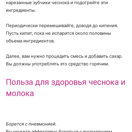
нарезанные зубчики чеснока и подогрейте эти
ингредиенты.
Периодически перемешивайте, доводя до кипения.
Пусть кипит, пока не испарится около половины
объема ингредиентов.
Далее, вам нужно процедить смесь и добавить сахар.
Вы должны употреблять это средство горячим.
Польза для здоровья чеснока и
молока
Борется с пневмонией.
Вы можете эффективно бороться с воспалением