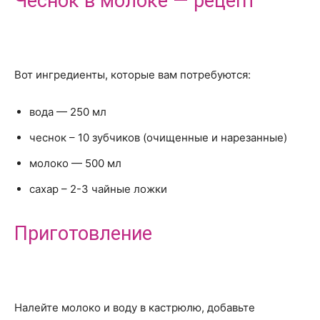
Чеснок в молоке — рецепт
Вот ингредиенты, которые вам потребуются:
вода — 250 мл
чеснок – 10 зубчиков (очищенные и нарезанные)
молоко — 500 мл
сахар – 2-3 чайные ложки
Приготовление
Налейте молоко и воду в кастрюлю, добавьте