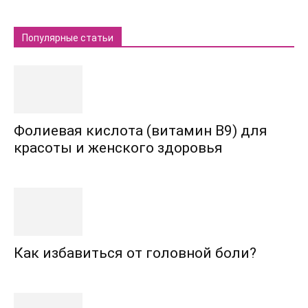
Популярные статьи
Фолиевая кислота (витамин В9) для
красоты и женского здоровья
Как избавиться от головной боли?