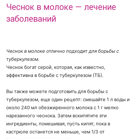
Чеснок в молоке — лечение
заболеваний
Чеснок в молоке отлично подходит для борьбы с
туберкулезом.
Чеснок богат серой, которая, как известно,
эффективна в борьбе с туберкулезом (ТБ).
Вы также можете подготовить для борьбы с
туберкулезом, еще один рецепт: смешайте 1 л воды и
около 240 мл обезжиренного молока с 1 г мелко
нарезанного чеснока. Затем вскипятите эти
ингредиенты, помешивая, пусть кипят, пока в
кастрюле останется не меньше, чем 1/3 от