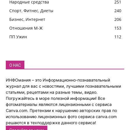
Народные средства
251
Спорт, Фитнес, Диеты
240
Бизнес, Интернет
206
Отношения М-Ж
153
ПП Ужин
112
О НАС
ИНФОмания – это Информационно-познавательный
журнал для вас с новостями, лучшими познавательными
статьями, рецептами на разные темы, видео.
Погружайтесь в море полезной информации! Все
фотоматериалы являются лицензионными с сервиса
Canva.com. Претензии к нарушению авторских прав по
использованию лицензионных фото сервиса canva.com
решаются в техподдержке данного сервиса!