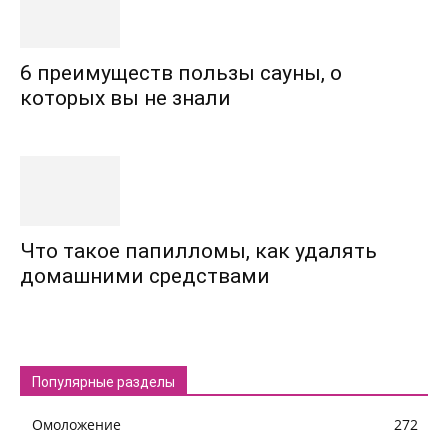
6 преимуществ пользы сауны, о
которых вы не знали
Что такое папилломы, как удалять
домашними средствами
Популярные разделы
Омоложение
272