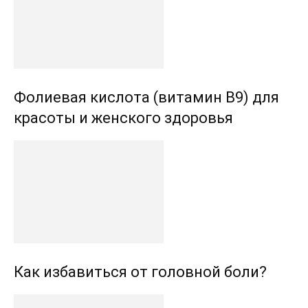
Фолиевая кислота (витамин В9) для
красоты и женского здоровья
Как избавиться от головной боли?