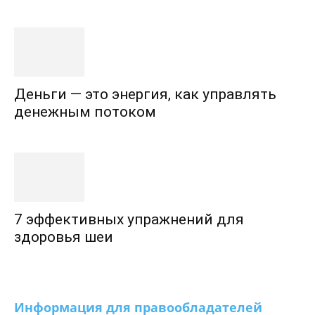
Деньги — это энергия, как управлять
денежным потоком
7 эффективных упражнений для
здоровья шеи
Информация для правообладателей