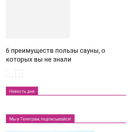
6 преимуществ пользы сауны, о
которых вы не знали
Новость дня
Мы в Телеграм, подписывайся!