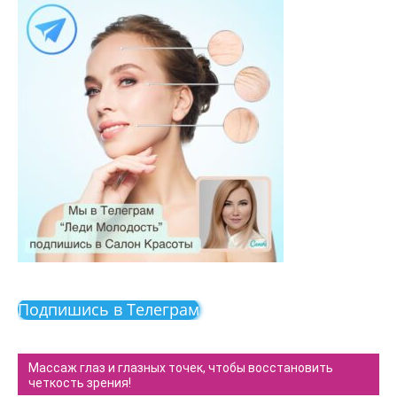
Подпишись в Телеграм
Массаж глаз и глазных точек, чтобы восстановить
четкость зрения!