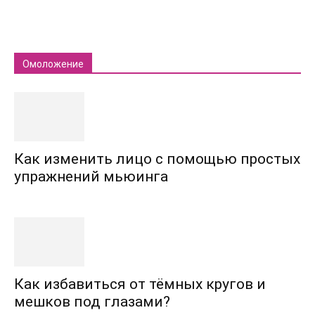
Омоложение
Как изменить лицо с помощью простых
упражнений мьюинга
Как избавиться от тёмных кругов и
мешков под глазами?