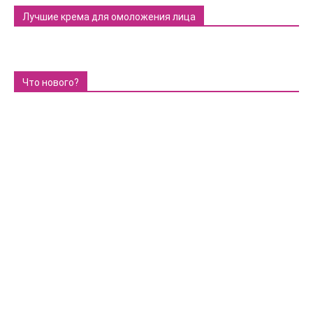
Лучшие крема для омоложения лица
Что нового?