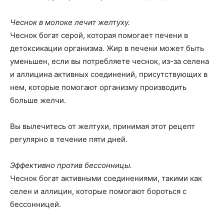
Чеснок в молоке лечит желтуху.
Чеснок богат серой, которая помогает печени в
детоксикации организма. Жир в печени может быть
уменьшен, если вы потребляете чеснок, из-за селена
и аллицина активных соединений, присутствующих в
нем, которые помогают организму производить
больше желчи.
Вы вылечитесь от желтухи, принимая этот рецепт
регулярно в течение пяти дней.
Эффективно против бессонницы.
Чеснок богат активными соединениями, такими как
селен и аллицин, которые помогают бороться с
бессонницей.