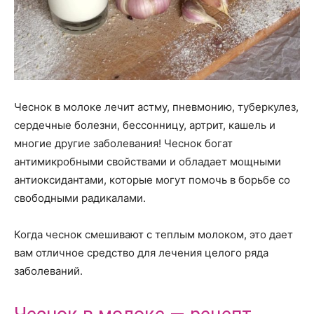
Чеснок в молоке лечит астму, пневмонию, туберкулез,
сердечные болезни, бессонницу, артрит, кашель и
многие другие заболевания! Чеснок богат
антимикробными свойствами и обладает мощными
антиоксидантами, которые могут помочь в борьбе со
свободными радикалами.
Когда чеснок смешивают с теплым молоком, это дает
вам отличное средство для лечения целого ряда
заболеваний.