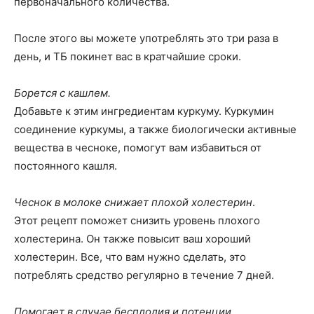
первоначального количества.
После этого вы можете употреблять это три раза в
день, и ТБ покинет вас в кратчайшие сроки.
Борется с кашлем.
Добавьте к этим ингредиентам куркуму. Куркумин
соединение куркумы, а также биологически активные
вещества в чесноке, помогут вам избавиться от
постоянного кашля.
Чеснок в молоке снижает плохой холестерин
.
Этот рецепт поможет снизить уровень плохого
холестерина. Он также повысит ваш хороший
холестерин. Все, что вам нужно сделать, это
потреблять средство регулярно в течение 7 дней.
Помогает в случае бесплодия и потенции.