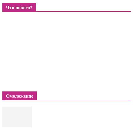
Что нового?
Омоложение