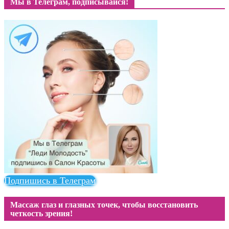
Мы в Телеграм, подписывайся!
Подпишись в Телеграм
Массаж глаз и глазных точек, чтобы восстановить
четкость зрения!