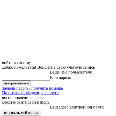
войти в систему
Добро пожаловать! Войдите в свою учётную запись
Ваше имя пользователя
Ваш пароль
Забыли пароль? получить помощь
Политика конфиденциальности
восстановление пароля
Восстановите свой пароль
Ваш адрес электронной почты