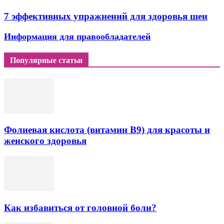
7 эффективных упражнений для здоровья шеи
Информация для правообладателей
Популярные статьи
Фолиевая кислота (витамин В9) для красоты и
женского здоровья
Как избавиться от головной боли?