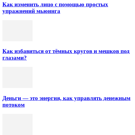
Как изменить лицо с помощью простых
упражнений мьюинга
Как избавиться от тёмных кругов и мешков под
глазами?
Деньги — это энергия, как управлять денежным
потоком