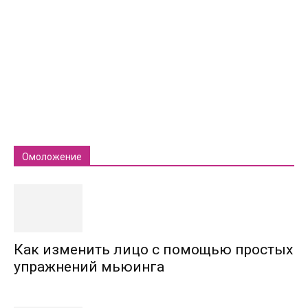
Омоложение
Как изменить лицо с помощью простых
упражнений мьюинга