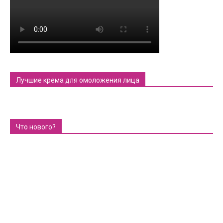
Лучшие крема для омоложения лица
Что нового?