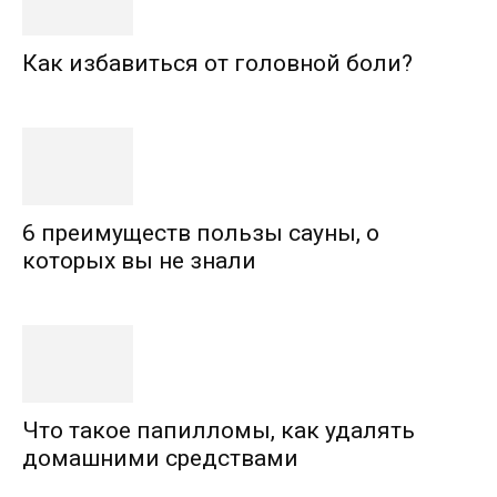
Как избавиться от головной боли?
6 преимуществ пользы сауны, о
которых вы не знали
Что такое папилломы, как удалять
домашними средствами