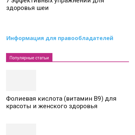
7 эффективных упражнений для
здоровья шеи
Информация для правообладателей
Популярные статьи
Фолиевая кислота (витамин В9) для
красоты и женского здоровья