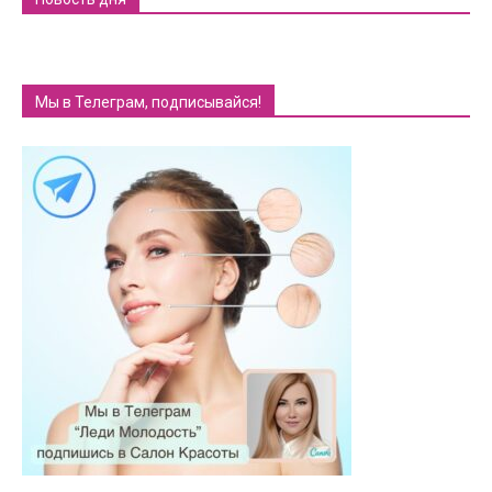
Мы в Телеграм, подписывайся!