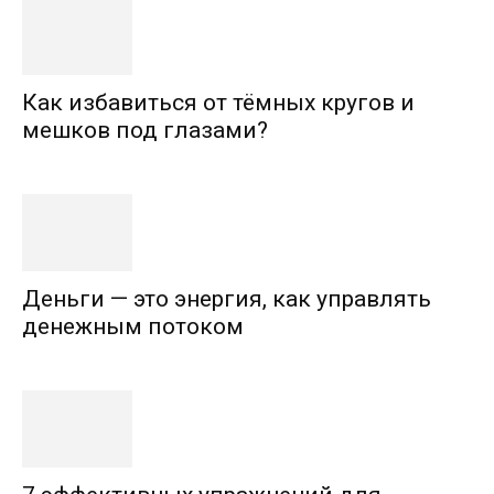
Как избавиться от тёмных кругов и
мешков под глазами?
Деньги — это энергия, как управлять
денежным потоком