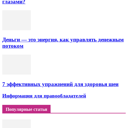
глазами?
Деньги — это энергия, как управлять денежным
потоком
7 эффективных упражнений для здоровья шеи
Информация для правообладателей
Популярные статьи