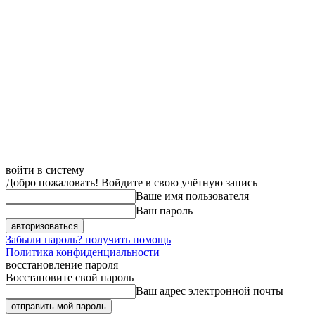
войти в систему
Добро пожаловать! Войдите в свою учётную запись
Ваше имя пользователя
Ваш пароль
Забыли пароль? получить помощь
Политика конфиденциальности
восстановление пароля
Восстановите свой пароль
Ваш адрес электронной почты