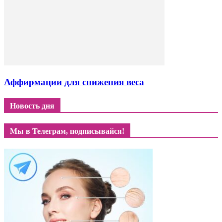
Аффирмации для снижения веса
Новость дня
Мы в Телеграм, подписывайся!