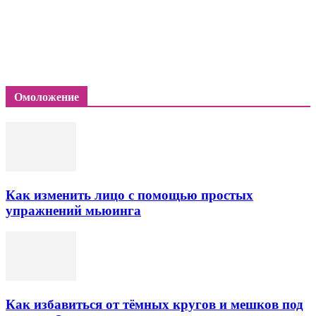
Омоложение
Как изменить лицо с помощью простых
упражнений мьюинга
Как избавиться от тёмных кругов и мешков под