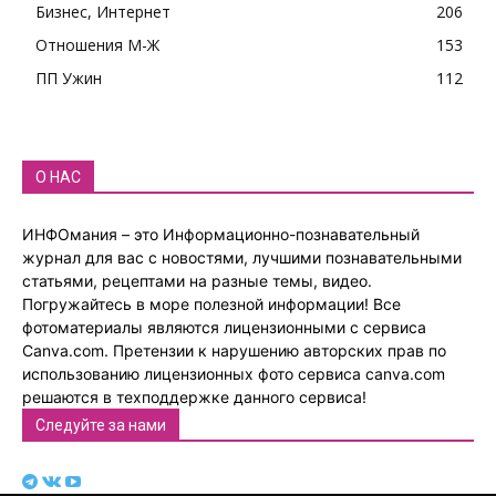
Бизнес, Интернет
206
Отношения М-Ж
153
ПП Ужин
112
О НАС
ИНФОмания – это Информационно-познавательный
журнал для вас с новостями, лучшими познавательными
статьями, рецептами на разные темы, видео.
Погружайтесь в море полезной информации! Все
фотоматериалы являются лицензионными с сервиса
Canva.com. Претензии к нарушению авторских прав по
использованию лицензионных фото сервиса canva.com
решаются в техподдержке данного сервиса!
Следуйте за нами