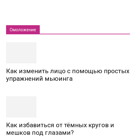
Омоложение
Как изменить лицо с помощью простых
упражнений мьюинга
Как избавиться от тёмных кругов и
мешков под глазами?