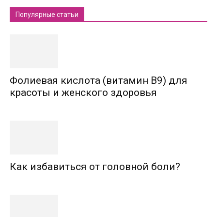
Популярные статьи
Фолиевая кислота (витамин В9) для
красоты и женского здоровья
Как избавиться от головной боли?