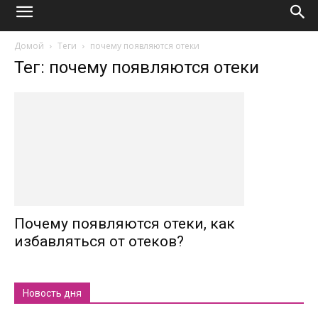
Домой
Теги
почему появляются отеки
Тег: почему появляются отеки
Почему появляются отеки, как
избавляться от отеков?
Новость дня