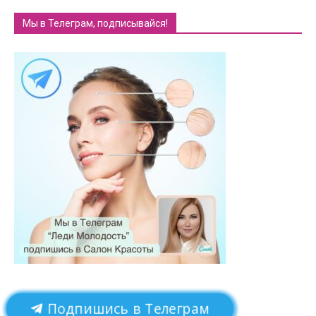
Мы в Телеграм, подписывайся!
Подпишись в Телеграм