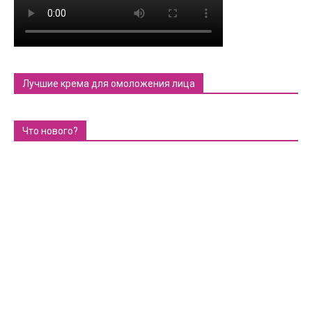
Лучшие крема для омоложения лица
Что нового?