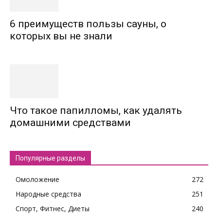
6 преимуществ пользы сауны, о
которых вы не знали
Что такое папилломы, как удалять
домашними средствами
Популярные разделы
Омоложение
272
Народные средства
251
Спорт, Фитнес, Диеты
240