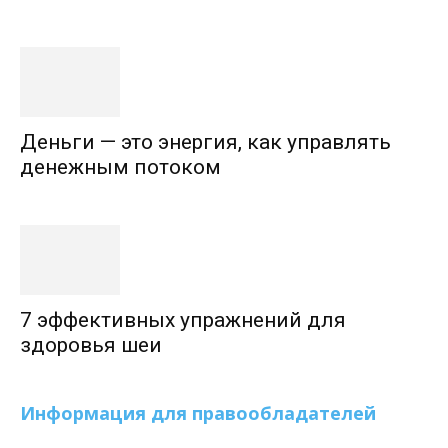
Деньги — это энергия, как управлять
денежным потоком
7 эффективных упражнений для
здоровья шеи
Информация для правообладателей