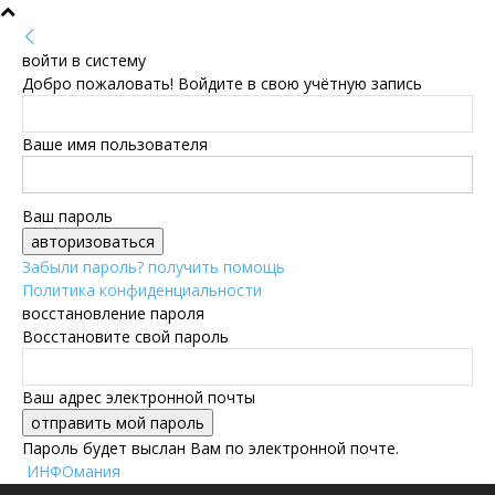
войти в систему
Добро пожаловать! Войдите в свою учётную запись
Ваше имя пользователя
Ваш пароль
Забыли пароль? получить помощь
Политика конфиденциальности
восстановление пароля
Восстановите свой пароль
Ваш адрес электронной почты
Пароль будет выслан Вам по электронной почте.
ИНФОмания