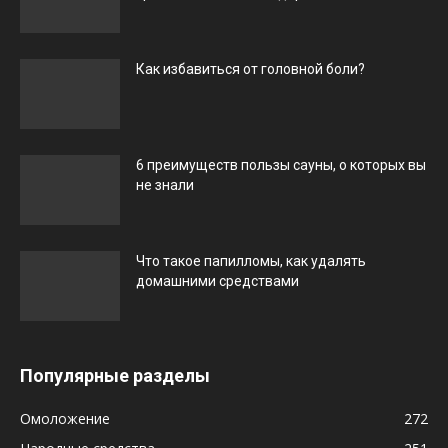
Как избавиться от головной боли?
6 преимуществ пользы сауны, о которых вы
не знали
Что такое папилломы, как удалять
домашними средствами
Популярные разделы
Омоложение
272