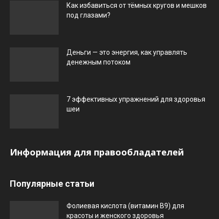
Как избавиться от тёмных кругов и мешков
под глазами?
Деньги — это энергия, как управлять
денежным потоком
7 эффективных упражнений для здоровья
шеи
Информация для правообладателей
Популярные статьи
Фолиевая кислота (витамин В9) для
красоты и женского здоровья