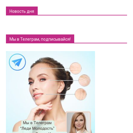
Новость дня
Мы в Телеграм, подписывайся!