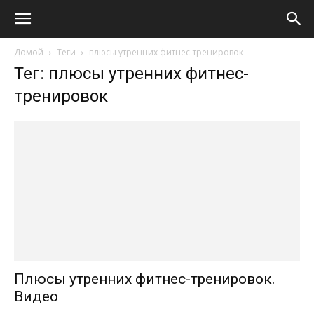
Домой
Теги
плюсы утренних фитнес-тренировок
Тег: плюсы утренних фитнес-
тренировок
Плюсы утренних фитнес-тренировок.
Видео