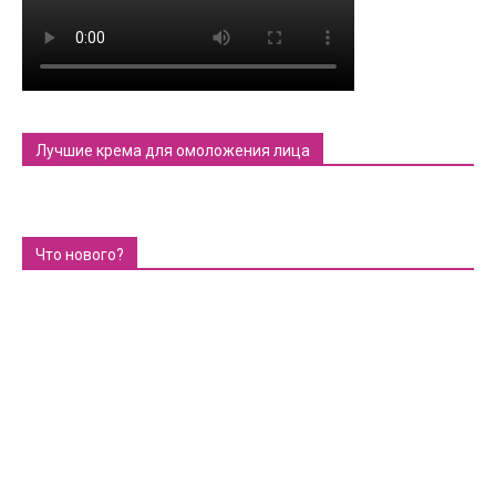
Лучшие крема для омоложения лица
Что нового?