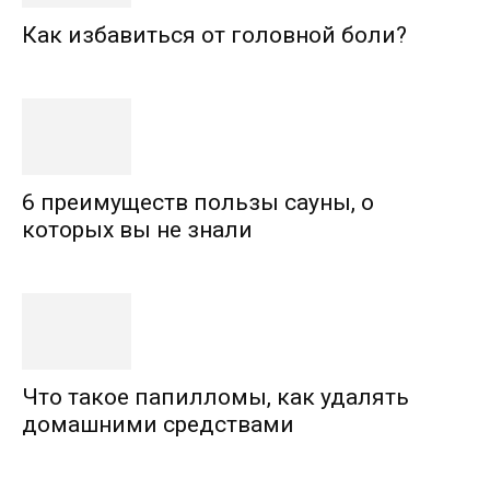
Как избавиться от головной боли?
6 преимуществ пользы сауны, о
которых вы не знали
Что такое папилломы, как удалять
домашними средствами