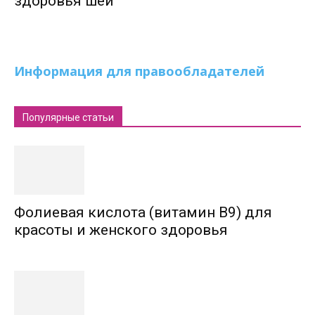
здоровья шеи
Информация для правообладателей
Популярные статьи
Фолиевая кислота (витамин В9) для
красоты и женского здоровья