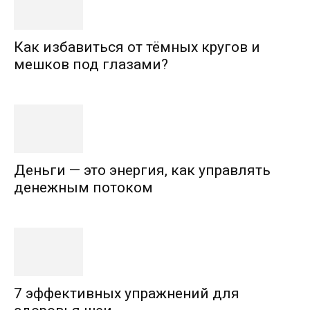
Как избавиться от тёмных кругов и
мешков под глазами?
Деньги — это энергия, как управлять
денежным потоком
7 эффективных упражнений для