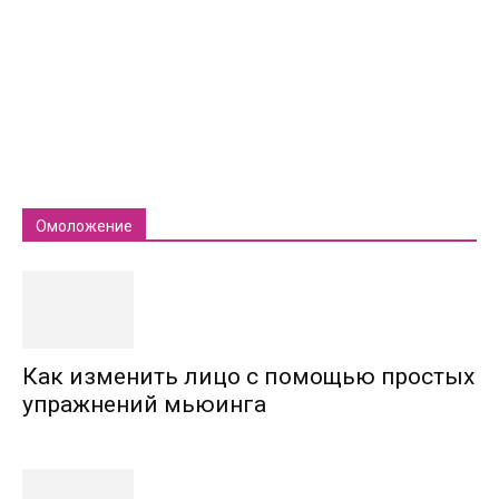
Омоложение
Как изменить лицо с помощью простых
упражнений мьюинга