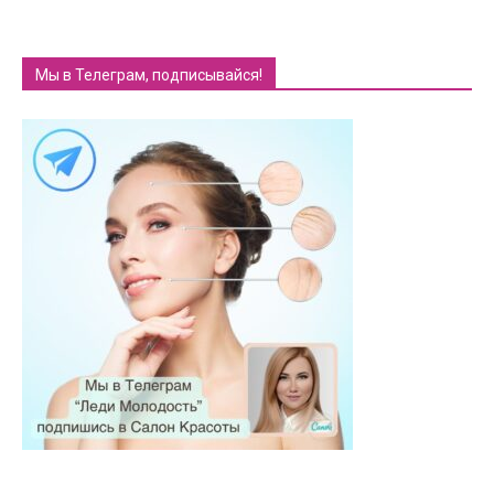
Мы в Телеграм, подписывайся!