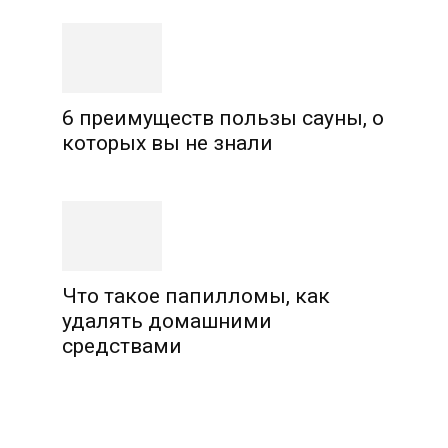
6 преимуществ пользы сауны, о
которых вы не знали
Что такое папилломы, как
удалять домашними
средствами