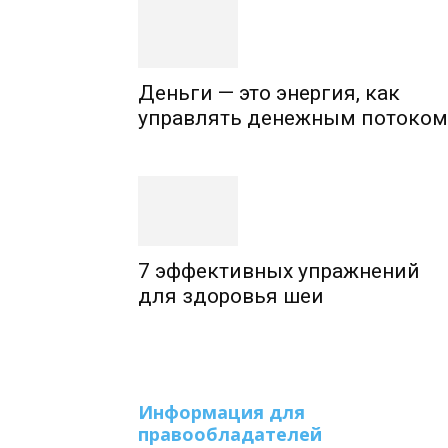
Деньги — это энергия, как
управлять денежным потоком
7 эффективных упражнений
для здоровья шеи
Информация для
правообладателей