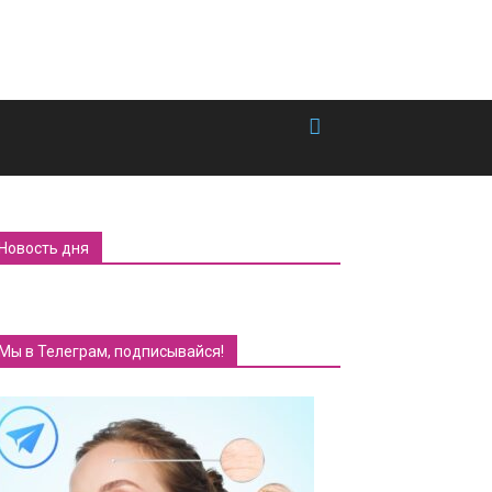
Новость дня
Мы в Телеграм, подписывайся!