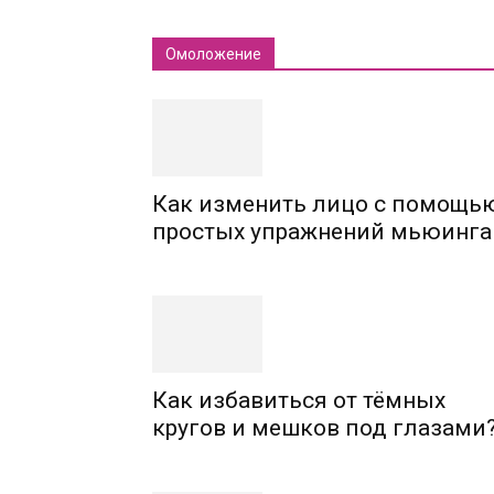
Омоложение
Как изменить лицо с помощь
простых упражнений мьюинга
Как избавиться от тёмных
кругов и мешков под глазами