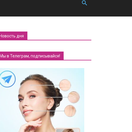
Новость дня
Мы в Телеграм, подписывайся!