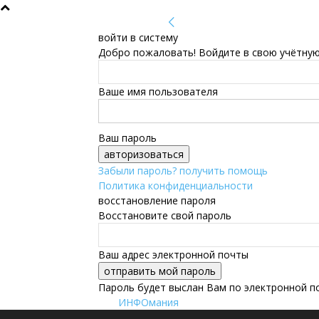
войти в систему
Добро пожаловать! Войдите в свою учётную
Ваше имя пользователя
Ваш пароль
Забыли пароль? получить помощь
Политика конфиденциальности
восстановление пароля
Восстановите свой пароль
Ваш адрес электронной почты
Пароль будет выслан Вам по электронной п
ИНФОмания