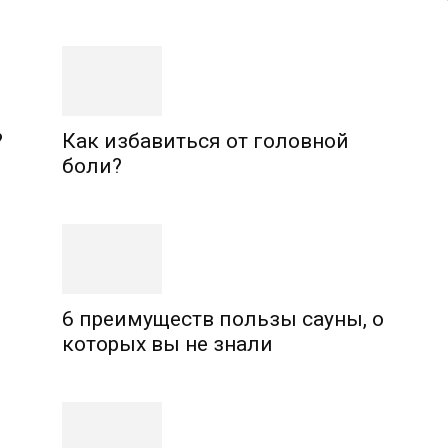
?
Как избавиться от головной
боли?
6 преимуществ пользы сауны, о
которых вы не знали