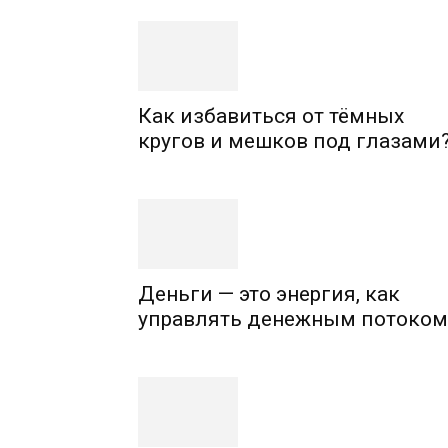
Как избавиться от тёмных
кругов и мешков под глазами
Деньги — это энергия, как
управлять денежным потоком