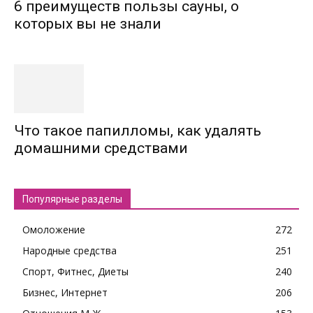
6 преимуществ пользы сауны, о
которых вы не знали
Что такое папилломы, как удалять
домашними средствами
Популярные разделы
Омоложение
272
Народные средства
251
Спорт, Фитнес, Диеты
240
Бизнес, Интернет
206