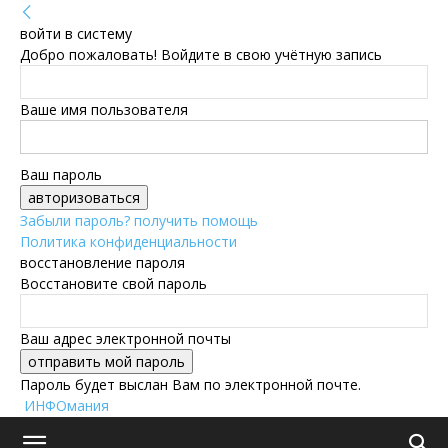
войти в систему
Добро пожаловать! Войдите в свою учётную запись
Ваше имя пользователя
Ваш пароль
Забыли пароль? получить помощь
Политика конфиденциальности
восстановление пароля
Восстановите свой пароль
Ваш адрес электронной почты
Пароль будет выслан Вам по электронной почте.
ИНФОмания