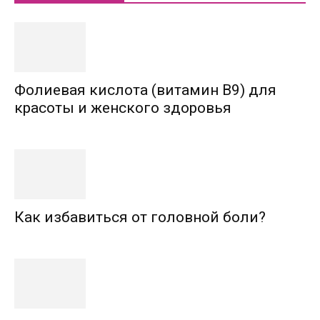
Фолиевая кислота (витамин В9) для
красоты и женского здоровья
Как избавиться от головной боли?