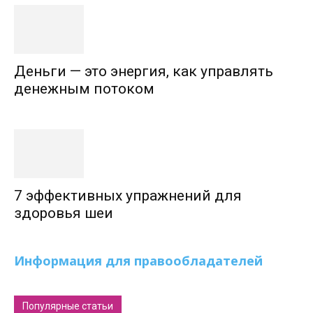
Деньги — это энергия, как управлять
денежным потоком
7 эффективных упражнений для
здоровья шеи
Информация для правообладателей
Популярные статьи