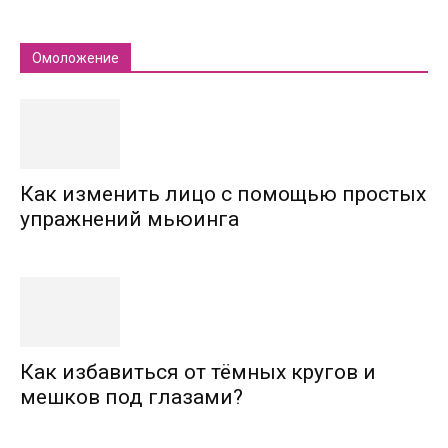
Омоложение
Как изменить лицо с помощью простых
упражнений мьюинга
Как избавиться от тёмных кругов и
мешков под глазами?