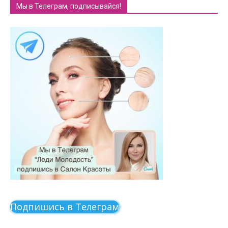
Мы в Телеграм, подписывайся!
Подпишись в Телеграм