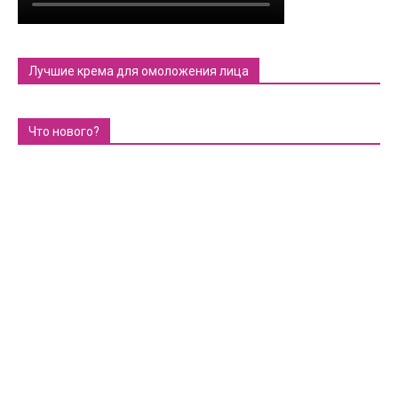
Лучшие крема для омоложения лица
Что нового?