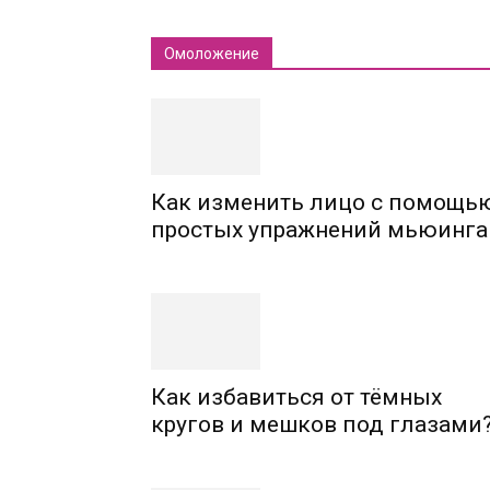
Омоложение
Как изменить лицо с помощь
простых упражнений мьюинга
Как избавиться от тёмных
кругов и мешков под глазами