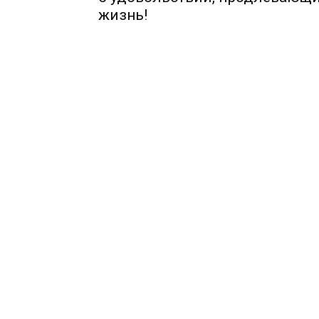
жизнь!