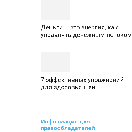
Деньги — это энергия, как
управлять денежным потоком
7 эффективных упражнений
для здоровья шеи
Информация для
правообладателей