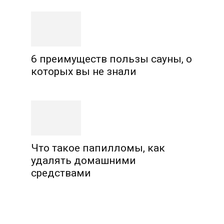
6 преимуществ пользы сауны, о
которых вы не знали
Что такое папилломы, как
удалять домашними
средствами