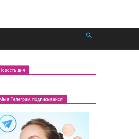
Новость дня
Мы в Телеграм, подписывайся!