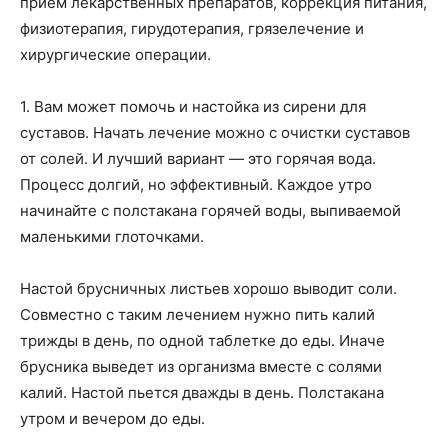
прием лекарственных препаратов, коррекция питания,
физиотерапия, гирудотерапия, грязелечение и
хирургические операции.
1. Вам может помочь и настойка из сирени для
суставов. Начать лечение можно с очистки суставов
от солей. И лучший вариант — это горячая вода.
Процесс долгий, но эффективный. Каждое утро
начинайте с полстакана горячей воды, выпиваемой
маленькими глоточками.
Настой брусничных листьев хорошо выводит соли.
Совместно с таким лечением нужно пить калий
трижды в день, по одной таблетке до еды. Иначе
брусника выведет из организма вместе с солями
калий. Настой пьется дважды в день. Полстакана
утром и вечером до еды.