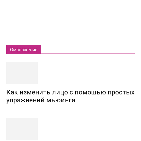
Омоложение
Как изменить лицо с помощью простых
упражнений мьюинга