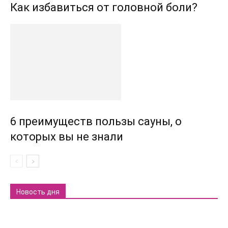
Как избавиться от головной боли?
6 преимуществ пользы сауны, о
которых вы не знали
Новость дня