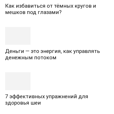
Как избавиться от тёмных кругов и
мешков под глазами?
Деньги — это энергия, как управлять
денежным потоком
7 эффективных упражнений для
здоровья шеи