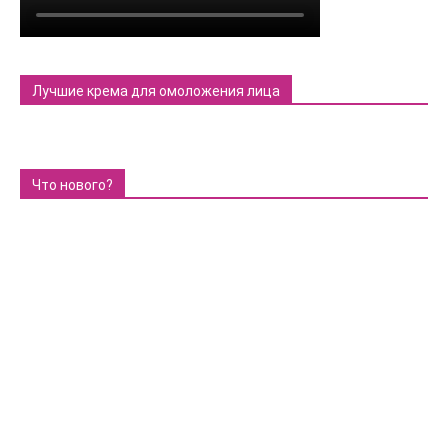
Лучшие крема для омоложения лица
Что нового?