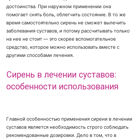
достоинства. При наружном применении она
помогает снять боль, облегчить состояние. В то же
время самостоятельно сирень не сможет вылечить
заболевания суставов, и потому рассчитывать только
на нее не стоит — это скорее вспомогательное
средство, которое можно использовать вместе с
другими способами лечения.
Сирень в лечении суставов:
особенности использования
Главной особенностью применения сирени в лечении
суставов является необходимость строго соблюдать
рекомендованные дозировки. Дело в том, что в