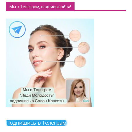
Мы в Телеграм, подписывайся!
Подпишись в Телеграм