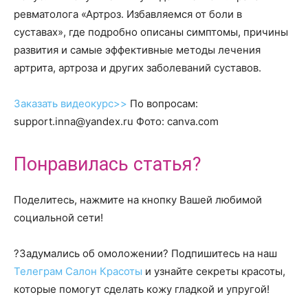
ревматолога «Артроз. Избавляемся от боли в
суставах», где подробно описаны симптомы, причины
развития и самые эффективные методы лечения
артрита, артроза и других заболеваний суставов.
Заказать видеокурс>>
По вопросам:
support.inna@yandex.ru Фото: canva.com
Понравилась статья?
Поделитесь, нажмите на кнопку Вашей любимой
социальной сети!
?Задумались об омоложении? Подпишитесь на наш
Телеграм Салон Красоты
и узнайте секреты красоты,
которые помогут сделать кожу гладкой и упругой!