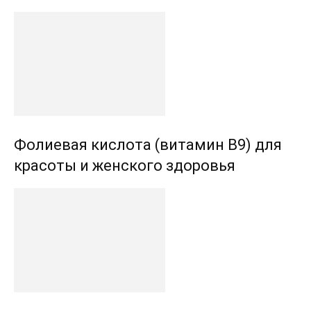
Фолиевая кислота (витамин В9) для
красоты и женского здоровья