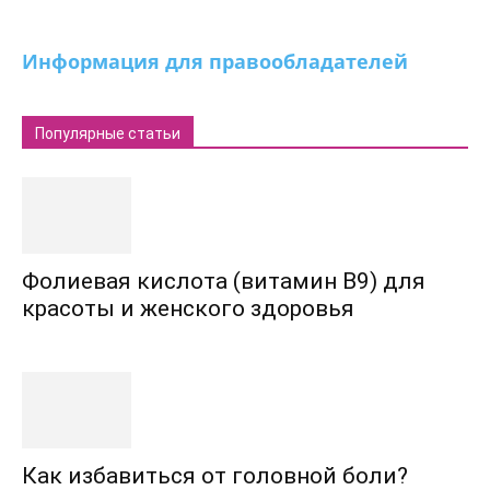
Информация для правообладателей
Популярные статьи
Фолиевая кислота (витамин В9) для
красоты и женского здоровья
Как избавиться от головной боли?