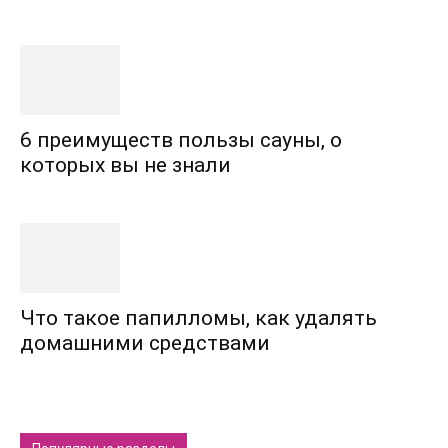
6 преимуществ пользы сауны, о
которых вы не знали
Что такое папилломы, как удалять
домашними средствами