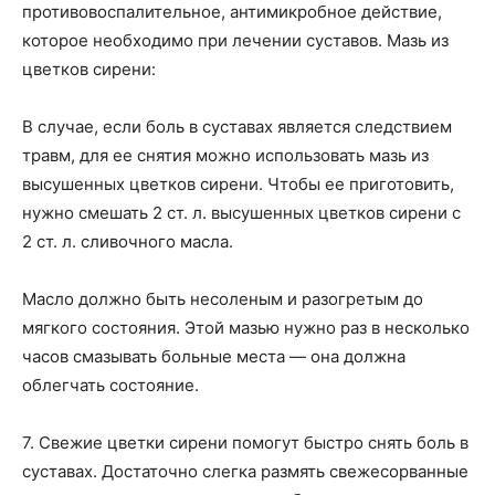
противовоспалительное, антимикробное действие,
которое необходимо при лечении суставов. Мазь из
цветков сирени:
В случае, если боль в суставах является следствием
травм, для ее снятия можно использовать мазь из
высушенных цветков сирени. Чтобы ее приготовить,
нужно смешать 2 ст. л. высушенных цветков сирени с
2 ст. л. сливочного масла.
Масло должно быть несоленым и разогретым до
мягкого состояния. Этой мазью нужно раз в несколько
часов смазывать больные места — она должна
облегчать состояние.
7. Свежие цветки сирени помогут быстро снять боль в
суставах. Достаточно слегка размять свежесорванные