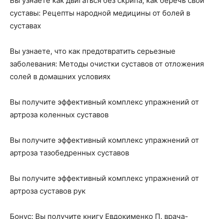
Вы узнаете как двигаться без скрипа, как беречь свои
суставы: Рецепты народной медицины от болей в
суставах
Вы узнаете, что как предотвратить серьезные
заболевания: Методы очистки суставов от отложения
солей в домашних условиях
Вы получите эффективный комплекс упражнений от
артроза коленных суставов
Вы получите эффективный комплекс упражнений от
артроза тазобедренных суставов
Вы получите эффективный комплекс упражнений от
артроза суставов рук
Бонус: Вы получите книгу Евдокименко П. врача-