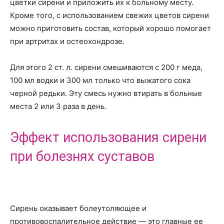
цветки сирени и приложить их к больному месту.
Кроме того, с использованием свежих цветов сирени
можно приготовить состав, который хорошо помогает
при артритах и остеохондрозе.
Для этого 2 ст. л. сирени смешиваются с 200 г меда,
100 мл водки и 300 мл только что выжатого сока
черной редьки. Эту смесь нужно втирать в больные
места 2 или 3 раза в день.
Эффект использования сирени
при болезнях суставов
Сирень оказывает болеутоляющее и
противовоспалительное действие — это главные ее