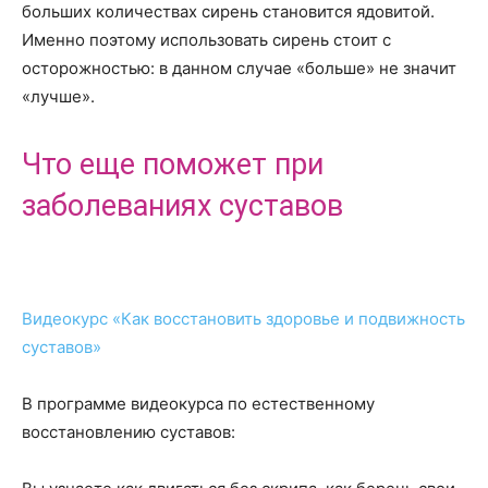
больших количествах сирень становится ядовитой.
Именно поэтому использовать сирень стоит с
осторожностью: в данном случае «больше» не значит
«лучше».
Что еще поможет при
заболеваниях суставов
Видеокурс «Как восстановить здоровье и подвижность
суставов»
В программе видеокурса по естественному
восстановлению суставов: