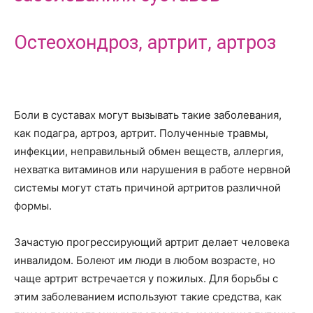
Остеохондроз, артрит, артроз
Боли в суставах могут вызывать такие заболевания,
как подагра, артроз, артрит. Полученные травмы,
инфекции, неправильный обмен веществ, аллергия,
нехватка витаминов или нарушения в работе нервной
системы могут стать причиной артритов различной
формы.
Зачастую прогрессирующий артрит делает человека
инвалидом. Болеют им люди в любом возрасте, но
чаще артрит встречается у пожилых. Для борьбы с
этим заболеванием используют такие средства, как