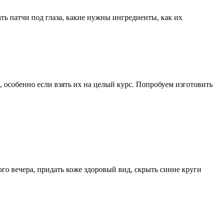
ть патчи под глаза, какие нужны ингредиенты, как их
 особенно если взять их на целый курс. Попробуем изготовить
о вечера, придать коже здоровый вид, скрыть синие круги