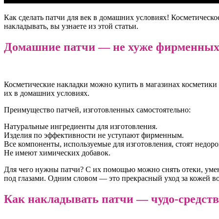
Как сделать патчи для век в домашних условиях! Косметическо
накладывать, вы узнаете из этой статьи.
Домашние патчи — не хуже фирменных
Косметические накладки можно купить в магазинах косметики о
их в домашних условиях.
Преимущество патчей, изготовленных самостоятельно:
Натуральные ингредиенты для изготовления.
Изделия по эффективности не уступают фирменным.
Все компоненты, используемые для изготовления, стоят недоро
Не имеют химических добавок.
Для чего нужны патчи? С их помощью можно снять отеки, умен
под глазами. Одним словом — это прекрасный уход за кожей во
Как накладывать патчи — чудо-средств