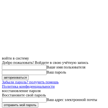
войти в систему
Добро пожаловать! Войдите в свою учётную запись
Ваше имя пользователя
Ваш пароль
Забыли пароль? получить помощь
Политика конфиденциальности
восстановление пароля
Восстановите свой пароль
Ваш адрес электронной почты