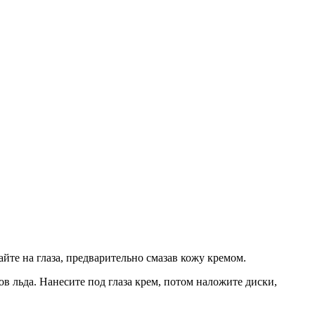
йте на глаза, предварительно смазав кожу кремом.
в льда. Нанесите под глаза крем, потом наложите диски,