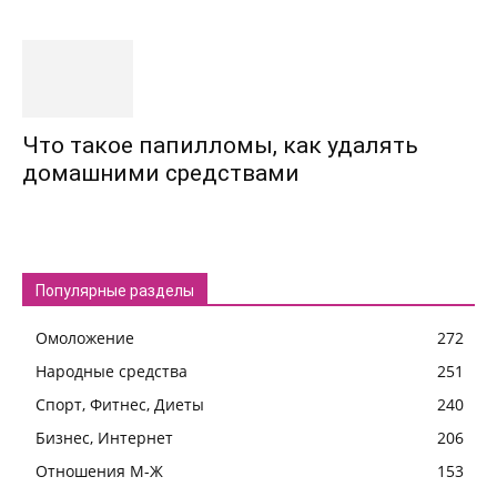
Что такое папилломы, как удалять
домашними средствами
Популярные разделы
Омоложение
272
Народные средства
251
Спорт, Фитнес, Диеты
240
Бизнес, Интернет
206
Отношения М-Ж
153