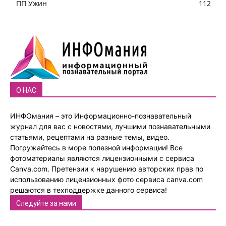
ПП Ужин
112
О НАС
ИНФОмания – это Информационно-познавательный
журнал для вас с новостями, лучшими познавательными
статьями, рецептами на разные темы, видео.
Погружайтесь в море полезной информации! Все
фотоматериалы являются лицензионными с сервиса
Canva.com. Претензии к нарушению авторских прав по
использованию лицензионных фото сервиса canva.com
решаются в техподдержке данного сервиса!
Следуйте за нами