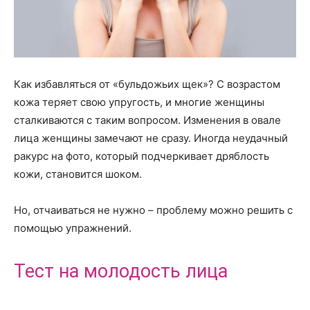
Как избавляться от «бульдожьих щек»? С возрастом
кожа теряет свою упругость, и многие женщины
сталкиваются с таким вопросом. Изменения в овале
лица женщины замечают не сразу. Иногда неудачный
ракурс на фото, который подчеркивает дряблость
кожи, становится шоком.
Но, отчаиваться не нужно – проблему можно решить с
помощью упражнений.
Тест на молодость лица