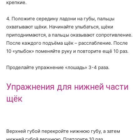
крепкие.
4. Положите середину ладони на губы, пальцы
охватывают щёки. Начинайте улыбаться, щёки
приподнимаются, а пальцы оказывают сопротивление.
После каждого подъёма щёк – расслабление. После
10 «улыбок» поменяйте руку и повторите ещё 10 раз.
Проделайте упражнение «лошадь» 3-4 раза.
Упражнения для нижней части
щёк
Верхней губой перекройте нижнюю губу, а затем
нижней губой верхнюю. Повторите 10 раз.