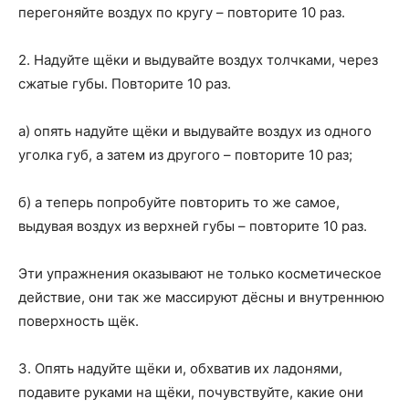
перегоняйте воздух по кругу – повторите 10 раз.
2. Надуйте щёки и выдувайте воздух толчками, через
сжатые губы. Повторите 10 раз.
а) опять надуйте щёки и выдувайте воздух из одного
уголка губ, а затем из другого – повторите 10 раз;
б) а теперь попробуйте повторить то же самое,
выдувая воздух из верхней губы – повторите 10 раз.
Эти упражнения оказывают не только косметическое
действие, они так же массируют дёсны и внутреннюю
поверхность щёк.
3. Опять надуйте щёки и, обхватив их ладонями,
подавите руками на щёки, почувствуйте, какие они