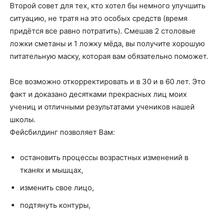
Второй совет для тех, кто хотел бы немного улучшить
ситуацию, не тратя на это особых средств (время
придётся все равно потратить). Смешав 2 столовые
ложки сметаны и 1 ложку мёда, вы получите хорошую
питательную маску, которая вам обязательно поможет.
Все возможно откорректировать и в 30 и в 60 лет. Это
факт и доказано десятками прекрасных лиц моих
учениц и отличными результатами учеников нашей
школы.
Фейсбилдинг позволяет Вам:
остановить процессы возрастных изменений в
тканях и мышцах,
изменить свое лицо,
подтянуть контуры,