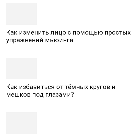
Как изменить лицо с помощью простых
упражнений мьюинга
Как избавиться от тёмных кругов и
мешков под глазами?