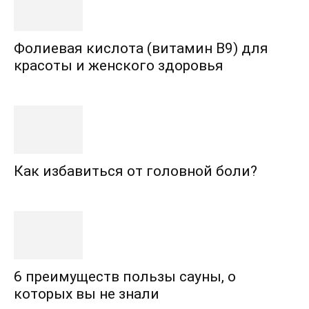
Фолиевая кислота (витамин В9) для
красоты и женского здоровья
Как избавиться от головной боли?
6 преимуществ пользы сауны, о
которых вы не знали