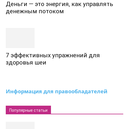
Деньги — это энергия, как управлять
денежным потоком
7 эффективных упражнений для
здоровья шеи
Информация для правообладателей
Популярные статьи