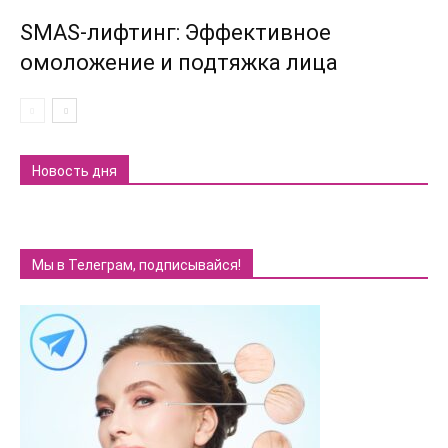
SMAS-лифтинг: Эффективное
омоложение и подтяжка лица
Новость дня
Мы в Телеграм, подписывайся!