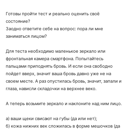
Готовы пройти тест и реально оценить своё
состояние?
Заодно ответите себе на вопрос: пора ли мне
заниматься лицом?
Для теста необходимо маленькое зеркало или
фронтальная камера смартфона. Попытайтесь
пальцами приподнять бровь. И если она свободно
пойдет вверх, значит ваша бровь давно уже не на
своем месте. А раз опустилась бровь, значит, запали и
глаза, нависли складочки на верхнее веко.
А теперь возьмите зеркало и наклоните над ним лицо.
а) ваши щеки свисают на губы (да или нет);
б) кожа нижних век сложилась в форме мешочков (да