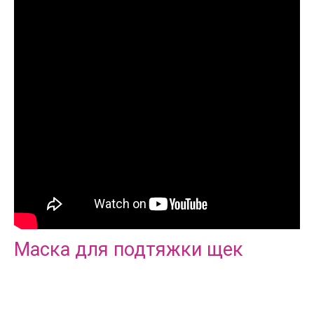
Маска для подтяжки щек