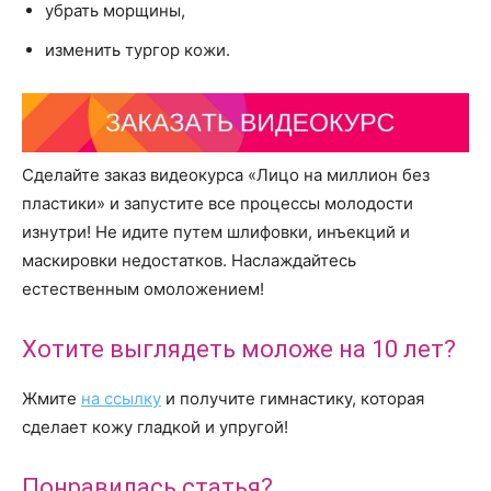
убрать морщины,
изменить тургор кожи.
Сделайте заказ видеокурса «Лицо на миллион без
пластики» и запустите все процессы молодости
изнутри! Не идите путем шлифовки, инъекций и
маскировки недостатков. Наслаждайтесь
естественным омоложением!
Хотите выглядеть моложе на 10 лет?
Жмите
на ссылку
и получите гимнастику, которая
сделает кожу гладкой и упругой!
Понравилась статья?