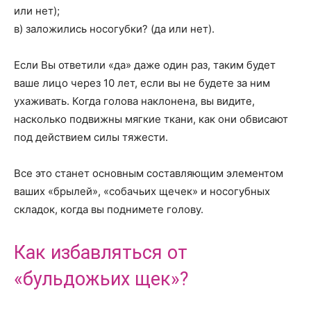
или нет);
в) заложились носогубки? (да или нет).
Если Вы ответили «да» даже один раз, таким будет
ваше лицо через 10 лет, если вы не будете за ним
ухаживать. Когда голова наклонена, вы видите,
насколько подвижны мягкие ткани, как они обвисают
под действием силы тяжести.
Все это станет основным составляющим элементом
ваших «брылей», «собачьих щечек» и носогубных
складок, когда вы поднимете голову.
Как избавляться от
«бульдожьих щек»?