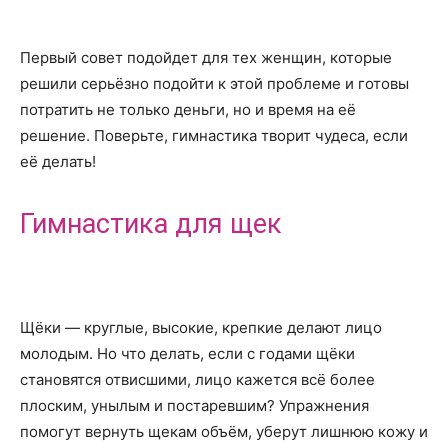
Первый совет подойдет для тех женщин, которые
решили серьёзно подойти к этой проблеме и готовы
потратить не только деньги, но и время на её
решение. Поверьте, гимнастика творит чудеса, если
её делать!
Гимнастика для щек
Щёки — круглые, высокие, крепкие делают лицо
молодым. Но что делать, если с годами щёки
становятся отвисшими, лицо кажется всё более
плоским, унылым и постаревшим? Упражнения
помогут вернуть щекам объём, уберут лишнюю кожу и