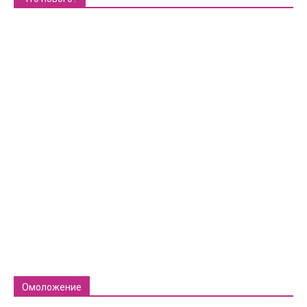
Омоложение