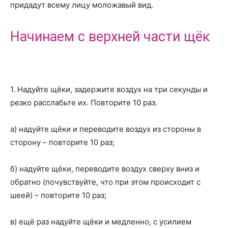
придадут всему лицу моложавый вид.
Начинаем с верхней части щёк
1. Надуйте щёки, задержите воздух на три секунды и
резко расслабьте их. Повторите 10 раз.
а) надуйте щёки и переводите воздух из стороны в
сторону – повторите 10 раз;
б) надуйте щёки, переводите воздух сверху вниз и
обратно (почувствуйте, что при этом происходит с
шеей) – повторите 10 раз;
в) ещё раз надуйте щёки и медленно, с усилием