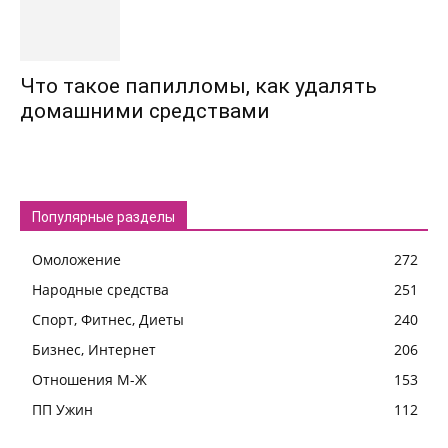
Что такое папилломы, как удалять
домашними средствами
Популярные разделы
Омоложение
272
Народные средства
251
Спорт, Фитнес, Диеты
240
Бизнес, Интернет
206
Отношения М-Ж
153
ПП Ужин
112