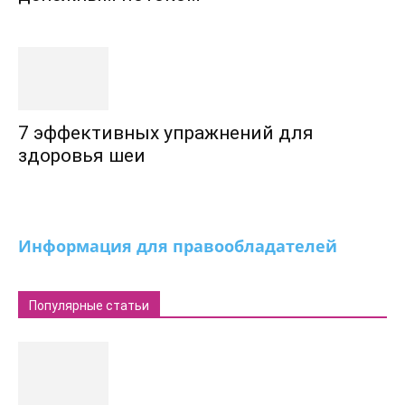
7 эффективных упражнений для
здоровья шеи
Информация для правообладателей
Популярные статьи