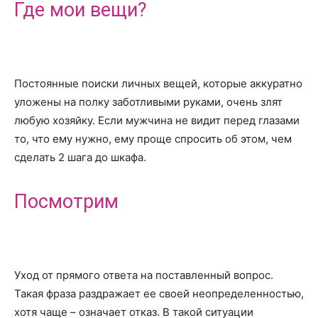
Где мои вещи?
Постоянные поиски личных вещей, которые аккуратно
уложены на полку заботливыми руками, очень злят
любую хозяйку. Если мужчина не видит перед глазами
то, что ему нужно, ему проще спросить об этом, чем
сделать 2 шага до шкафа.
Посмотрим
Уход от прямого ответа на поставленный вопрос.
Такая фраза раздражает ее своей неопределенностью,
хотя чаще – означает отказ. В такой ситуации