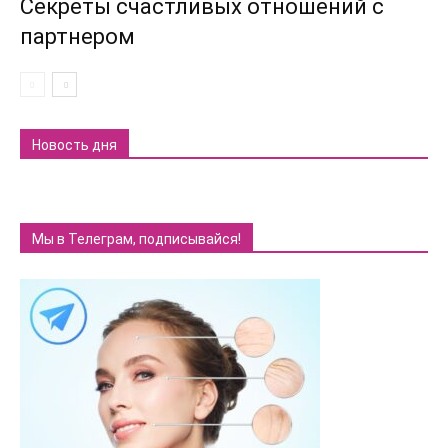
Секреты счастливых отношений с
партнером
Новость дня
Мы в Телеграм, подписывайся!