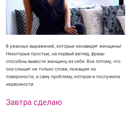
8 ужасных выражений, которые ненавидят женщины!
Некоторые простые, на первый взгляд, фразы
способны вывести женщину из себя. Все потому, что
она слышит не только слова, лежащие на
поверхности, а саму проблему, которая и послужила
нервозности.
Завтра сделаю