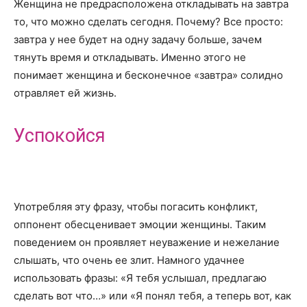
Женщина не предрасположена откладывать на завтра
то, что можно сделать сегодня. Почему? Все просто:
завтра у нее будет на одну задачу больше, зачем
тянуть время и откладывать. Именно этого не
понимает женщина и бесконечное «завтра» солидно
отравляет ей жизнь.
Успокойся
Употребляя эту фразу, чтобы погасить конфликт,
оппонент обесценивает эмоции женщины. Таким
поведением он проявляет неуважение и нежелание
слышать, что очень ее злит. Намного удачнее
использовать фразы: «Я тебя услышал, предлагаю
сделать вот что…» или «Я понял тебя, а теперь вот, как