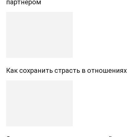
партнером
Как сохранить страсть в отношениях