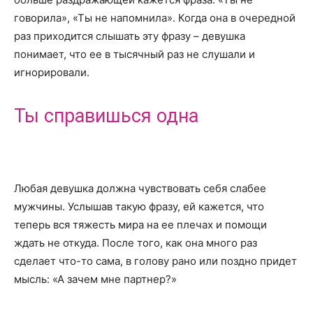
говорила», «Ты не напомнила». Когда она в очередной
раз приходится слышать эту фразу – девушка
понимает, что ее в тысячный раз не слушали и
игнорировали.
Ты справишься одна
Любая девушка должна чувствовать себя слабее
мужчины. Услышав такую фразу, ей кажется, что
теперь вся тяжесть мира на ее плечах и помощи
ждать не откуда. После того, как она много раз
сделает что-то сама, в голову рано или поздно придет
мысль: «А зачем мне партнер?»