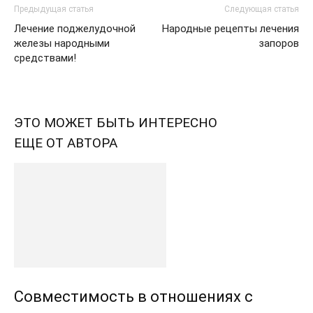
Предыдущая статья
Следующая статья
Лечение поджелудочной
Народные рецепты лечения
железы народными
запоров
средствами!
ЭТО МОЖЕТ БЫТЬ ИНТЕРЕСНО
ЕЩЕ ОТ АВТОРА
Совместимость в отношениях с