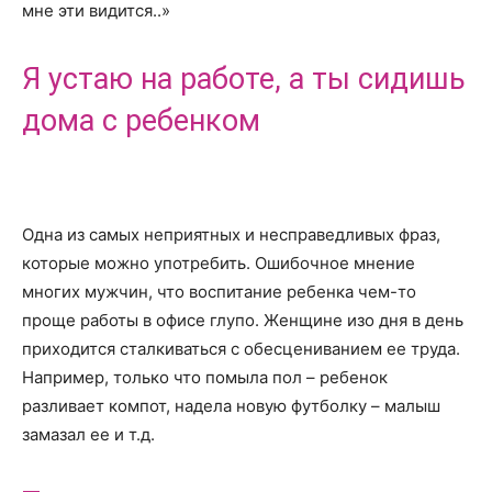
мне эти видится..»
Я устаю на работе, а ты сидишь
дома с ребенком
Одна из самых неприятных и несправедливых фраз,
которые можно употребить. Ошибочное мнение
многих мужчин, что воспитание ребенка чем-то
проще работы в офисе глупо. Женщине изо дня в день
приходится сталкиваться с обесцениванием ее труда.
Например, только что помыла пол – ребенок
разливает компот, надела новую футболку – малыш
замазал ее и т.д.