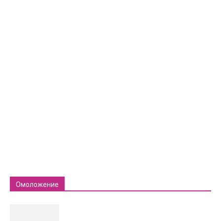
Омоложение