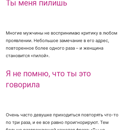
Ты меня пилишь
Многие мужчины не воспринимаю критику в любом
проявлении. Небольшое замечание в его адрес,
повторенное более одного раза – и женщина
становится «пилой».
Я не помню, что ты это
говорила
Очень часто девушке приходиться повторять что-то
по три раза, и ее все равно проигнорируют. Тем
больше раздражающей кажется фраза: «Ты не