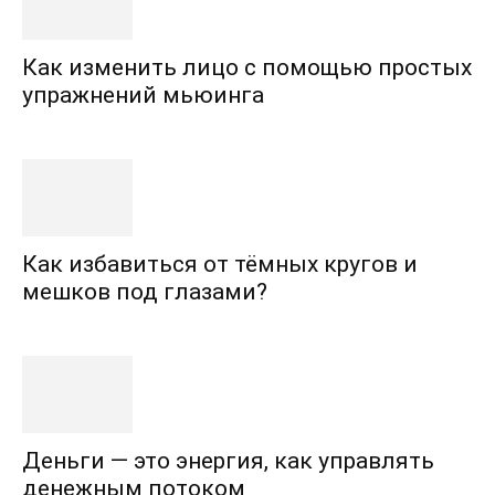
Как изменить лицо с помощью простых
упражнений мьюинга
Как избавиться от тёмных кругов и
мешков под глазами?
Деньги — это энергия, как управлять
денежным потоком