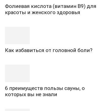
Фолиевая кислота (витамин В9) для
красоты и женского здоровья
Как избавиться от головной боли?
6 преимуществ пользы сауны, о
которых вы не знали