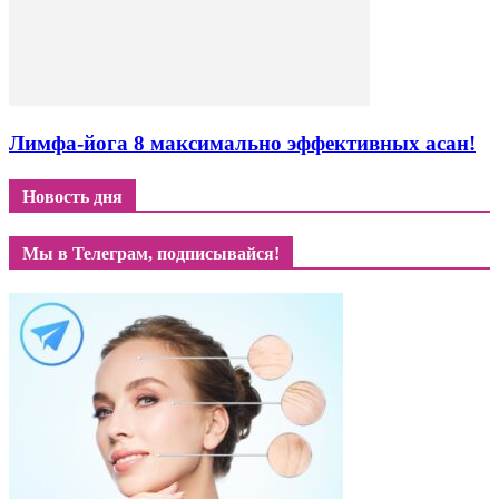
Лимфа-йога 8 максимально эффективных асан!
Новость дня
Мы в Телеграм, подписывайся!