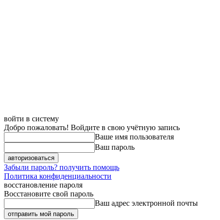
войти в систему
Добро пожаловать! Войдите в свою учётную запись
Ваше имя пользователя
Ваш пароль
Забыли пароль? получить помощь
Политика конфиденциальности
восстановление пароля
Восстановите свой пароль
Ваш адрес электронной почты