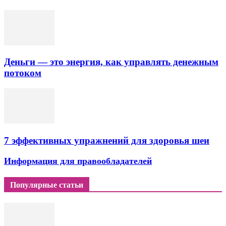
Деньги — это энергия, как управлять денежным
потоком
7 эффективных упражнений для здоровья шеи
Информация для правообладателей
Популярные статьи