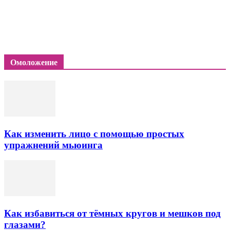
Омоложение
Как изменить лицо с помощью простых
упражнений мьюинга
Как избавиться от тёмных кругов и мешков под
глазами?