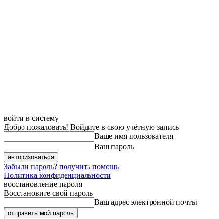
войти в систему
Добро пожаловать! Войдите в свою учётную запись
Ваше имя пользователя
Ваш пароль
Забыли пароль? получить помощь
Политика конфиденциальности
восстановление пароля
Восстановите свой пароль
Ваш адрес электронной почты