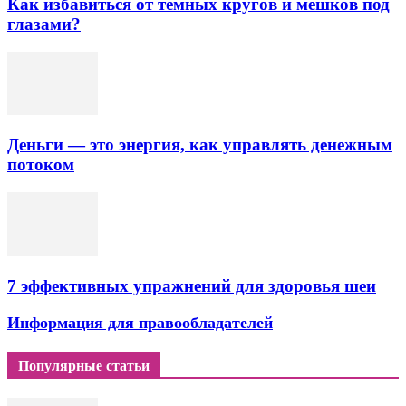
Как избавиться от тёмных кругов и мешков под
глазами?
Деньги — это энергия, как управлять денежным
потоком
7 эффективных упражнений для здоровья шеи
Информация для правообладателей
Популярные статьи