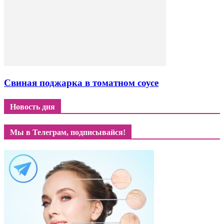
Свиная поджарка в томатном соусе
Новость дня
Мы в Телеграм, подписывайся!