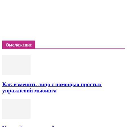
Омоложение
Как изменить лицо с помощью простых
упражнений мьюинга