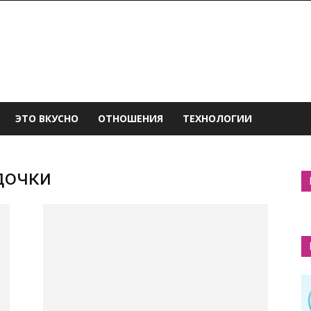
ЭТО ВКУСНО
ОТНОШЕНИЯ
ТЕХНОЛОГИИ
дочки