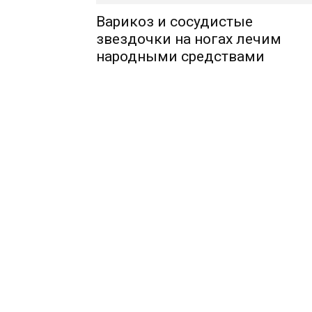
Варикоз и сосудистые
звездочки на ногах лечим
народными средствами