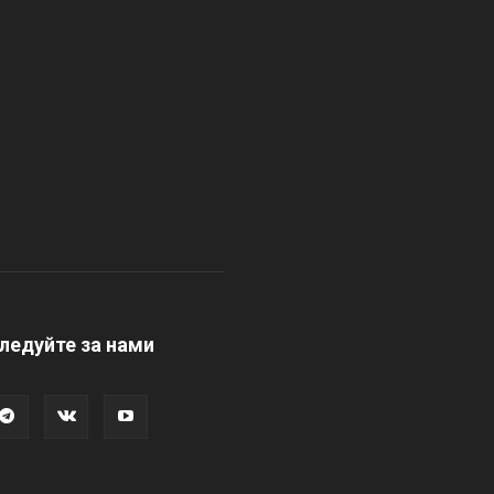
ледуйте за нами