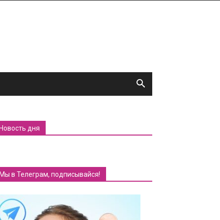
Новость дня
Мы в Телеграм, подписывайся!