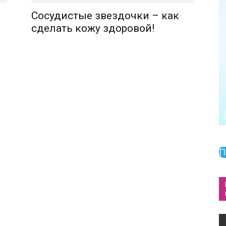
Сосудистые звездочки – как
сделать кожу здоровой!
П