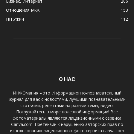
Бизнес, Интернет
206
Отношения М-Ж
153
ПП Ужин
112
О НАС
ИНФОмания – это Информационно-познавательный
журнал для вас с новостями, лучшими познавательными
статьями, рецептами на разные темы, видео.
Погружайтесь в море полезной информации! Все
фотоматериалы являются лицензионными с сервиса
Canva.com. Претензии к нарушению авторских прав по
использованию лицензионных фото сервиса canva.com