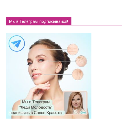
Мы в Телеграм, подписывайся!