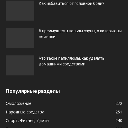
Как избавиться от головной боли?
6 преимуществ пользы сауны, о которых вы
не знали
Что такое папилломы, как удалять
домашними средствами
Популярные разделы
Омоложение
272
Народные средства
251
Спорт, Фитнес, Диеты
240