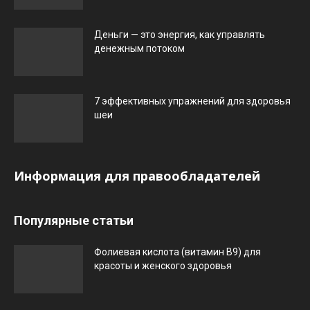
Деньги — это энергия, как управлять
денежным потоком
7 эффективных упражнений для здоровья
шеи
Информация для правообладателей
Популярные статьи
Фолиевая кислота (витамин В9) для
красоты и женского здоровья