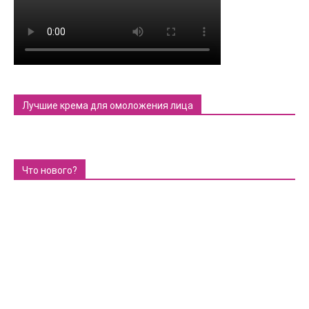
Лучшие крема для омоложения лица
Что нового?