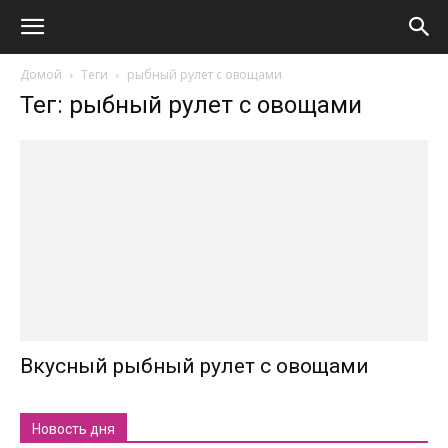
Домой
Теги
рыбный рулет с овощами
Тег: рыбный рулет с овощами
Вкусный рыбный рулет с овощами
Новость дня