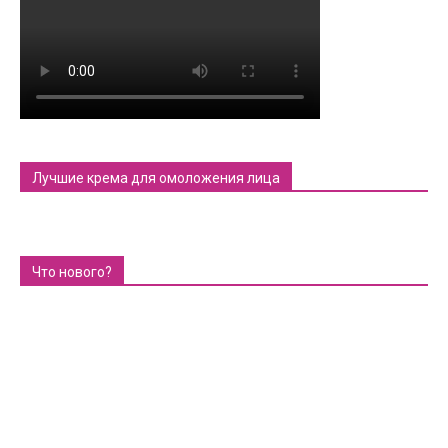
Лучшие крема для омоложения лица
Что нового?