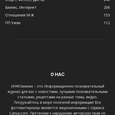
Бизнес, Интернет
206
Отношения М-Ж
153
ПП Ужин
112
О НАС
ИНФОмания – это Информационно-познавательный
журнал для вас с новостями, лучшими познавательными
статьями, рецептами на разные темы, видео.
Погружайтесь в море полезной информации! Все
фотоматериалы являются лицензионными с сервиса
Canva.com. Претензии к нарушению авторских прав по