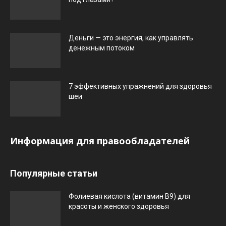
Деньги — это энергия, как управлять
денежным потоком
7 эффективных упражнений для здоровья
шеи
Информация для правообладателей
Популярные статьи
Фолиевая кислота (витамин В9) для
красоты и женского здоровья