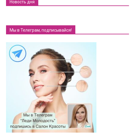
Новость дня
Мы в Телеграм, подписывайся!