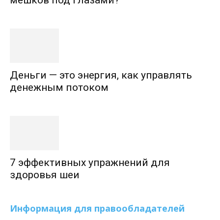
мешков под глазами?
Деньги — это энергия, как управлять
денежным потоком
7 эффективных упражнений для
здоровья шеи
Информация для правообладателей