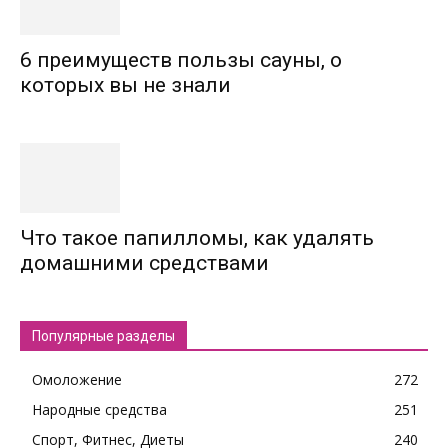
6 преимуществ пользы сауны, о
которых вы не знали
Что такое папилломы, как удалять
домашними средствами
Популярные разделы
Омоложение
272
Народные средства
251
Спорт, Фитнес, Диеты
240