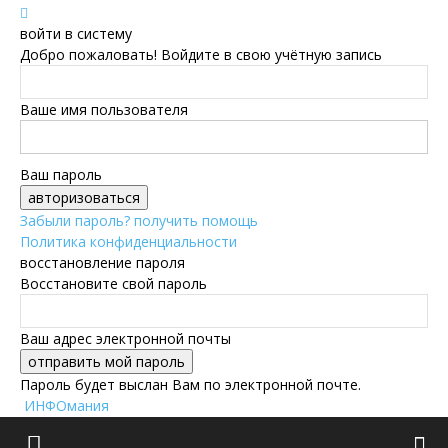
войти в систему
Добро пожаловать! Войдите в свою учётную запись
Ваше имя пользователя
Ваш пароль
Забыли пароль? получить помощь
Политика конфиденциальности
восстановление пароля
Восстановите свой пароль
Ваш адрес электронной почты
Пароль будет выслан Вам по электронной почте.
ИНФОмания