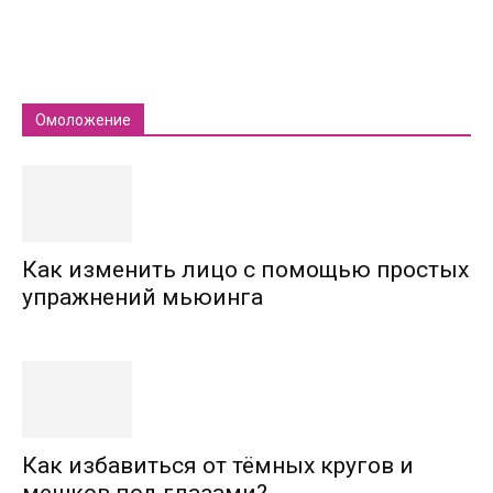
Омоложение
Как изменить лицо с помощью простых
упражнений мьюинга
Как избавиться от тёмных кругов и