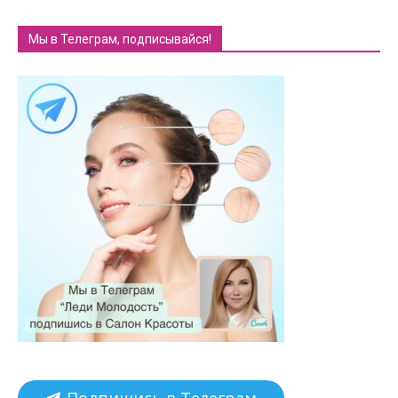
Мы в Телеграм, подписывайся!
Подпишись в Телеграм