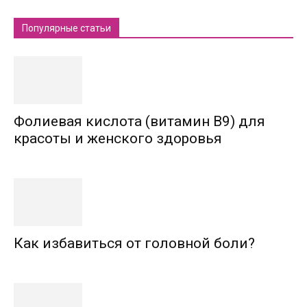
Популярные статьи
Фолиевая кислота (витамин В9) для
красоты и женского здоровья
Как избавиться от головной боли?