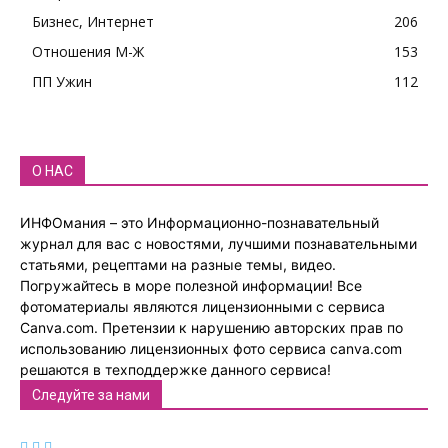
Бизнес, Интернет
206
Отношения М-Ж
153
ПП Ужин
112
О НАС
ИНФОмания – это Информационно-познавательный
журнал для вас с новостями, лучшими познавательными
статьями, рецептами на разные темы, видео.
Погружайтесь в море полезной информации! Все
фотоматериалы являются лицензионными с сервиса
Canva.com. Претензии к нарушению авторских прав по
использованию лицензионных фото сервиса canva.com
решаются в техподдержке данного сервиса!
Следуйте за нами