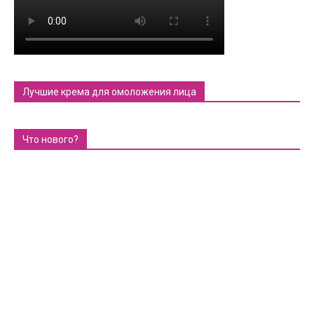
Лучшие крема для омоложения лица
Что нового?