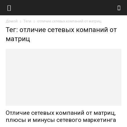
Домой
Теги
отличие сетевых компаний от матриц
Тег: отличие сетевых компаний от
матриц
Отличие сетевых компаний от матриц,
плюсы и минусы сетевого маркетинга