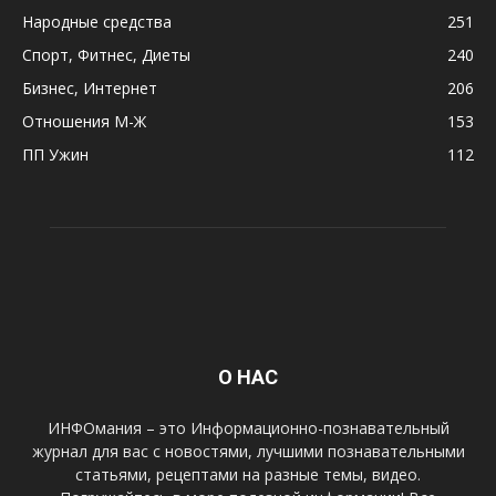
Народные средства
251
Спорт, Фитнес, Диеты
240
Бизнес, Интернет
206
Отношения М-Ж
153
ПП Ужин
112
О НАС
ИНФОмания – это Информационно-познавательный
журнал для вас с новостями, лучшими познавательными
статьями, рецептами на разные темы, видео.