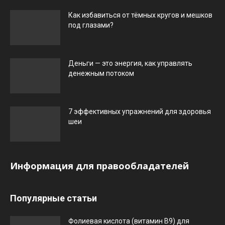
Как избавиться от тёмных кругов и мешков
под глазами?
Деньги — это энергия, как управлять
денежным потоком
7 эффективных упражнений для здоровья
шеи
Информация для правообладателей
Популярные статьи
Фолиевая кислота (витамин В9) для