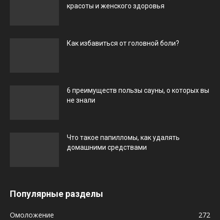
красоты и женского здоровья
Как избавиться от головной боли?
6 преимуществ пользы сауны, о которых вы
не знали
Что такое папилломы, как удалять
домашними средствами
Популярные разделы
Омоложение
272