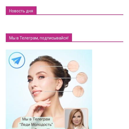
Новость дня
Мы в Телеграм, подписывайся!