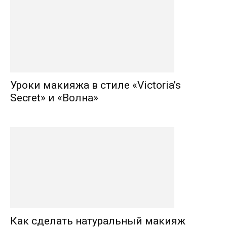
Уроки макияжа в стиле «Victoria’s
Secret» и «Волна»
Как сделать натуральный макияж