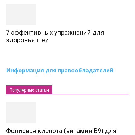
7 эффективных упражнений для
здоровья шеи
Информация для правообладателей
Популярные статьи
Фолиевая кислота (витамин В9) для