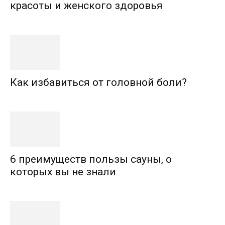
красоты и женского здоровья
Как избавиться от головной боли?
6 преимуществ пользы сауны, о
которых вы не знали