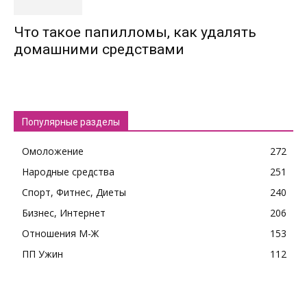
Что такое папилломы, как удалять
домашними средствами
Популярные разделы
Омоложение
272
Народные средства
251
Спорт, Фитнес, Диеты
240
Бизнес, Интернет
206
Отношения М-Ж
153
ПП Ужин
112