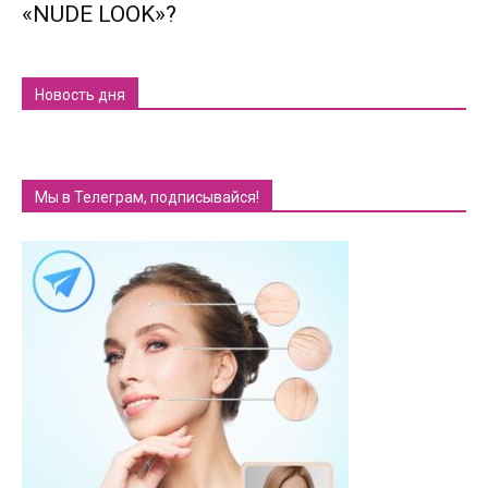
«NUDE LOOK»?
Новость дня
Мы в Телеграм, подписывайся!