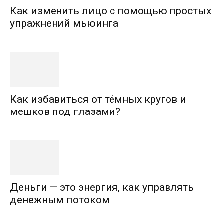
Как изменить лицо с помощью простых
упражнений мьюинга
Как избавиться от тёмных кругов и
мешков под глазами?
Деньги — это энергия, как управлять
денежным потоком