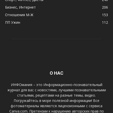
Бизнес, Интернет
206
Отношения М-Ж
153
ПП Ужин
112
О НАС
ИНФОмания – это Информационно-познавательный
журнал для вас с новостями, лучшими познавательными
статьями, рецептами на разные темы, видео.
Погружайтесь в море полезной информации! Все
фотоматериалы являются лицензионными с сервиса
Canva.com. Претензии к нарушению авторских прав по