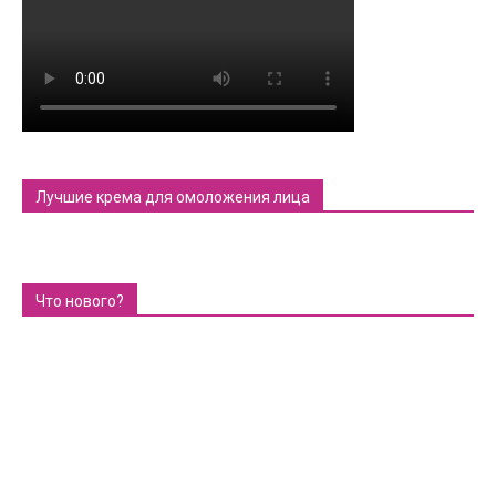
Лучшие крема для омоложения лица
Что нового?