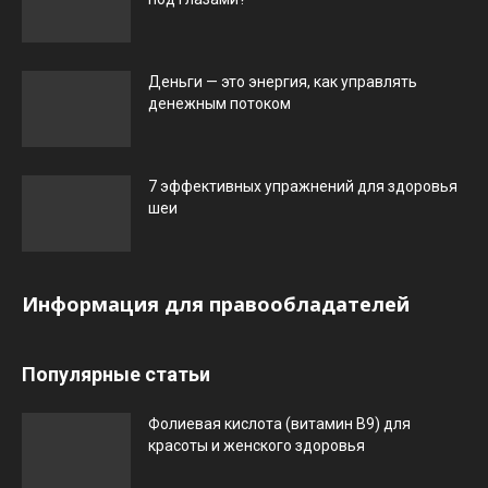
Деньги — это энергия, как управлять
денежным потоком
7 эффективных упражнений для здоровья
шеи
Информация для правообладателей
Популярные статьи
Фолиевая кислота (витамин В9) для
красоты и женского здоровья