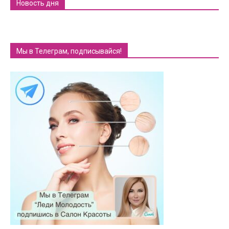
Новость дня
Мы в Телеграм, подписывайся!