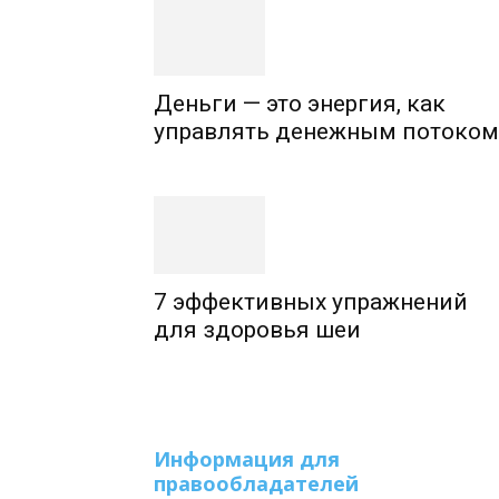
Деньги — это энергия, как
управлять денежным потоком
7 эффективных упражнений
для здоровья шеи
Информация для
правообладателей