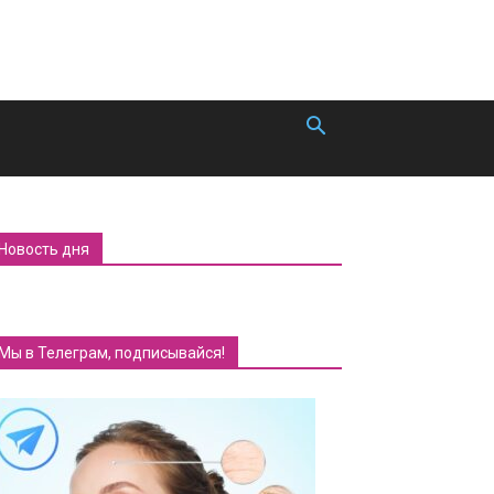
Новость дня
Мы в Телеграм, подписывайся!