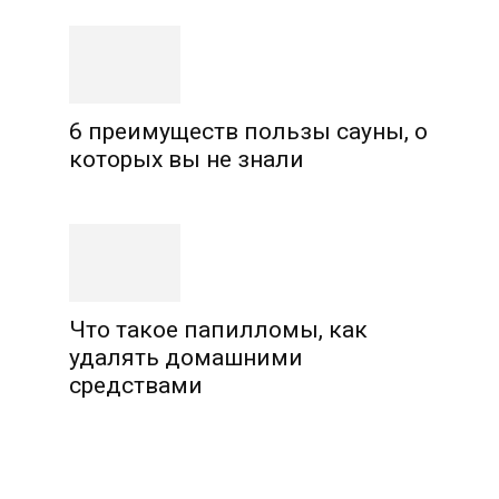
6 преимуществ пользы сауны, о
которых вы не знали
Что такое папилломы, как
удалять домашними
средствами