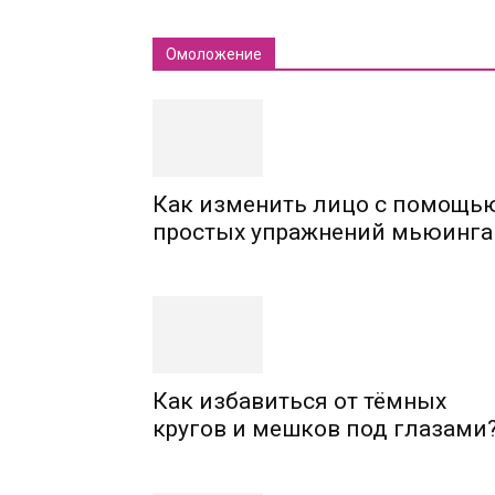
Омоложение
Как изменить лицо с помощь
простых упражнений мьюинга
Как избавиться от тёмных
кругов и мешков под глазами