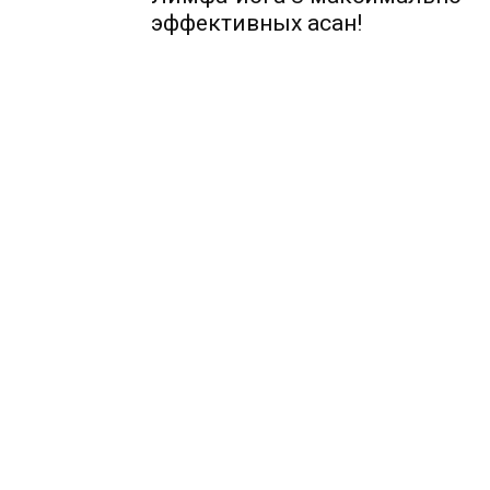
эффективных асан!