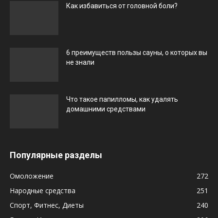
Как избавиться от головной боли?
6 преимуществ пользы сауны, о которых вы
не знали
Что такое папилломы, как удалять
домашними средствами
Популярные разделы
Омоложение
272
Народные средства
251
Спорт, Фитнес, Диеты
240