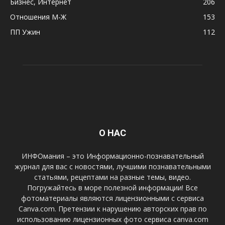
Бизнес, Интернет
206
Отношения М-Ж
153
ПП Ужин
112
О НАС
ИНФОмания – это Информационно-познавательный
журнал для вас с новостями, лучшими познавательными
статьями, рецептами на разные темы, видео.
Погружайтесь в море полезной информации! Все
фотоматериалы являются лицензионными с сервиса
Canva.com. Претензии к нарушению авторских прав по
использованию лицензионных фото сервиса canva.com