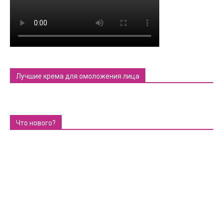
Лучшие крема для омоложения лица
Что нового?