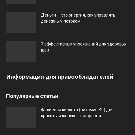
Деньги — это энергия, как управлять
денежным потоком
7 эффективных упражнений для здоровья
шеи
Информация для правообладателей
Популярные статьи
Фолиевая кислота (витамин В9) для
красоты и женского здоровья