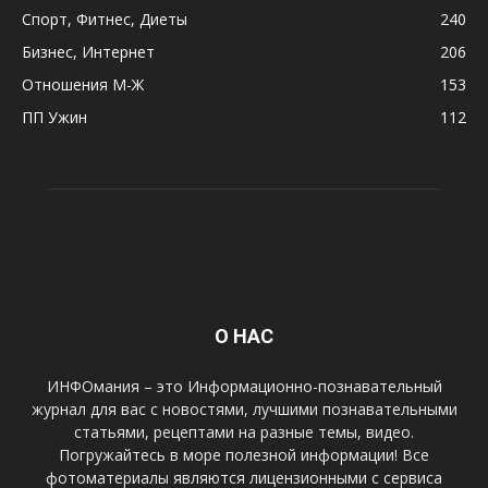
Спорт, Фитнес, Диеты
240
Бизнес, Интернет
206
Отношения М-Ж
153
ПП Ужин
112
О НАС
ИНФОмания – это Информационно-познавательный
журнал для вас с новостями, лучшими познавательными
статьями, рецептами на разные темы, видео.
Погружайтесь в море полезной информации! Все
фотоматериалы являются лицензионными с сервиса