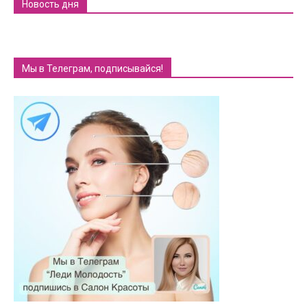
Новость дня
Мы в Телеграм, подписывайся!