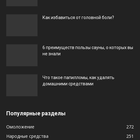
Как избавиться от головной боли?
6 преимуществ пользы сауны, о которых вы
не знали
Что такое папилломы, как удалять
домашними средствами
Популярные разделы
Омоложение
272
Народные средства
251