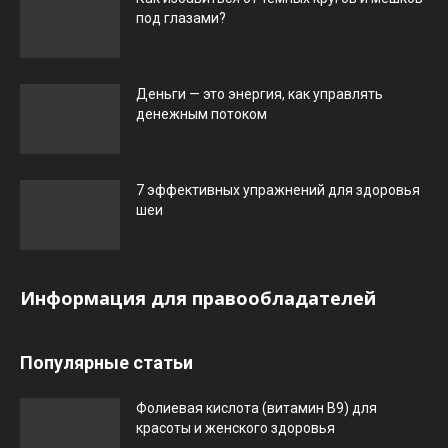
под глазами?
Деньги — это энергия, как управлять
денежным потоком
7 эффективных упражнений для здоровья
шеи
Информация для правообладателей
Популярные статьи
Фолиевая кислота (витамин В9) для
красоты и женского здоровья