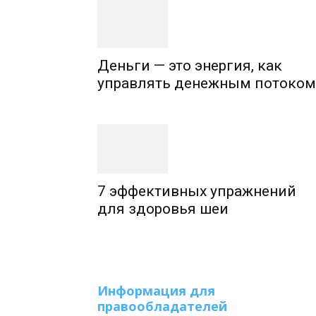
Деньги — это энергия, как
управлять денежным потоком
7 эффективных упражнений
для здоровья шеи
Информация для
правообладателей