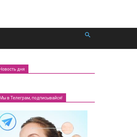
Новость дня
Мы в Телеграм, подписывайся!