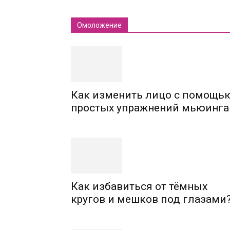
Омоложение
Как изменить лицо с помощь
простых упражнений мьюинга
Как избавиться от тёмных
кругов и мешков под глазами