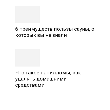
6 преимуществ пользы сауны, о
которых вы не знали
Что такое папилломы, как
удалять домашними
средствами