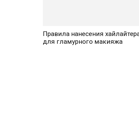
Правила нанесения хайлайтер
для гламурного макияжа