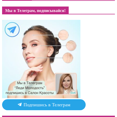
Мы в Телеграм, подписывайся!
Подпишись в Телеграм