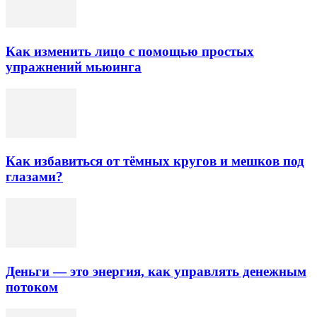
Как изменить лицо с помощью простых
упражнений мьюинга
Как избавиться от тёмных кругов и мешков под
глазами?
Деньги — это энергия, как управлять денежным
потоком