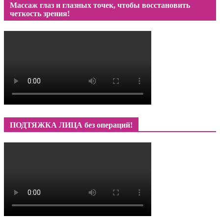
Массаж глаз и глазных точек, чтобы восстановить
четкость зрения!
ПОДТЯЖКА ЛИЦА без операций!