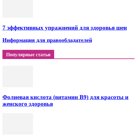
7 эффективных упражнений для здоровья шеи
Информация для правообладателей
Популярные статьи
Фолиевая кислота (витамин В9) для красоты и
женского здоровья