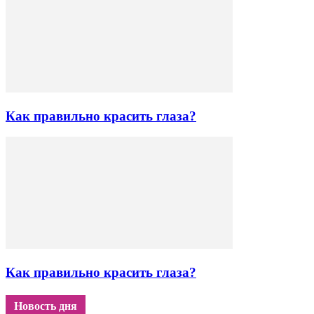
Как правильно красить глаза?
Как правильно красить глаза?
Новость дня