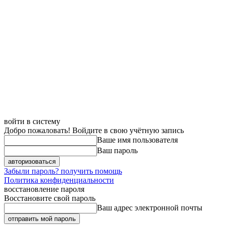
войти в систему
Добро пожаловать! Войдите в свою учётную запись
Ваше имя пользователя
Ваш пароль
Забыли пароль? получить помощь
Политика конфиденциальности
восстановление пароля
Восстановите свой пароль
Ваш адрес электронной почты