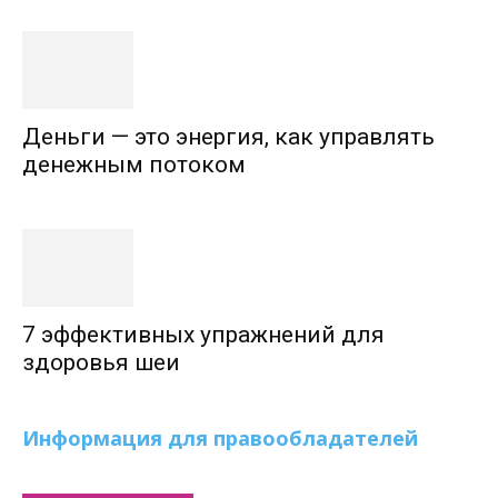
Деньги — это энергия, как управлять
денежным потоком
7 эффективных упражнений для
здоровья шеи
Информация для правообладателей