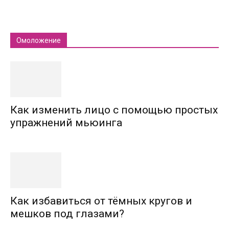
Омоложение
Как изменить лицо с помощью простых
упражнений мьюинга
Как избавиться от тёмных кругов и
мешков под глазами?