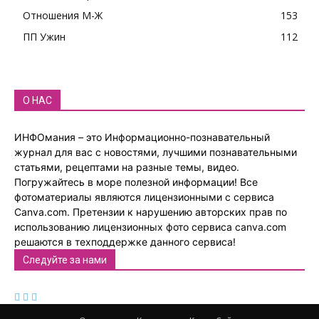
Отношения М-Ж
153
ПП Ужин
112
О НАС
ИНФОмания – это Информационно-познавательный
журнал для вас с новостями, лучшими познавательными
статьями, рецептами на разные темы, видео.
Погружайтесь в море полезной информации! Все
фотоматериалы являются лицензионными с сервиса
Canva.com. Претензии к нарушению авторских прав по
использованию лицензионных фото сервиса canva.com
решаются в техподдержке данного сервиса!
Следуйте за нами