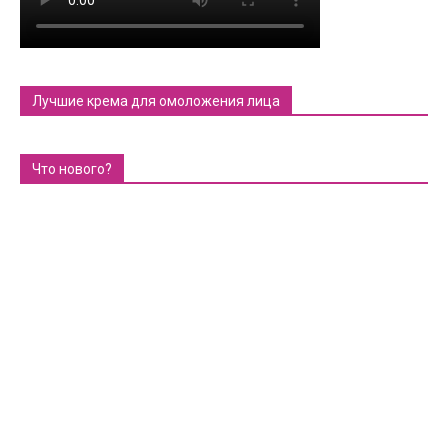
Лучшие крема для омоложения лица
Что нового?