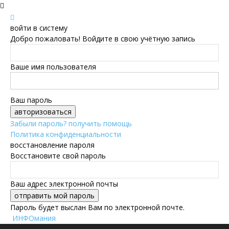
войти в систему
Добро пожаловать! Войдите в свою учётную запись
Ваше имя пользователя
Ваш пароль
Забыли пароль? получить помощь
Политика конфиденциальности
восстановление пароля
Восстановите свой пароль
Ваш адрес электронной почты
Пароль будет выслан Вам по электронной почте.
ИНФОмания