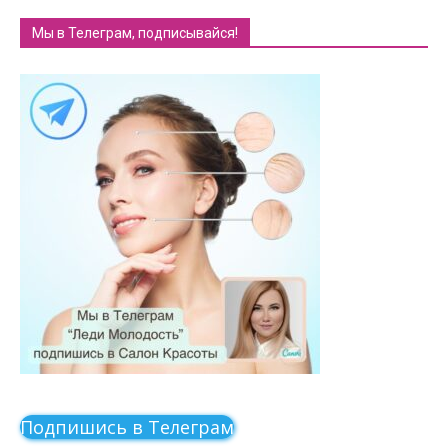
Мы в Телеграм, подписывайся!
Подпишись в Телеграм