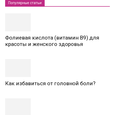
Популярные статьи
Фолиевая кислота (витамин В9) для
красоты и женского здоровья
Как избавиться от головной боли?