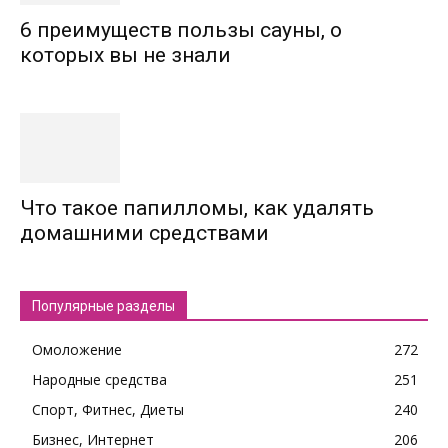
6 преимуществ пользы сауны, о
которых вы не знали
Что такое папилломы, как удалять
домашними средствами
Популярные разделы
Омоложение
272
Народные средства
251
Спорт, Фитнес, Диеты
240
Бизнес, Интернет
206