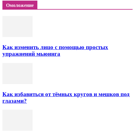
Омоложение
Как изменить лицо с помощью простых
упражнений мьюинга
Как избавиться от тёмных кругов и мешков под
глазами?