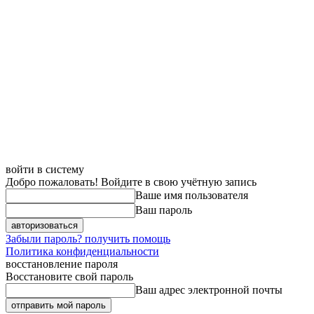
войти в систему
Добро пожаловать! Войдите в свою учётную запись
Ваше имя пользователя
Ваш пароль
Забыли пароль? получить помощь
Политика конфиденциальности
восстановление пароля
Восстановите свой пароль
Ваш адрес электронной почты