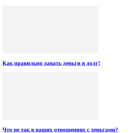
Как правильно давать деньги в долг!
Что не так в ваших отношениях с деньгами?