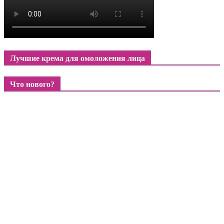
Лучшие крема для омоложения лица
Что нового?