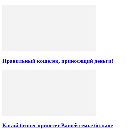
Правильный кошелек, приносящий деньги!
Какой бизнес принесет Вашей семье больше