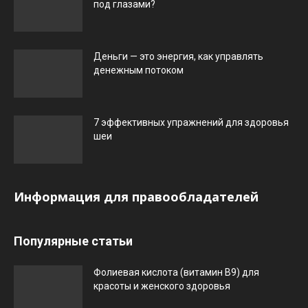
под глазами?
Деньги — это энергия, как управлять
денежным потоком
7 эффективных упражнений для здоровья
шеи
Информация для правообладателей
Популярные статьи
Фолиевая кислота (витамин В9) для
красоты и женского здоровья