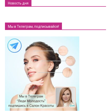
Новость дня
Мы в Телеграм, подписывайся!