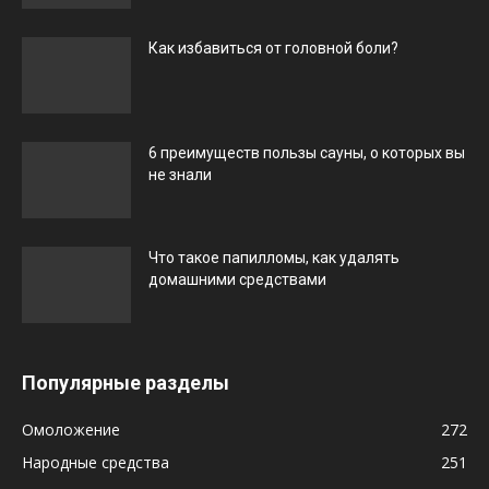
Как избавиться от головной боли?
6 преимуществ пользы сауны, о которых вы
не знали
Что такое папилломы, как удалять
домашними средствами
Популярные разделы
Омоложение
272
Народные средства
251