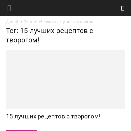
Домой
Теги
15 лучших рецептов с творогом!
Тег: 15 лучших рецептов с
творогом!
15 лучших рецептов с творогом!