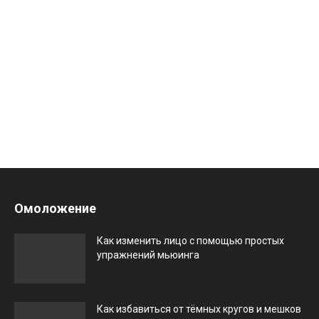
Омоложение
Как изменить лицо с помощью простых
упражнений мьюинга
Как избавиться от тёмных кругов и мешков