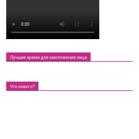
Лучшие крема для омоложения лица
Что нового?