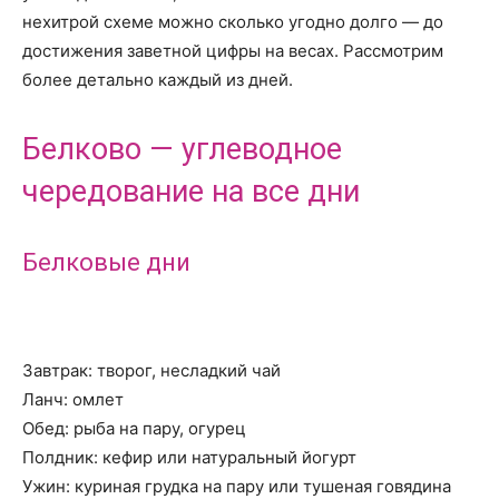
нехитрой схеме можно сколько угодно долго — до
достижения заветной цифры на весах. Рассмотрим
более детально каждый из дней.
Белково — углеводное
чередование на все дни
Белковые дни
Завтрак: творог, несладкий чай
Ланч: омлет
Обед: рыба на пару, огурец
Полдник: кефир или натуральный йогурт
Ужин: куриная грудка на пару или тушеная говядина