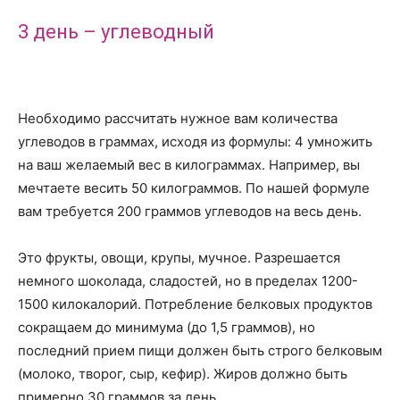
3 день – углеводный
Необходимо рассчитать нужное вам количества
углеводов в граммах, исходя из формулы: 4 умножить
на ваш желаемый вес в килограммах. Например, вы
мечтаете весить 50 килограммов. По нашей формуле
вам требуется 200 граммов углеводов на весь день.
Это фрукты, овощи, крупы, мучное. Разрешается
немного шоколада, сладостей, но в пределах 1200-
1500 килокалорий. Потребление белковых продуктов
сокращаем до минимума (до 1,5 граммов), но
последний прием пищи должен быть строго белковым
(молоко, творог, сыр, кефир). Жиров должно быть
примерно 30 граммов за день.