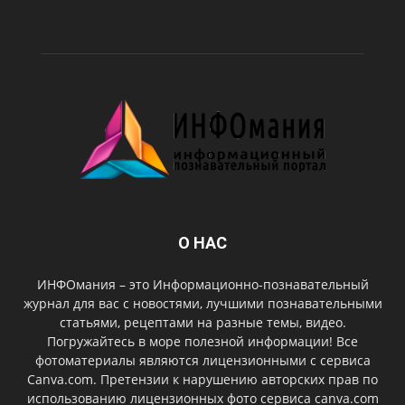
О НАС
ИНФОмания – это Информационно-познавательный
журнал для вас с новостями, лучшими познавательными
статьями, рецептами на разные темы, видео.
Погружайтесь в море полезной информации! Все
фотоматериалы являются лицензионными с сервиса
Canva.com. Претензии к нарушению авторских прав по
использованию лицензионных фото сервиса canva.com