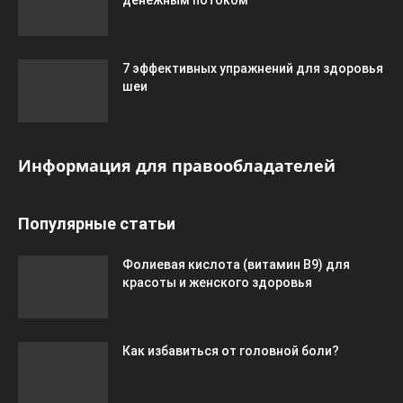
7 эффективных упражнений для здоровья
шеи
Информация для правообладателей
Популярные статьи
Фолиевая кислота (витамин В9) для
красоты и женского здоровья
Как избавиться от головной боли?