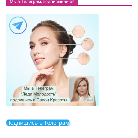
Мы в Телеграм, подписывайся!
Подпишись в Телеграм