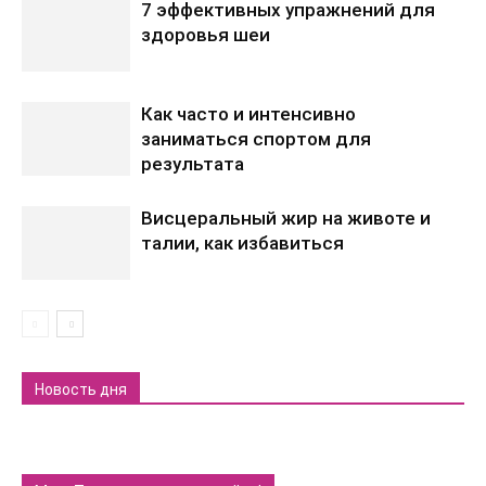
7 эффективных упражнений для
здоровья шеи
Как часто и интенсивно
заниматься спортом для
результата
Висцеральный жир на животе и
талии, как избавиться
Новость дня