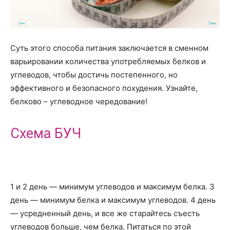
Суть этого способа питания заключается в сменном
варьировании количества употребляемых белков и
углеводов, чтобы достичь постепенного, но
эффективного и безопасного похудения. Узнайте,
белково – углеводное чередование!
Схема БУЧ
1 и 2 день — минимум углеводов и максимум белка. 3
день — минимум белка и максимум углеводов. 4 день
— усредненный день, и все же старайтесь съесть
углеводов больше, чем белка. Питаться по этой