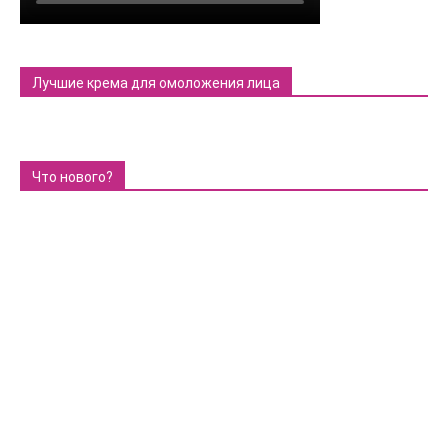
Лучшие крема для омоложения лица
Что нового?