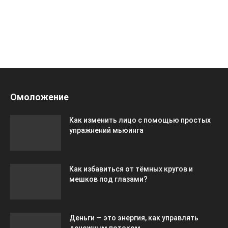
Омоложение
Как изменить лицо с помощью простых
упражнений мьюинга
Как избавиться от тёмных кругов и
мешков под глазами?
Деньги — это энергия, как управлять
денежным потоком