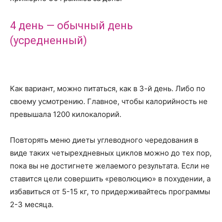
4 день — обычный день
(усредненный)
Как вариант, можно питаться, как в 3-й день. Либо по
своему усмотрению. Главное, чтобы калорийность не
превышала 1200 килокалорий.
Повторять меню диеты углеводного чередования в
виде таких четырехдневных циклов можно до тех пор,
пока вы не достигнете желаемого результата. Если не
ставится цели совершить «революцию» в похудении, а
избавиться от 5-15 кг, то придерживайтесь программы
2-3 месяца.