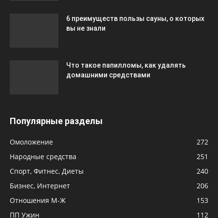
6 преимуществ пользы сауны, о которых
вы не знали
Что такое папилломы, как удалять
домашними средствами
Популярные разделы
Омоложение
272
Народные средства
251
Спорт, Фитнес, Диеты
240
Бизнес, Интернет
206
Отношения М-Ж
153
ПП Ужин
112