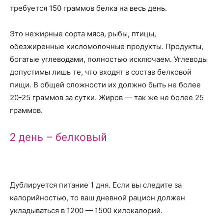
требуется 150 граммов белка на весь день.
Это нежирные сорта мяса, рыбы, птицы,
обезжиренные кисломолочные продукты. Продукты,
богатые углеводами, полностью исключаем. Углеводы
допустимы лишь те, что входят в состав белковой
пищи. В общей сложности их должно быть не более
20-25 граммов за сутки. Жиров — так же не более 25
граммов.
2 день – белковый
Дублируется питание 1 дня. Если вы следите за
калорийностью, то ваш дневной рацион должен
укладываться в 1200 — 1500 килокалорий.