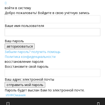
войти в систему
Добро пожаловать! Войдите в свою учётную запись
Ваше имя пользователя
Ваш пароль
Забыли пароль? получить помощь
Политика конфиденциальности
восстановление пароля
Восстановите свой пароль
Ваш адрес электронной почты
Пароль будет выслан Вам по электронной почте.
ИНФОмания