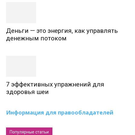
Деньги — это энергия, как управлять
денежным потоком
7 эффективных упражнений для
здоровья шеи
Информация для правообладателей
Популярные статьи