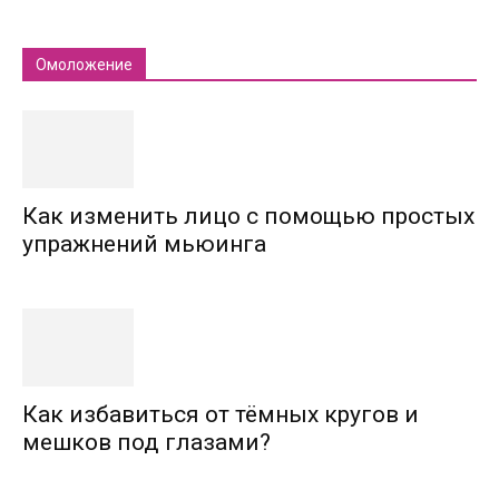
Омоложение
Как изменить лицо с помощью простых
упражнений мьюинга
Как избавиться от тёмных кругов и
мешков под глазами?