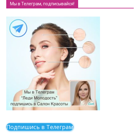
Мы в Телеграм, подписывайся!
Подпишись в Телеграм