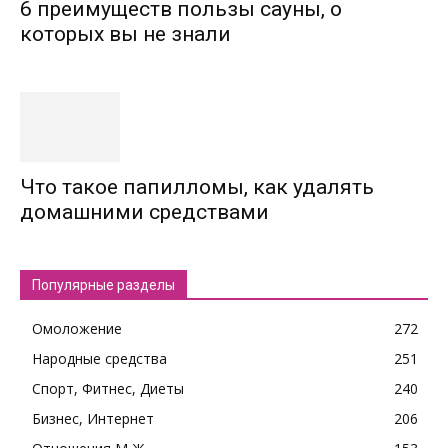
6 преимуществ пользы сауны, о
которых вы не знали
Что такое папилломы, как удалять
домашними средствами
Популярные разделы
Омоложение
272
Народные средства
251
Спорт, Фитнес, Диеты
240
Бизнес, Интернет
206