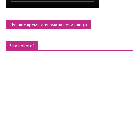
Лучшие крема для омоложения лица
Что нового?