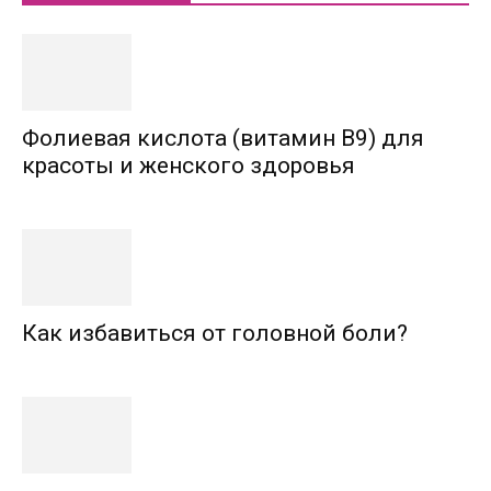
Фолиевая кислота (витамин В9) для
красоты и женского здоровья
Как избавиться от головной боли?